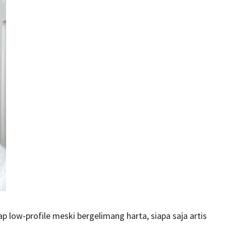
 low-profile meski bergelimang harta, siapa saja artis