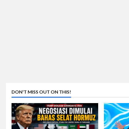
DON'T MISS OUT ON THIS!