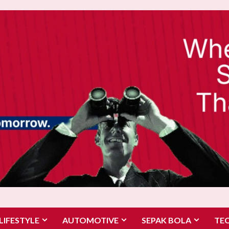
LIFESTYLE
AUTOMOTIVE
SEPAK BOLA
TE