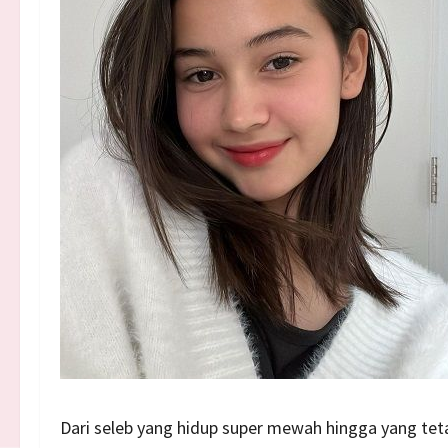
Dari seleb yang hidup super mewah hingga yang tetap