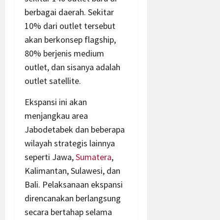
berbagai daerah. Sekitar
10% dari outlet tersebut
akan berkonsep flagship,
80% berjenis medium
outlet, dan sisanya adalah
outlet satellite.
Ekspansi ini akan
menjangkau area
Jabodetabek dan beberapa
wilayah strategis lainnya
seperti Jawa,
Sumatera
,
Kalimantan, Sulawesi, dan
Bali. Pelaksanaan ekspansi
direncanakan berlangsung
secara bertahap selama