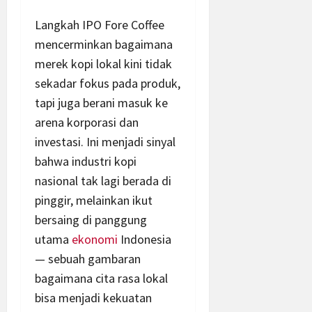
Langkah IPO Fore Coffee
mencerminkan bagaimana
merek kopi lokal kini tidak
sekadar fokus pada produk,
tapi juga berani masuk ke
arena korporasi dan
investasi. Ini menjadi sinyal
bahwa industri kopi
nasional tak lagi berada di
pinggir, melainkan ikut
bersaing di panggung
utama
ekonomi
Indonesia
— sebuah gambaran
bagaimana cita rasa lokal
bisa menjadi kekuatan