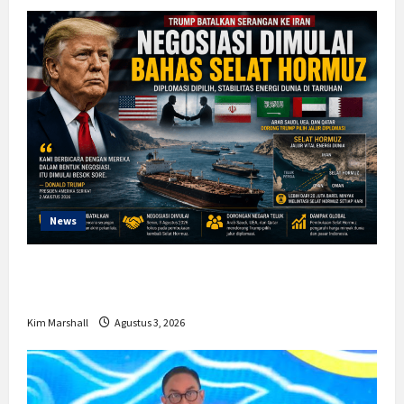
News
Trump Batalkan Serangan ke Iran,
Negosiasi Dimulai Bahas Selat Hormuz
Kim Marshall
Agustus 3, 2026