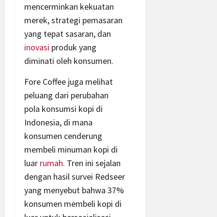
mencerminkan kekuatan
merek, strategi pemasaran
yang tepat sasaran, dan
inovasi
produk yang
diminati oleh konsumen.
Fore Coffee juga melihat
peluang dari perubahan
pola konsumsi kopi di
Indonesia, di mana
konsumen cenderung
membeli minuman kopi di
luar
rumah
. Tren ini sejalan
dengan hasil survei Redseer
yang menyebut bahwa 37%
konsumen membeli kopi di