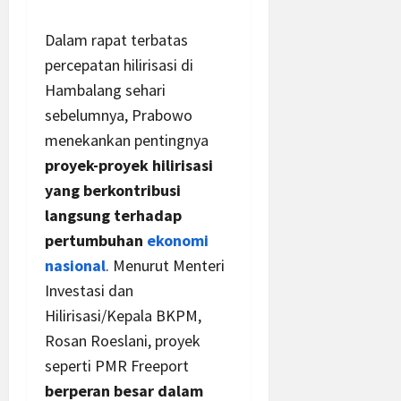
Dalam rapat terbatas
percepatan hilirisasi di
Hambalang sehari
sebelumnya, Prabowo
menekankan pentingnya
proyek-proyek hilirisasi
yang berkontribusi
langsung terhadap
pertumbuhan
ekonomi
nasional
. Menurut Menteri
Investasi dan
Hilirisasi/Kepala BKPM,
Rosan Roeslani, proyek
seperti PMR Freeport
berperan besar dalam