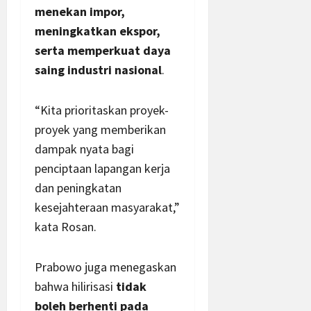
menekan impor,
meningkatkan ekspor,
serta memperkuat daya
saing industri nasional
.
“Kita prioritaskan proyek-
proyek yang memberikan
dampak nyata bagi
penciptaan lapangan kerja
dan peningkatan
kesejahteraan masyarakat,”
kata Rosan.
Prabowo juga menegaskan
bahwa hilirisasi
tidak
boleh berhenti pada