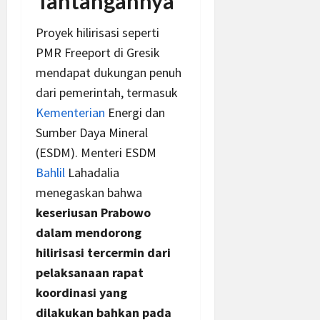
Tantangannya
Proyek hilirisasi seperti
PMR Freeport di Gresik
mendapat dukungan penuh
dari pemerintah, termasuk
Kementerian
Energi dan
Sumber Daya Mineral
(ESDM). Menteri ESDM
Bahlil
Lahadalia
menegaskan bahwa
keseriusan Prabowo
dalam mendorong
hilirisasi tercermin dari
pelaksanaan rapat
koordinasi yang
dilakukan bahkan pada