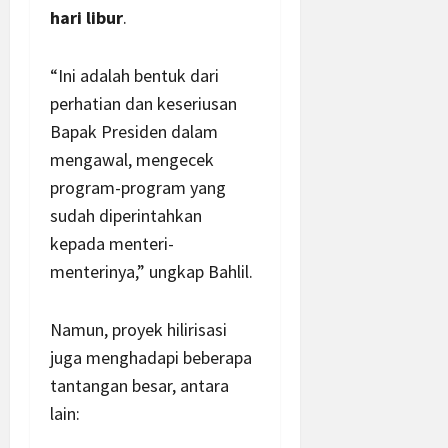
hari libur
.
“Ini adalah bentuk dari
perhatian dan keseriusan
Bapak Presiden dalam
mengawal, mengecek
program-program yang
sudah diperintahkan
kepada menteri-
menterinya,” ungkap Bahlil.
Namun, proyek hilirisasi
juga menghadapi beberapa
tantangan besar, antara
lain: