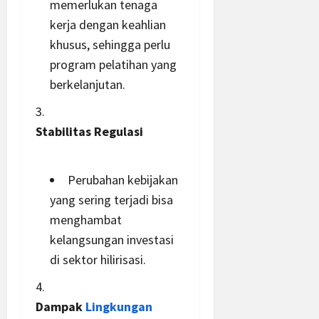
memerlukan tenaga
kerja dengan keahlian
khusus, sehingga perlu
program
pelatihan yang
berkelanjutan.
Stabilitas Regulasi
Perubahan kebijakan
yang sering terjadi bisa
menghambat
kelangsungan investasi
di sektor hilirisasi.
Dampak
Lingkungan