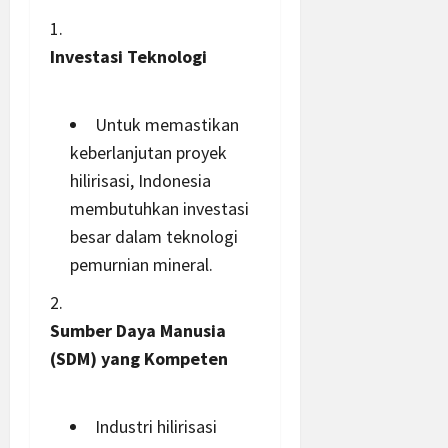
Investasi Teknologi
Untuk memastikan
keberlanjutan proyek
hilirisasi, Indonesia
membutuhkan investasi
besar dalam teknologi
pemurnian mineral.
Sumber Daya Manusia
(SDM) yang Kompeten
Industri hilirisasi