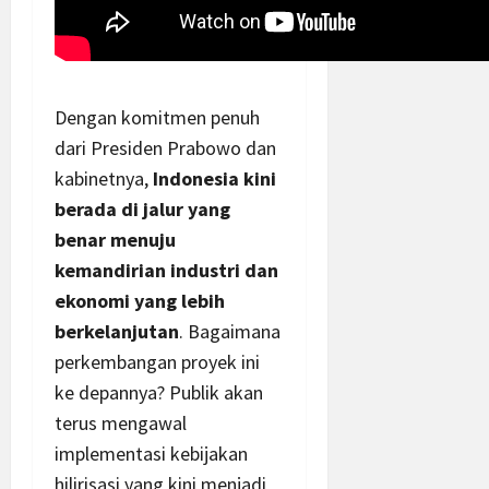
Dengan komitmen penuh
dari Presiden Prabowo dan
kabinetnya,
Indonesia kini
berada di jalur yang
benar menuju
kemandirian industri dan
ekonomi yang lebih
berkelanjutan
. Bagaimana
perkembangan proyek ini
ke depannya? Publik akan
terus mengawal
implementasi kebijakan
hilirisasi yang kini menjadi