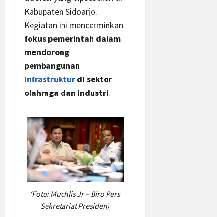
Kabupaten Sidoarjo.
Kegiatan ini mencerminkan
fokus pemerintah dalam
mendorong
pembangunan
infrastruktur
di sektor
olahraga dan industri
.
(Foto: Muchlis Jr – Biro Pers
Sekretariat Presiden)