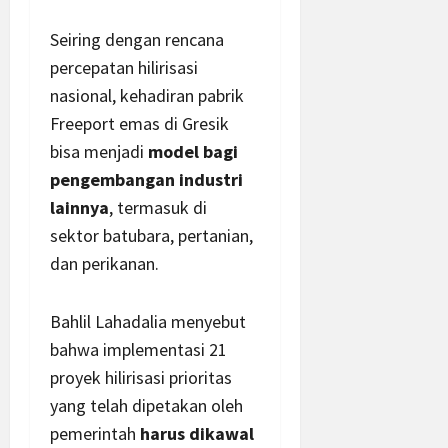
Seiring dengan rencana
percepatan hilirisasi
nasional, kehadiran pabrik
Freeport emas di Gresik
bisa menjadi
model bagi
pengembangan industri
lainnya
, termasuk di
sektor batubara, pertanian,
dan perikanan.
Bahlil Lahadalia menyebut
bahwa implementasi 21
proyek hilirisasi prioritas
yang telah dipetakan oleh
pemerintah
harus dikawal