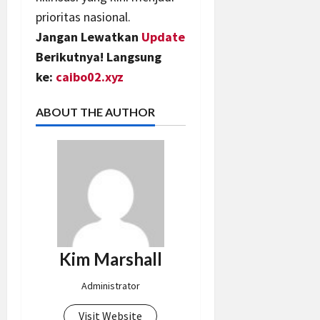
prioritas nasional.
Jangan Lewatkan
Update
Berikutnya! Langsung
ke:
caibo02.xyz
ABOUT THE AUTHOR
Kim Marshall
Administrator
Visit Website