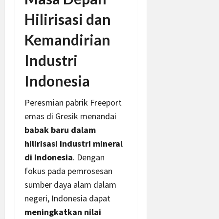
Hilirisasi dan
Kemandirian
Industri
Indonesia
Peresmian pabrik Freeport
emas di Gresik menandai
babak baru dalam
hilirisasi industri mineral
di Indonesia
. Dengan
fokus pada pemrosesan
sumber daya alam dalam
negeri, Indonesia dapat
meningkatkan nilai