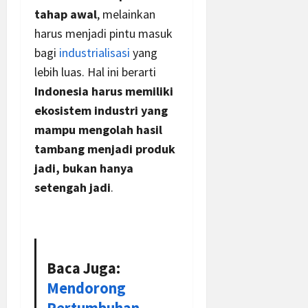
tahap awal
, melainkan
harus menjadi pintu masuk
bagi
industrialisasi
yang
lebih luas. Hal ini berarti
Indonesia harus memiliki
ekosistem industri yang
mampu mengolah hasil
tambang menjadi produk
jadi, bukan hanya
setengah jadi
.
Baca Juga:
Mendorong