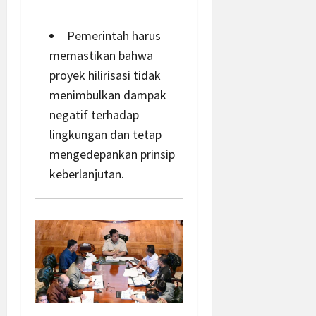
Pemerintah harus
memastikan bahwa
proyek hilirisasi tidak
menimbulkan dampak
negatif terhadap
lingkungan dan tetap
mengedepankan prinsip
keberlanjutan.