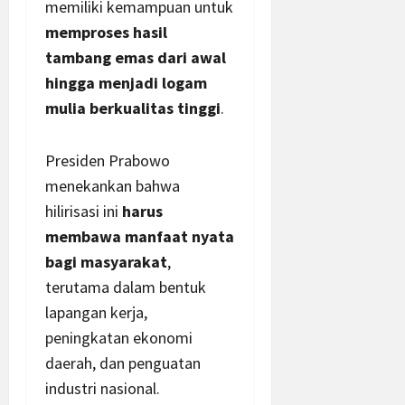
memiliki kemampuan untuk
memproses hasil
tambang emas dari awal
hingga menjadi logam
mulia berkualitas tinggi
.
Presiden Prabowo
menekankan bahwa
hilirisasi ini
harus
membawa manfaat nyata
bagi masyarakat
,
terutama dalam bentuk
lapangan kerja,
peningkatan ekonomi
daerah, dan penguatan
industri nasional.