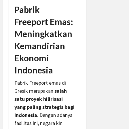
Pabrik
Freeport Emas:
Meningkatkan
Kemandirian
Ekonomi
Indonesia
Pabrik Freeport emas di
Gresik merupakan
salah
satu proyek hilirisasi
yang paling strategis bagi
Indonesia
. Dengan adanya
fasilitas ini, negara kini