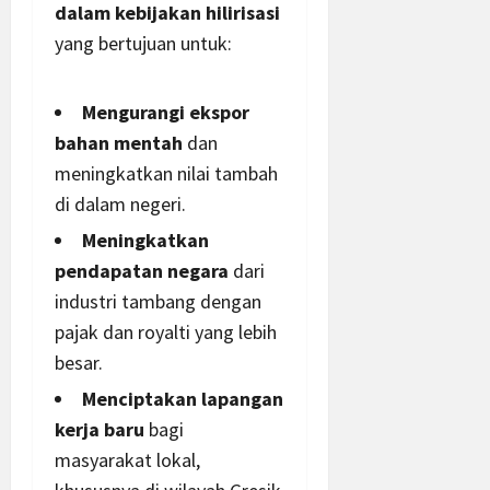
dalam kebijakan hilirisasi
yang bertujuan untuk:
Mengurangi ekspor
bahan mentah
dan
meningkatkan nilai tambah
di dalam negeri.
Meningkatkan
pendapatan
negara
dari
industri tambang dengan
pajak dan royalti yang
lebih
besar.
Menciptakan lapangan
kerja baru
bagi
masyarakat
lokal,