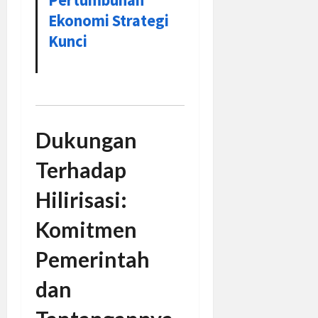
Pertumbuhan
Ekonomi Strategi
Kunci
Dukungan
Terhadap
Hilirisasi:
Komitmen
Pemerintah
dan