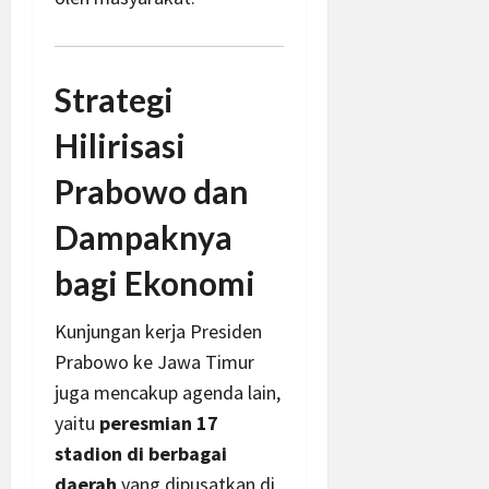
Strategi
Hilirisasi
Prabowo dan
Dampaknya
bagi Ekonomi
Kunjungan kerja Presiden
Prabowo ke Jawa Timur
juga mencakup agenda lain,
yaitu
peresmian 17
stadion di berbagai
daerah
yang dipusatkan di