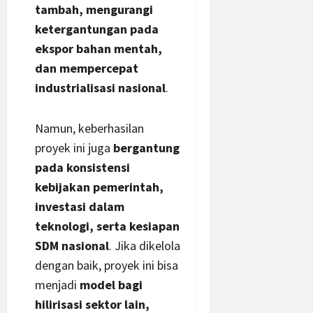
tambah, mengurangi
ketergantungan pada
ekspor bahan mentah,
dan mempercepat
industrialisasi nasional
.
Namun, keberhasilan
proyek ini juga
bergantung
pada konsistensi
kebijakan pemerintah,
investasi dalam
teknologi, serta kesiapan
SDM nasional
. Jika dikelola
dengan baik, proyek ini bisa
menjadi
model bagi
hilirisasi sektor lain,