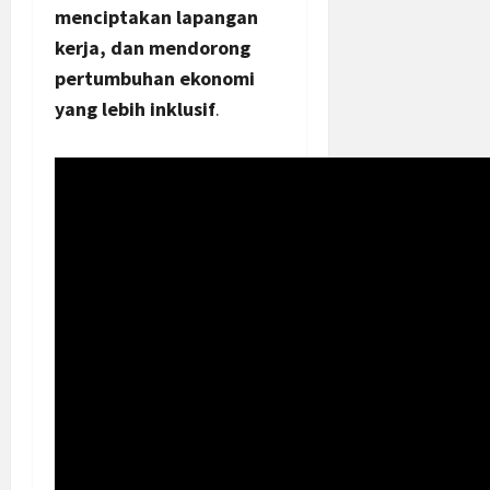
menciptakan lapangan
kerja, dan mendorong
pertumbuhan ekonomi
yang lebih inklusif
.