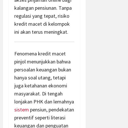
kalangan pensiunan. Tanpa
regulasi yang tepat, risiko
kredit macet di kelompok
ini akan terus meningkat.
Fenomena kredit macet
pinjol menunjukkan bahwa
persoalan keuangan bukan
hanya soal utang, tetapi
juga ketahanan ekonomi
masyarakat. Di tengah
lonjakan PHK dan lemahnya
sistem
pensiun, pendekatan
preventif seperti literasi
keuangan dan penguatan