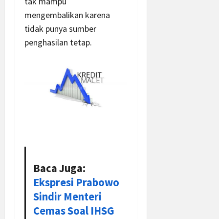
tak mampu
mengembalikan karena
tidak punya sumber
penghasilan tetap.
Baca Juga:
Ekspresi Prabowo
Sindir Menteri
Cemas Soal IHSG