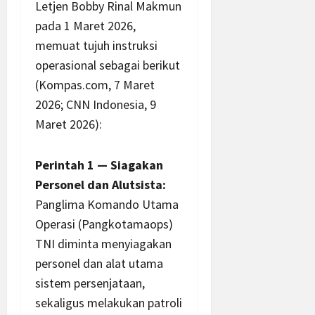
Letjen Bobby Rinal Makmun
pada 1 Maret 2026,
memuat tujuh instruksi
operasional sebagai berikut
(Kompas.com, 7 Maret
2026; CNN Indonesia, 9
Maret 2026):
Perintah 1 — Siagakan
Personel dan Alutsista:
Panglima Komando Utama
Operasi (Pangkotamaops)
TNI diminta menyiagakan
personel dan alat utama
sistem persenjataan,
sekaligus melakukan patroli