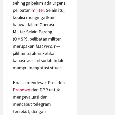
sehingga belum ada urgensi
pelibatan
militer
. Selain itu,
koalisi mengingatkan
bahwa dalam Operasi
Militer Selain Perang
(OMSP), pelibatan militer
merupakan
last resort
—
pilihan terakhir ketika
kapasitas sipil sudah tidak
mampu mengatasi situasi.
Koalisi mendesak Presiden
Prabowo
dan DPR untuk
mengevaluasi dan
mencabut telegram
tersebut, dengan