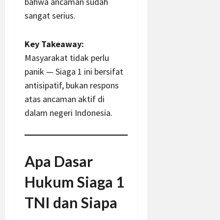
bahwa ancaman sudah
sangat serius.
Key Takeaway:
Masyarakat tidak perlu
panik — Siaga 1 ini bersifat
antisipatif, bukan respons
atas ancaman aktif di
dalam negeri Indonesia.
Apa Dasar
Hukum Siaga 1
TNI dan Siapa