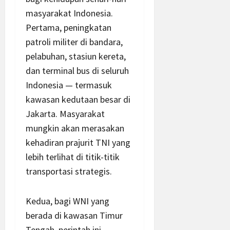
masyarakat Indonesia.
Pertama, peningkatan
patroli militer di bandara,
pelabuhan, stasiun kereta,
dan terminal bus di seluruh
Indonesia — termasuk
kawasan kedutaan besar di
Jakarta. Masyarakat
mungkin akan merasakan
kehadiran prajurit TNI yang
lebih terlihat di titik-titik
transportasi strategis.
Kedua, bagi WNI yang
berada di kawasan Timur
Tengah, perintah ini