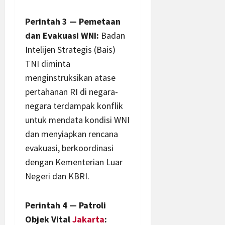
Perintah 3 — Pemetaan
dan Evakuasi WNI:
Badan
Intelijen Strategis (Bais)
TNI diminta
menginstruksikan atase
pertahanan RI di negara-
negara terdampak konflik
untuk mendata kondisi WNI
dan menyiapkan rencana
evakuasi, berkoordinasi
dengan Kementerian Luar
Negeri dan KBRI.
Perintah 4 — Patroli
Objek Vital
Jakarta
: