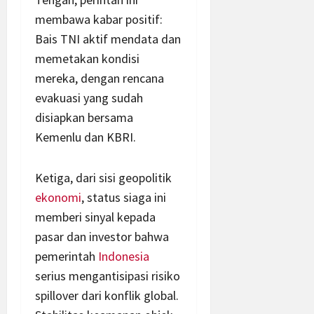
membawa kabar positif:
Bais TNI aktif mendata dan
memetakan kondisi
mereka, dengan rencana
evakuasi yang sudah
disiapkan bersama
Kemenlu dan KBRI.
Ketiga, dari sisi geopolitik
ekonomi
, status siaga ini
memberi sinyal kepada
pasar dan investor bahwa
pemerintah
Indonesia
serius mengantisipasi risiko
spillover dari konflik global.