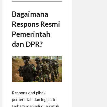
Bagaimana
Respons Resmi
Pemerintah
dan DPR?
Respons dari pihak
pemerintah dan legislatif
terbagi menjadi dua kutub.