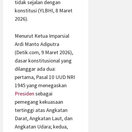
tidak sejalan dengan
konstitusi (YLBHI, 8 Maret
2026).
Menurut Ketua Imparsial
Ardi Manto Adiputra
(Detik.com, 9 Maret 2026),
dasar konstitusional yang
dilanggar ada dua:
pertama, Pasal 10 UUD NRI
1945 yang menegaskan
Presiden
sebagai
pemegang kekuasaan
tertinggi atas Angkatan
Darat, Angkatan Laut, dan
Angkatan Udara; kedua,