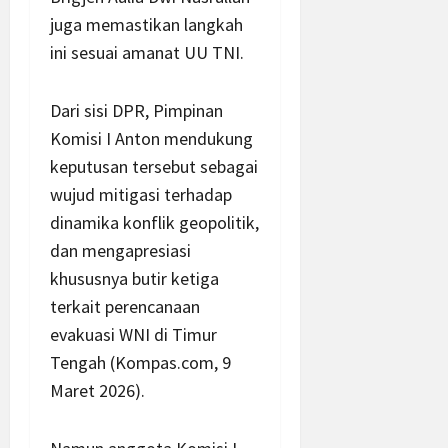
juga memastikan langkah
ini sesuai amanat UU TNI.
Dari sisi DPR, Pimpinan
Komisi I Anton mendukung
keputusan tersebut sebagai
wujud mitigasi terhadap
dinamika konflik geopolitik,
dan mengapresiasi
khususnya butir ketiga
terkait perencanaan
evakuasi WNI di Timur
Tengah (Kompas.com, 9
Maret 2026).