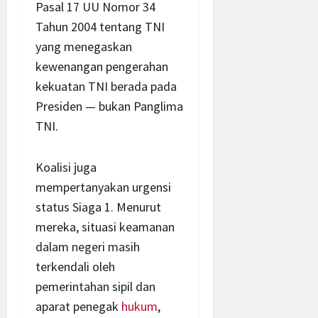
Pasal 17 UU Nomor 34
Tahun 2004 tentang TNI
yang menegaskan
kewenangan pengerahan
kekuatan TNI berada pada
Presiden — bukan Panglima
TNI.
Koalisi juga
mempertanyakan urgensi
status Siaga 1. Menurut
mereka, situasi keamanan
dalam negeri masih
terkendali oleh
pemerintahan sipil dan
aparat penegak
hukum
,