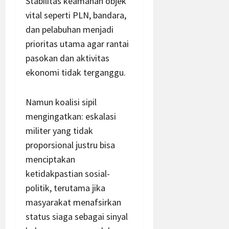
Stabilitas keamanan objek
vital seperti PLN, bandara,
dan pelabuhan menjadi
prioritas utama agar rantai
pasokan dan aktivitas
ekonomi tidak terganggu.
Namun koalisi sipil
mengingatkan: eskalasi
militer yang tidak
proporsional justru bisa
menciptakan
ketidakpastian sosial-
politik, terutama jika
masyarakat menafsirkan
status siaga sebagai sinyal