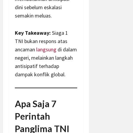
dini sebelum eskalasi
semakin meluas.
Key Takeaway:
Siaga 1
TNI bukan respons atas
ancaman
langsung
di dalam
negeri, melainkan langkah
antisipatif terhadap
dampak konflik global.
Apa Saja 7
Perintah
Panglima TNI