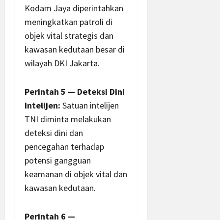
Kodam Jaya diperintahkan
meningkatkan patroli di
objek vital strategis dan
kawasan kedutaan besar di
wilayah DKI Jakarta.
Perintah 5 — Deteksi Dini
Intelijen:
Satuan intelijen
TNI diminta melakukan
deteksi dini dan
pencegahan terhadap
potensi gangguan
keamanan di objek vital dan
kawasan kedutaan.
Perintah 6 —