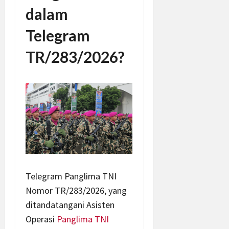
dalam
Telegram
TR/283/2026?
Telegram Panglima TNI
Nomor TR/283/2026, yang
ditandatangani Asisten
Operasi
Panglima TNI