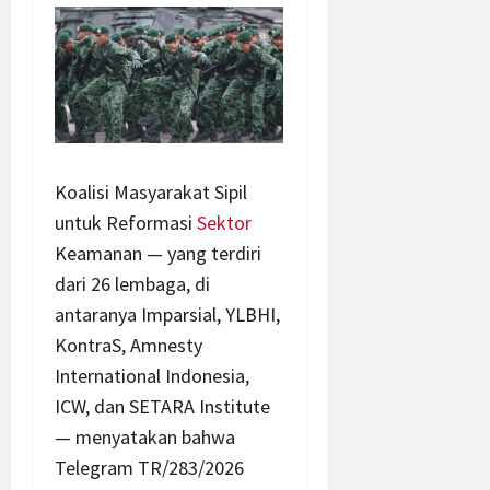
Koalisi Masyarakat Sipil
untuk Reformasi
Sektor
Keamanan — yang terdiri
dari 26 lembaga, di
antaranya Imparsial, YLBHI,
KontraS, Amnesty
International Indonesia,
ICW, dan SETARA Institute
— menyatakan bahwa
Telegram TR/283/2026