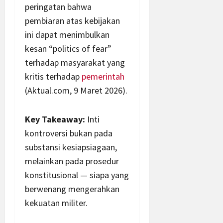
peringatan bahwa
pembiaran atas kebijakan
ini dapat menimbulkan
kesan “politics of fear”
terhadap masyarakat yang
kritis terhadap
pemerintah
(Aktual.com, 9 Maret 2026).
Key Takeaway:
Inti
kontroversi bukan pada
substansi kesiapsiagaan,
melainkan pada prosedur
konstitusional — siapa yang
berwenang mengerahkan
kekuatan militer.