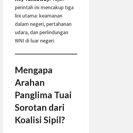
perintah ini mencakup tiga
lini utama: keamanan
dalam negeri, pertahanan
udara, dan perlindungan
WNI di luar negeri.
Mengapa
Arahan
Panglima Tuai
Sorotan dari
Koalisi Sipil?