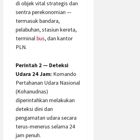
di objek vital strategis dan
sentra perekonomian —
termasuk bandara,
pelabuhan, stasiun kereta,
terminal
bus
, dan kantor
PLN.
Perintah 2 — Deteksi
Udara 24 Jam:
Komando
Pertahanan Udara Nasional
(Kohanudnas)
diperintahkan melakukan
deteksi dini dan
pengamatan udara secara
terus-menerus selama 24
jam penuh.