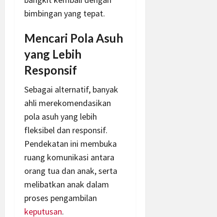
bimbingan yang tepat.
Mencari Pola Asuh
yang Lebih
Responsif
Sebagai alternatif, banyak
ahli merekomendasikan
pola asuh yang lebih
fleksibel dan responsif.
Pendekatan ini membuka
ruang komunikasi antara
orang tua dan anak, serta
melibatkan anak dalam
proses pengambilan
keputusan
.