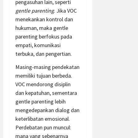
pengasuhan lain, seperti
gentle parenting
. Jika VOC
menekankan kontrol dan
hukuman, maka gentle
parenting berfokus pada
empati, komunikasi
terbuka, dan pengertian.
Masing-masing pendekatan
memiliki tujuan berbeda.
VOC mendorong disiplin
dan kepatuhan, sementara
gentle parenting lebih
mengedepankan dialog dan
keterlibatan emosional.
Perdebatan pun muncul:
mana yang sebenarnya