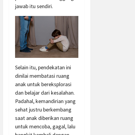
jawab itu sendiri.
Selain itu, pendekatan ini
dinilai membatasi ruang
anak untuk bereksplorasi
dan belajar dari kesalahan.
Padahal, kemandirian yang
sehat justru berkembang
saat anak diberikan ruang
untuk mencoba, gagal, lalu
bangkit kembali dengan