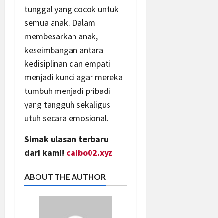
tunggal yang cocok untuk
semua anak. Dalam
membesarkan anak,
keseimbangan antara
kedisiplinan dan empati
menjadi kunci agar mereka
tumbuh menjadi pribadi
yang tangguh sekaligus
utuh secara emosional.
Simak ulasan terbaru
dari kami!
caibo02.xyz
ABOUT THE AUTHOR