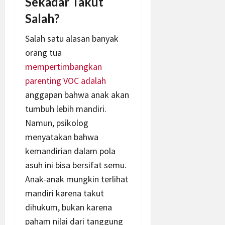
Sekadar Takut
Salah?
Salah satu alasan banyak
orang tua
mempertimbangkan
parenting VOC
adalah
anggapan bahwa anak akan
tumbuh lebih mandiri.
Namun, psikolog
menyatakan bahwa
kemandirian dalam pola
asuh ini bisa bersifat semu.
Anak-anak mungkin terlihat
mandiri karena takut
dihukum, bukan karena
paham nilai dari tanggung