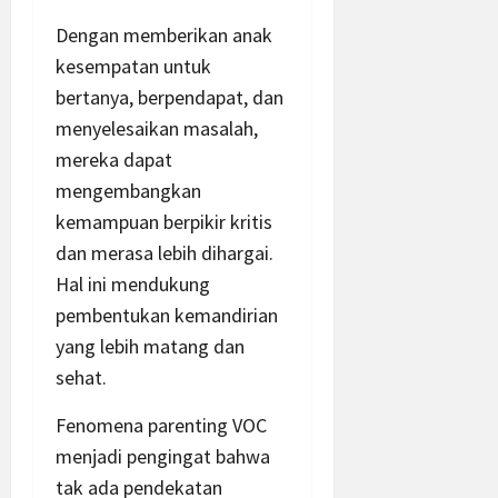
Dengan memberikan anak
kesempatan untuk
bertanya, berpendapat, dan
menyelesaikan masalah,
mereka dapat
mengembangkan
kemampuan berpikir kritis
dan merasa lebih dihargai.
Hal ini mendukung
pembentukan kemandirian
yang lebih matang dan
sehat.
Fenomena parenting VOC
menjadi pengingat bahwa
tak ada pendekatan