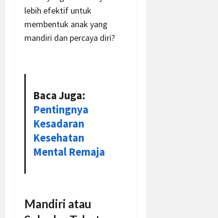
lebih efektif untuk
membentuk anak yang
mandiri dan percaya diri?
Baca Juga:
Pentingnya
Kesadaran
Kesehatan
Mental Remaja
Mandiri atau