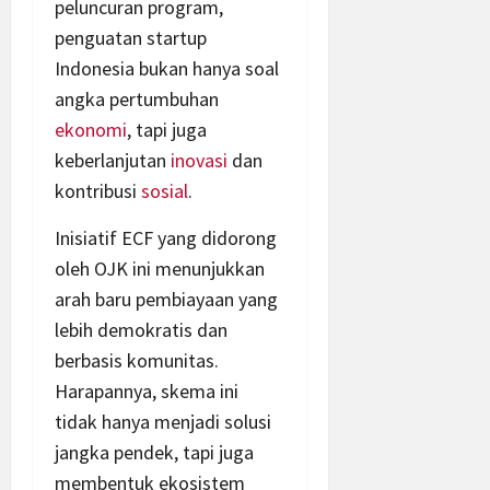
peluncuran program,
penguatan startup
Indonesia bukan hanya soal
angka pertumbuhan
ekonomi
, tapi juga
keberlanjutan
inovasi
dan
kontribusi
sosial
.
Inisiatif ECF yang didorong
oleh OJK ini menunjukkan
arah baru pembiayaan yang
lebih demokratis dan
berbasis komunitas.
Harapannya, skema ini
tidak hanya menjadi solusi
jangka pendek, tapi juga
membentuk ekosistem