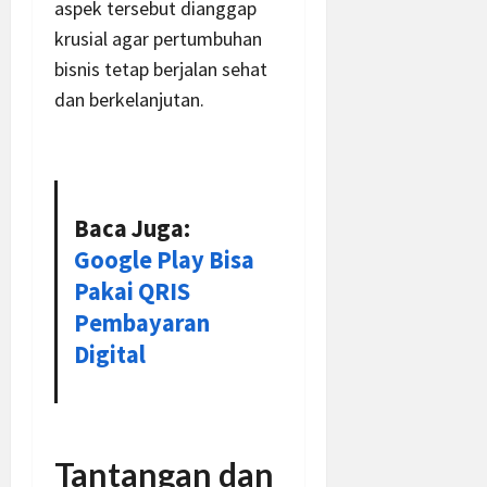
aspek tersebut dianggap
krusial agar pertumbuhan
bisnis tetap berjalan sehat
dan berkelanjutan.
Baca Juga:
Google Play Bisa
Pakai QRIS
Pembayaran
Digital
Tantangan dan