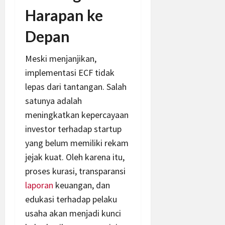
Harapan ke
Depan
Meski menjanjikan,
implementasi ECF tidak
lepas dari tantangan. Salah
satunya adalah
meningkatkan kepercayaan
investor terhadap startup
yang belum memiliki rekam
jejak kuat. Oleh karena itu,
proses kurasi, transparansi
laporan
keuangan, dan
edukasi terhadap pelaku
usaha akan menjadi kunci