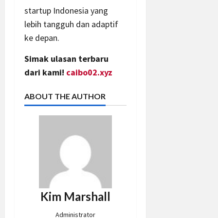
startup Indonesia yang
lebih tangguh dan adaptif
ke depan.
Simak ulasan terbaru
dari kami!
caibo02.xyz
ABOUT THE AUTHOR
Kim Marshall
Administrator