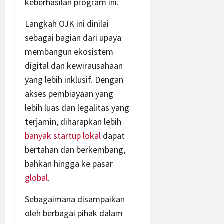
keberhasilan program ini.
Langkah OJK ini dinilai
sebagai bagian dari upaya
membangun ekosistem
digital dan kewirausahaan
yang lebih inklusif. Dengan
akses pembiayaan yang
lebih luas dan legalitas yang
terjamin, diharapkan lebih
banyak startup lokal
dapat
bertahan dan berkembang,
bahkan hingga ke pasar
global
.
Sebagaimana disampaikan
oleh berbagai pihak dalam