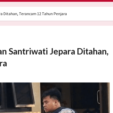
ra Ditahan, Terancam 12 Tahun Penjara
n Santriwati Jepara Ditahan,
ra