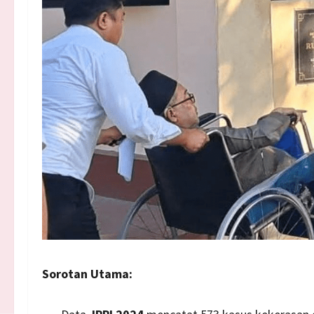
Sorotan Utama: