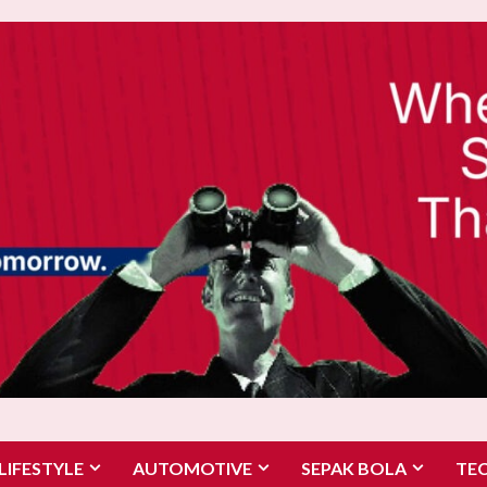
LIFESTYLE
AUTOMOTIVE
SEPAK BOLA
TE