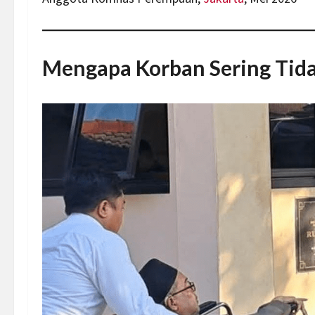
Mengapa Korban Sering Tid