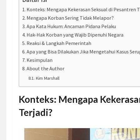
Konteks: Mengapa Kekerasan Seksual di Pesantren Te
Mengapa Korban Sering Tidak Melapor?
Apa Kata Hukum: Ancaman Pidana Pelaku
Hak-Hak Korban yang Wajib Dipenuhi Negara
Reaksi & Langkah Pemerintah
Apa yang Bisa Dilakukan Jika Mengetahui Kasus Ser
Kesimpulan
About the Author
Kim Marshall
Konteks: Mengapa Kekerasan
Terjadi?