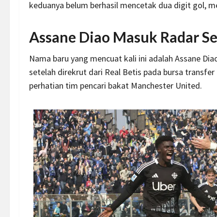
keduanya belum berhasil mencetak dua digit gol, 
Assane Diao Masuk Radar S
Nama baru yang mencuat kali ini adalah Assane Dia
setelah direkrut dari Real Betis pada bursa transfer
perhatian tim pencari bakat Manchester United.