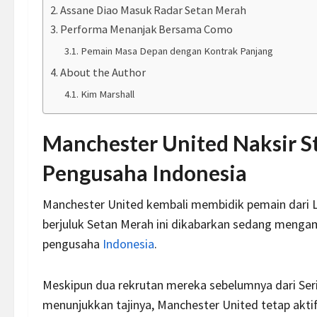
Assane Diao Masuk Radar Setan Merah
Performa Menanjak Bersama Como
Pemain Masa Depan dengan Kontrak Panjang
About the Author
Kim Marshall
Manchester United Naksir S
Pengusaha Indonesia
Manchester United kembali membidik pemain dari Li
berjuluk Setan Merah ini dikabarkan sedang mengam
pengusaha
Indonesia
.
Meskipun dua rekrutan mereka sebelumnya dari S
menunjukkan tajinya, Manchester United tetap aktif