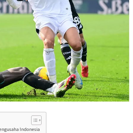
Pengusaha Indonesia