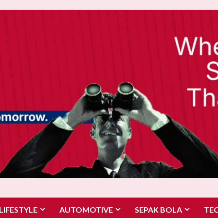
LIFESTYLE
AUTOMOTIVE
SEPAK BOLA
TE