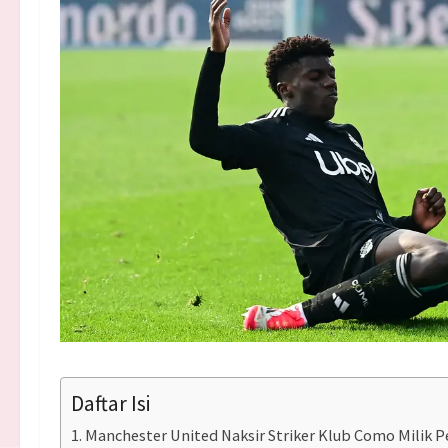
Daftar Isi
Manchester United Naksir Striker Klub Como Milik 