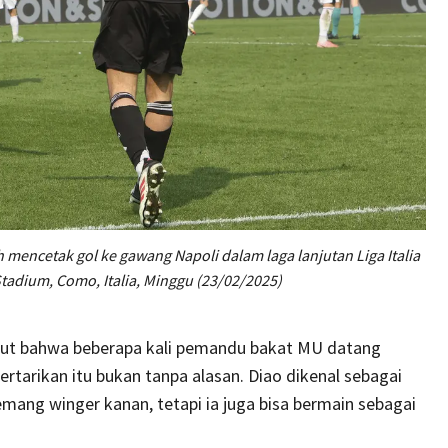
mencetak gol ke gawang Napoli dalam laga lanjutan Liga Italia
tadium, Como, Italia, Minggu (23/02/2025)
yebut bahwa beberapa kali pemandu bakat MU datang
ertarikan itu bukan tanpa alasan. Diao dikenal sebagai
mang winger kanan, tetapi ia juga bisa bermain sebagai