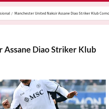
sional
Manchester United Naksir Assane Diao Striker Klub Com
 Assane Diao Striker Klub