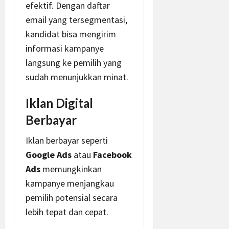
efektif. Dengan daftar
email yang tersegmentasi,
kandidat bisa mengirim
informasi kampanye
langsung ke pemilih yang
sudah menunjukkan minat.
Iklan Digital
Berbayar
Iklan berbayar seperti
Google Ads
atau
Facebook
Ads
memungkinkan
kampanye menjangkau
pemilih potensial secara
lebih tepat dan cepat.