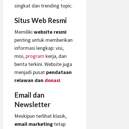
singkat dan trending topic.
Situs Web Resmi
Memiliki
website resmi
penting untuk memberikan
informasi lengkap: visi,
misi,
program
kerja, dan
berita terkini. Website juga
menjadi pusat
pendataan
relawan dan
donasi
.
Email dan
Newsletter
Meskipun terlihat klasik,
email marketing
tetap