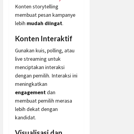
Konten storytelling
membuat pesan kampanye
lebih
mudah diingat
.
Konten Interaktif
Gunakan kuis, polling, atau
live streaming untuk
menciptakan interaksi
dengan pemilih. Interaksi ini
meningkatkan
engagement
dan
membuat pemilih merasa
lebih dekat dengan
kandidat.
Visualisasi dan