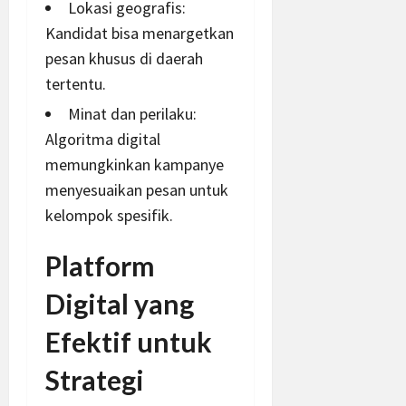
Lokasi geografis:
Kandidat bisa menargetkan
pesan khusus di daerah
tertentu.
Minat dan perilaku:
Algoritma digital
memungkinkan kampanye
menyesuaikan pesan untuk
kelompok spesifik.
Platform
Digital yang
Efektif untuk
Strategi