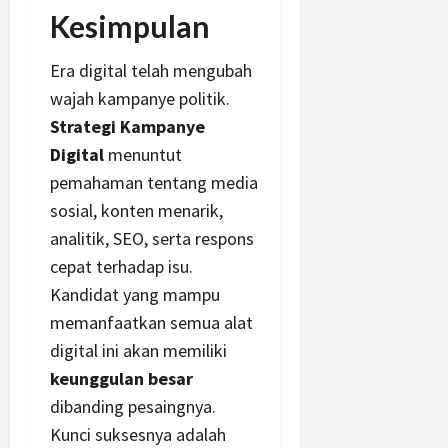
Kesimpulan
Era digital telah mengubah
wajah kampanye politik.
Strategi Kampanye
Digital
menuntut
pemahaman tentang media
sosial, konten menarik,
analitik, SEO, serta respons
cepat terhadap isu.
Kandidat yang mampu
memanfaatkan semua alat
digital ini akan memiliki
keunggulan besar
dibanding pesaingnya.
Kunci suksesnya adalah