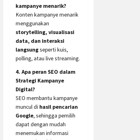
kampanye menarik?
Konten kampanye menarik
menggunakan
storytelling, visualisasi
data, dan interaksi
langsung
seperti kuis,
polling, atau live streaming.
4. Apa peran SEO dalam
Strategi Kampanye
Digital?
SEO membantu kampanye
muncul di
hasil pencarian
Google
, sehingga pemilih
dapat dengan mudah
menemukan informasi