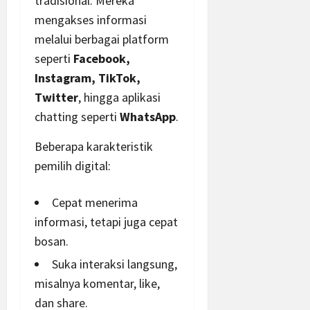
tradisional. Mereka
mengakses informasi
melalui berbagai platform
seperti
Facebook,
Instagram, TikTok,
Twitter
, hingga aplikasi
chatting seperti
WhatsApp
.
Beberapa karakteristik
pemilih digital:
Cepat menerima
informasi, tetapi juga cepat
bosan.
Suka interaksi langsung,
misalnya komentar, like,
dan share.