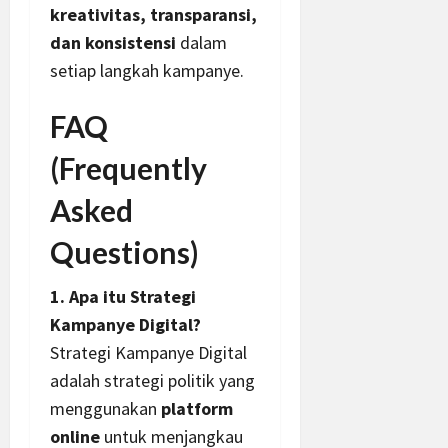
kreativitas, transparansi,
dan konsistensi
dalam
setiap langkah kampanye.
FAQ
(Frequently
Asked
Questions)
1. Apa itu Strategi
Kampanye Digital?
Strategi Kampanye Digital
adalah strategi politik yang
menggunakan
platform
online
untuk menjangkau