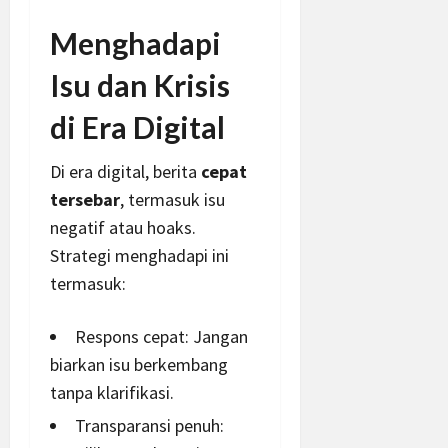
Menghadapi
Isu dan Krisis
di Era Digital
Di era digital, berita
cepat
tersebar
, termasuk isu
negatif atau hoaks.
Strategi menghadapi ini
termasuk:
Respons cepat: Jangan
biarkan isu berkembang
tanpa klarifikasi.
Transparansi penuh: