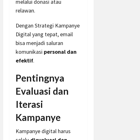
melalui donasi atau
relawan.
Dengan Strategi Kampanye
Digital yang tepat, email
bisa menjadi saluran
komunikasi
personal dan
efektif
.
Pentingnya
Evaluasi dan
Iterasi
Kampanye
Kampanye digital harus
selalu
dievaluasi dan