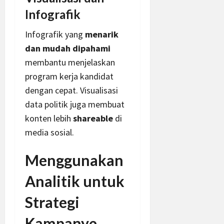
Infografik
Infografik yang
menarik
dan mudah dipahami
membantu menjelaskan
program kerja kandidat
dengan cepat. Visualisasi
data politik juga membuat
konten lebih
shareable
di
media sosial.
Menggunakan
Analitik untuk
Strategi
Kampanye