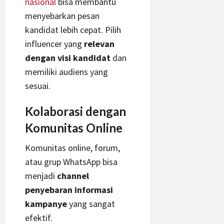
nasional
bisa membantu
menyebarkan pesan
kandidat lebih cepat. Pilih
influencer yang
relevan
dengan visi kandidat
dan
memiliki audiens yang
sesuai.
Kolaborasi dengan
Komunitas Online
Komunitas online, forum,
atau grup WhatsApp bisa
menjadi
channel
penyebaran informasi
kampanye
yang sangat
efektif.