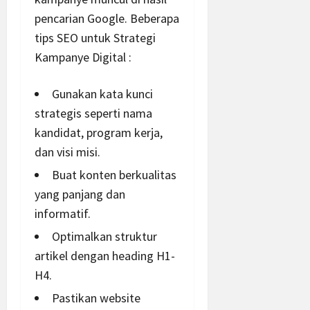
pencarian Google. Beberapa
tips SEO untuk
Strategi
Kampanye Digital :
Gunakan kata kunci
strategis seperti nama
kandidat, program kerja,
dan visi misi.
Buat konten berkualitas
yang panjang dan
informatif.
Optimalkan struktur
artikel dengan heading H1-
H4.
Pastikan website