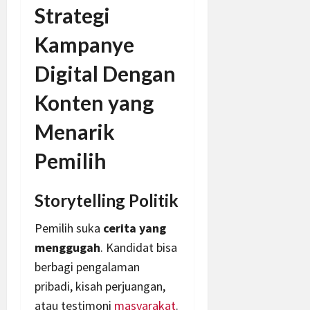
Strategi
Kampanye
Digital Dengan
Konten yang
Menarik
Pemilih
Storytelling Politik
Pemilih suka
cerita yang
menggugah
. Kandidat bisa
berbagi pengalaman
pribadi, kisah perjuangan,
atau testimoni
masyarakat
.