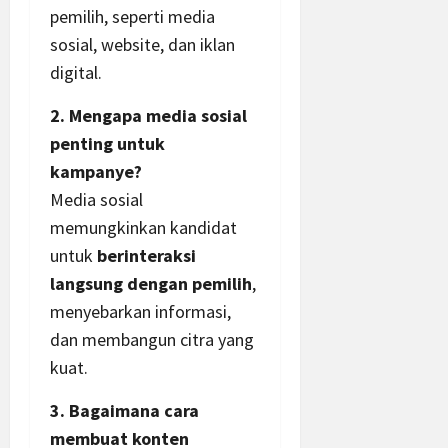
pemilih, seperti media
sosial, website, dan iklan
digital.
2. Mengapa media sosial
penting untuk
kampanye?
Media sosial
memungkinkan kandidat
untuk
berinteraksi
langsung dengan pemilih
,
menyebarkan informasi,
dan membangun citra yang
kuat.
3. Bagaimana cara
membuat konten