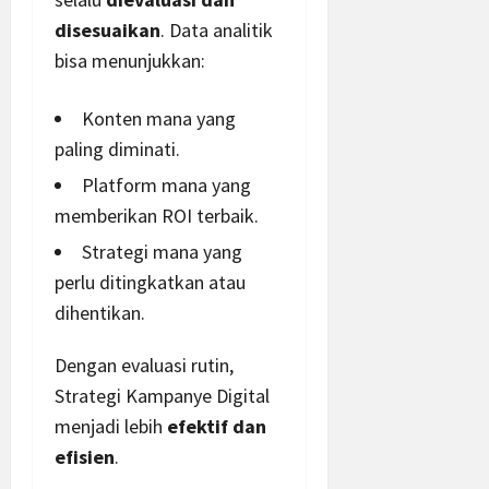
disesuaikan
. Data analitik
bisa menunjukkan:
Konten mana yang
paling diminati.
Platform mana yang
memberikan ROI terbaik.
Strategi mana yang
perlu ditingkatkan atau
dihentikan.
Dengan evaluasi rutin,
Strategi Kampanye Digital
menjadi lebih
efektif dan
efisien
.