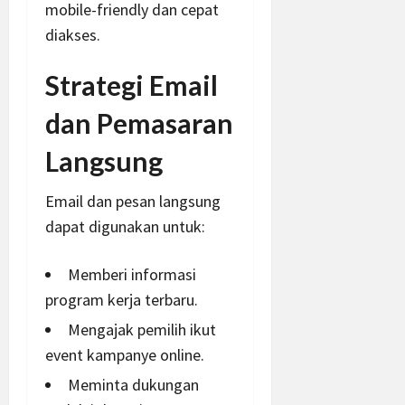
mobile-friendly dan cepat
diakses
.
Strategi Email
dan Pemasaran
Langsung
Email dan pesan langsung
dapat digunakan untuk:
Memberi informasi
program kerja terbaru.
Mengajak pemilih ikut
event kampanye online.
Meminta dukungan