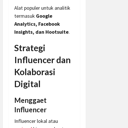
Alat populer untuk analitik
termasuk
Google
Analytics, Facebook
Insights, dan Hootsuite
.
Strategi
Influencer dan
Kolaborasi
Digital
Menggaet
Influencer
Influencer lokal atau