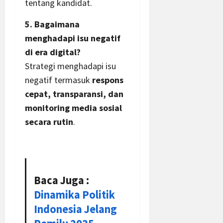
tentang kandidat.
5. Bagaimana
menghadapi isu negatif
di era digital?
Strategi menghadapi isu
negatif termasuk
respons
cepat, transparansi, dan
monitoring media sosial
secara rutin
.
Baca Juga :
Dinamika Politik
Indonesia Jelang