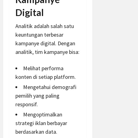
Digital
Analitik adalah salah satu
keuntungan terbesar
kampanye digital. Dengan
analitik, tim kampanye bisa:
Melihat performa
konten di setiap platform.
Mengetahui demografi
pemilih yang paling
responsif.
Mengoptimalkan
strategi iklan berbayar
berdasarkan data.