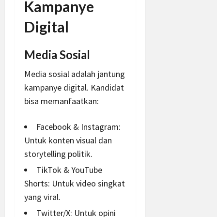
Kampanye
Digital
Media Sosial
Media sosial adalah jantung
kampanye digital. Kandidat
bisa memanfaatkan:
Facebook & Instagram:
Untuk konten visual dan
storytelling politik.
TikTok & YouTube
Shorts: Untuk video singkat
yang
viral
.
Twitter/X: Untuk opini