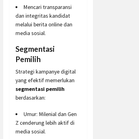
Mencari transparansi
dan integritas kandidat
melalui
berita
online dan
media sosial.
Segmentasi
Pemilih
Strategi kampanye digital
yang efektif memerlukan
segmentasi pemilih
berdasarkan:
Umur: Milenial dan Gen
Z cenderung lebih aktif di
media sosial.