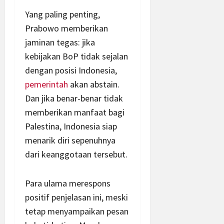
Yang paling penting,
Prabowo memberikan
jaminan tegas: jika
kebijakan BoP tidak sejalan
dengan posisi Indonesia,
pemerintah
akan abstain.
Dan jika benar-benar tidak
memberikan manfaat bagi
Palestina, Indonesia siap
menarik diri sepenuhnya
dari keanggotaan tersebut.
Para ulama merespons
positif penjelasan ini, meski
tetap menyampaikan pesan