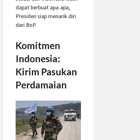
dapat berbuat apa-apa,
Presiden siap menarik diri
dari BoP.
Komitmen
Indonesia:
Kirim Pasukan
Perdamaian