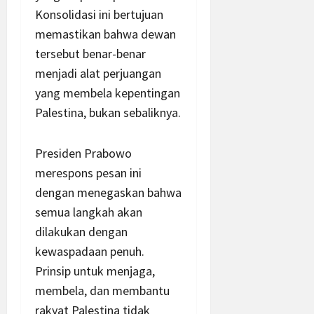
Konsolidasi ini bertujuan
memastikan bahwa dewan
tersebut benar-benar
menjadi alat perjuangan
yang membela kepentingan
Palestina, bukan sebaliknya.
Presiden Prabowo
merespons pesan ini
dengan menegaskan bahwa
semua langkah akan
dilakukan dengan
kewaspadaan penuh.
Prinsip untuk menjaga,
membela, dan membantu
rakyat Palestina tidak