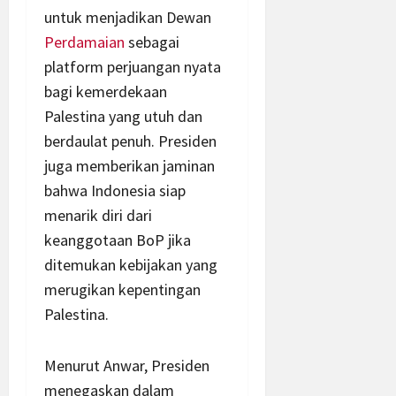
untuk menjadikan Dewan
Perdamaian
sebagai
platform perjuangan nyata
bagi kemerdekaan
Palestina yang utuh dan
berdaulat penuh. Presiden
juga memberikan jaminan
bahwa Indonesia siap
menarik diri dari
keanggotaan BoP jika
ditemukan kebijakan yang
merugikan kepentingan
Palestina.
Menurut Anwar, Presiden
menegaskan dalam