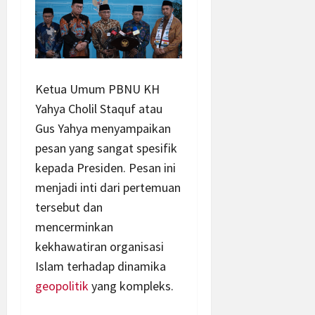
Ketua Umum PBNU KH
Yahya Cholil Staquf atau
Gus Yahya menyampaikan
pesan yang sangat spesifik
kepada Presiden. Pesan ini
menjadi inti dari pertemuan
tersebut dan
mencerminkan
kekhawatiran organisasi
Islam terhadap dinamika
geopolitik
yang kompleks.