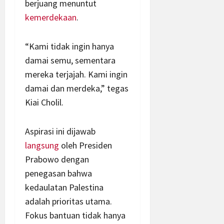
berjuang menuntut
kemerdekaan
.
“Kami tidak ingin hanya
damai semu, sementara
mereka terjajah. Kami ingin
damai dan merdeka,” tegas
Kiai Cholil.
Aspirasi ini dijawab
langsung
oleh Presiden
Prabowo dengan
penegasan bahwa
kedaulatan Palestina
adalah prioritas utama.
Fokus bantuan tidak hanya