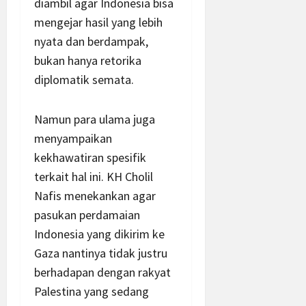
diambil agar Indonesia bisa
mengejar hasil yang lebih
nyata dan berdampak,
bukan hanya retorika
diplomatik semata.
Namun para ulama juga
menyampaikan
kekhawatiran spesifik
terkait hal ini. KH Cholil
Nafis menekankan agar
pasukan perdamaian
Indonesia yang dikirim ke
Gaza nantinya tidak justru
berhadapan dengan rakyat
Palestina yang sedang