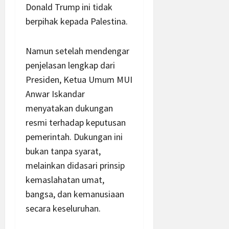
Donald Trump ini tidak
berpihak kepada Palestina.
Namun setelah mendengar
penjelasan lengkap dari
Presiden, Ketua Umum MUI
Anwar Iskandar
menyatakan dukungan
resmi terhadap keputusan
pemerintah. Dukungan ini
bukan tanpa syarat,
melainkan didasari prinsip
kemaslahatan umat,
bangsa, dan kemanusiaan
secara keseluruhan.