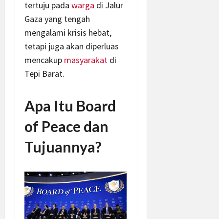
tertuju pada
warga
di Jalur
Gaza yang tengah
mengalami krisis hebat,
tetapi juga akan diperluas
mencakup
masyarakat
di
Tepi Barat.
Apa Itu Board
of Peace dan
Tujuannya?