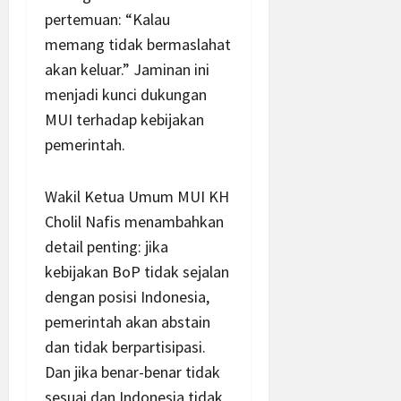
pertemuan: “Kalau
memang tidak bermaslahat
akan keluar.” Jaminan ini
menjadi kunci dukungan
MUI terhadap kebijakan
pemerintah.
Wakil Ketua Umum MUI KH
Cholil Nafis menambahkan
detail penting: jika
kebijakan BoP tidak sejalan
dengan posisi Indonesia,
pemerintah akan abstain
dan tidak berpartisipasi.
Dan jika benar-benar tidak
sesuai dan Indonesia tidak