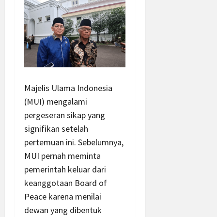
Majelis Ulama Indonesia
(MUI) mengalami
pergeseran sikap yang
signifikan setelah
pertemuan ini. Sebelumnya,
MUI pernah meminta
pemerintah keluar dari
keanggotaan Board of
Peace karena menilai
dewan yang dibentuk