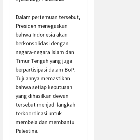
Dalam pertemuan tersebut,
Presiden menegaskan
bahwa Indonesia akan
berkonsolidasi dengan
negara-negara Islam dan
Timur Tengah yang juga
berpartisipasi dalam BoP.
Tujuannya memastikan
bahwa setiap keputusan
yang dihasilkan dewan
tersebut menjadi langkah
terkoordinasi untuk
membela dan membantu
Palestina.