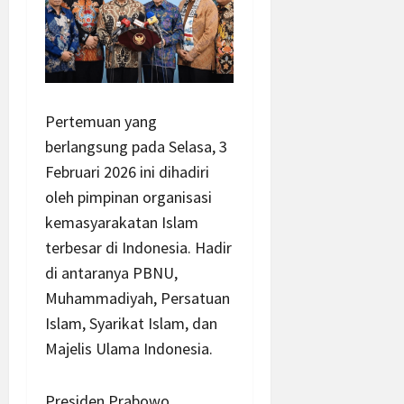
Pertemuan yang
berlangsung pada Selasa, 3
Februari 2026 ini dihadiri
oleh pimpinan organisasi
kemasyarakatan Islam
terbesar di Indonesia. Hadir
di antaranya PBNU,
Muhammadiyah, Persatuan
Islam, Syarikat Islam, dan
Majelis Ulama Indonesia.
Presiden Prabowo