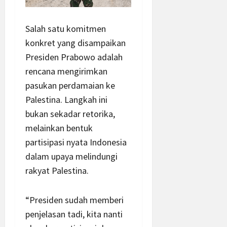
Salah satu komitmen
konkret yang disampaikan
Presiden Prabowo adalah
rencana mengirimkan
pasukan perdamaian ke
Palestina. Langkah ini
bukan sekadar retorika,
melainkan bentuk
partisipasi nyata Indonesia
dalam upaya melindungi
rakyat Palestina.
“Presiden sudah memberi
penjelasan tadi, kita nanti