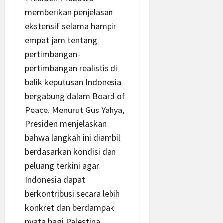
memberikan penjelasan
ekstensif selama hampir
empat jam tentang
pertimbangan-
pertimbangan realistis di
balik keputusan Indonesia
bergabung dalam Board of
Peace. Menurut Gus Yahya,
Presiden menjelaskan
bahwa langkah ini diambil
berdasarkan kondisi dan
peluang terkini agar
Indonesia dapat
berkontribusi secara lebih
konkret dan berdampak
nyata bagi Palestina.