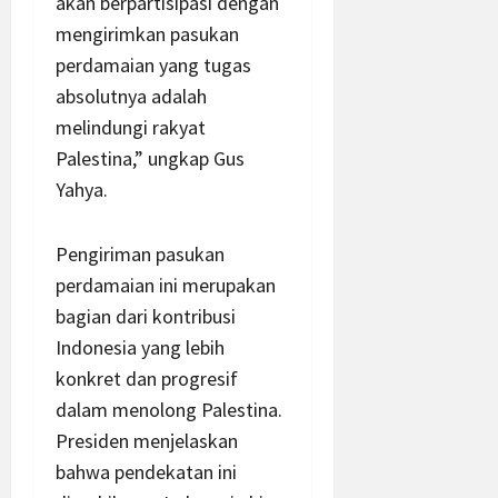
akan berpartisipasi dengan
mengirimkan pasukan
perdamaian yang tugas
absolutnya adalah
melindungi rakyat
Palestina,” ungkap Gus
Yahya.
Pengiriman pasukan
perdamaian ini merupakan
bagian dari kontribusi
Indonesia yang lebih
konkret dan progresif
dalam menolong Palestina.
Presiden menjelaskan
bahwa pendekatan ini