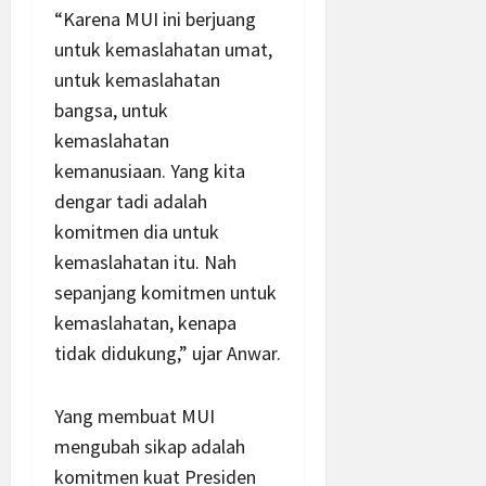
“Karena MUI ini berjuang
untuk kemaslahatan umat,
untuk kemaslahatan
bangsa, untuk
kemaslahatan
kemanusiaan. Yang kita
dengar tadi adalah
komitmen dia untuk
kemaslahatan itu. Nah
sepanjang komitmen untuk
kemaslahatan, kenapa
tidak didukung,” ujar Anwar.
Yang membuat MUI
mengubah sikap adalah
komitmen kuat Presiden