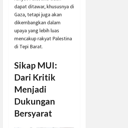
dapat ditawar, khususnya di
Gaza, tetapi juga akan
dikembangkan dalam
upaya yang lebih luas
mencakup rakyat Palestina
di Tepi Barat.
Sikap MUI:
Dari Kritik
Menjadi
Dukungan
Bersyarat