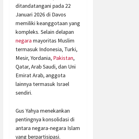
ditandatangani pada 22
Januari 2026 di Davos
memiliki keanggotaan yang
kompleks. Selain delapan
negara
mayoritas Muslim
termasuk Indonesia, Turki,
Mesir, Yordania,
Pakistan
,
Qatar, Arab Saudi, dan Uni
Emirat Arab, anggota
lainnya termasuk Israel
sendiri.
Gus Yahya menekankan
pentingnya konsolidasi di
antara negara-negara Islam
yang berpartisipasi.