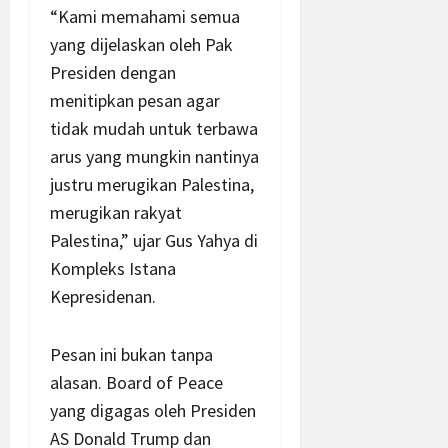
“Kami memahami semua
yang dijelaskan oleh Pak
Presiden dengan
menitipkan pesan agar
tidak mudah untuk terbawa
arus yang mungkin nantinya
justru merugikan Palestina,
merugikan rakyat
Palestina,” ujar Gus Yahya di
Kompleks Istana
Kepresidenan.
Pesan ini bukan tanpa
alasan. Board of Peace
yang digagas oleh Presiden
AS Donald Trump dan