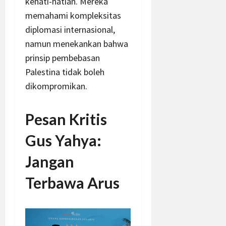
kehati-hatian. Mereka
memahami kompleksitas
diplomasi internasional,
namun menekankan bahwa
prinsip pembebasan
Palestina tidak boleh
dikompromikan.
Pesan Kritis
Gus Yahya:
Jangan
Terbawa Arus