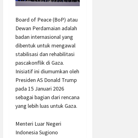
Board of Peace (BoP) atau
Dewan Perdamaian adalah
badan internasional yang
dibentuk untuk mengawal
stabilisasi dan rehabilitasi
pascakonflik di Gaza.
Inisiatif ini diumumkan oleh
Presiden AS Donald Trump
pada 15 Januari 2026
sebagai bagian dari rencana
yang lebih luas untuk Gaza.
Menteri Luar Negeri
Indonesia Sugiono