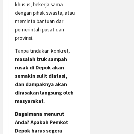
khusus, bekerja sama
dengan pihak swasta, atau
meminta bantuan dari
pemerintah pusat dan
provinsi.
Tanpa tindakan konkret,
masalah truk sampah
rusak di Depok akan
semakin sulit diatasi,
dan dampaknya akan
dirasakan langsung oleh
masyarakat
.
Bagaimana menurut
Anda? Apakah Pemkot
Depok harus segera