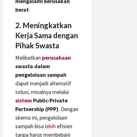
mengalami kerusakan
berat
.
2. Meningkatkan
Kerja Sama dengan
Pihak Swasta
Melibatkan
perusahaan
swasta dalam
pengelolaan sampah
dapat menjadi alternatif
solusi, misalnya melalui
sistem
Public-Private
Partnership (PPP)
. Dengan
skema ini, pengelolaan
sampah bisa
lebih
efisien
tanpa harus membebani