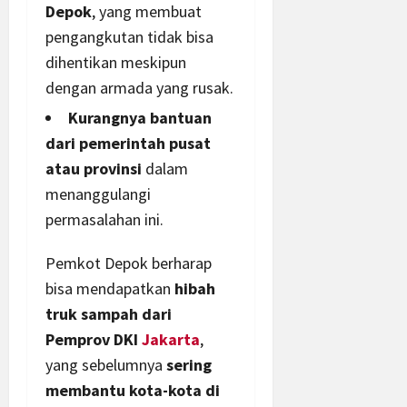
Depok
, yang membuat
pengangkutan tidak bisa
dihentikan meskipun
dengan armada yang rusak.
Kurangnya bantuan
dari pemerintah pusat
atau provinsi
dalam
menanggulangi
permasalahan ini.
Pemkot Depok berharap
bisa mendapatkan
hibah
truk sampah dari
Pemprov DKI
Jakarta
,
yang sebelumnya
sering
membantu kota-kota di