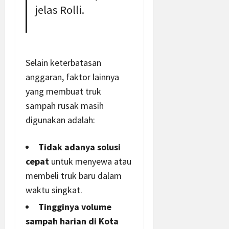
jelas Rolli.
Selain keterbatasan
anggaran, faktor lainnya
yang membuat truk
sampah rusak masih
digunakan adalah:
Tidak adanya solusi
cepat
untuk menyewa atau
membeli truk baru dalam
waktu singkat.
Tingginya volume
sampah harian di Kota