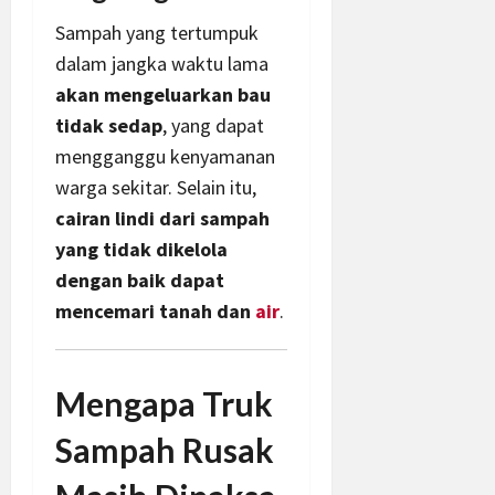
Sampah yang tertumpuk
dalam jangka waktu lama
akan mengeluarkan bau
tidak sedap
, yang dapat
mengganggu kenyamanan
warga sekitar. Selain itu,
cairan lindi dari sampah
yang tidak dikelola
dengan baik dapat
mencemari tanah dan
air
.
Mengapa Truk
Sampah Rusak