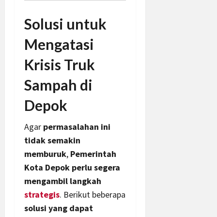
Solusi untuk
Mengatasi
Krisis Truk
Sampah di
Depok
Agar
permasalahan ini
tidak semakin
memburuk
,
Pemerintah
Kota Depok perlu segera
mengambil langkah
strategis
. Berikut beberapa
solusi yang dapat