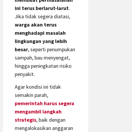
ini terus berlarut-larut
.
Jika tidak segera diatasi,
warga akan terus
menghadapi masalah
lingkungan yang lebih
besar
, seperti penumpukan
sampah, bau menyengat,
hingga peningkatan risiko
penyakit.
Agar kondisi ini tidak
semakin parah,
pemerintah harus segera
mengambil langkah
strategis
, baik dengan
mengalokasikan anggaran