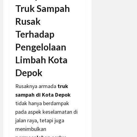
Truk Sampah
Rusak
Terhadap
Pengelolaan
Limbah Kota
Depok
Rusaknya armada
truk
sampah di Kota Depok
tidak hanya berdampak
pada aspek keselamatan di
jalan raya, tetapi juga
menimbulkan