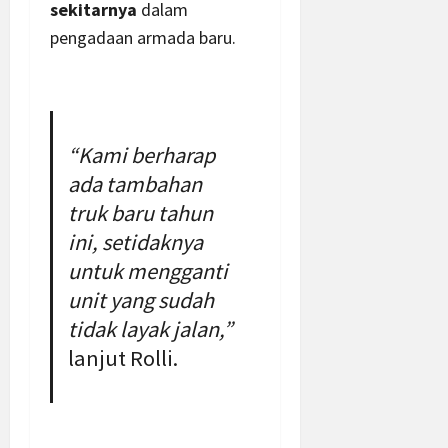
sekitarnya
dalam
pengadaan armada baru.
“Kami berharap
ada tambahan
truk baru tahun
ini, setidaknya
untuk mengganti
unit yang sudah
tidak layak jalan,”
lanjut Rolli.