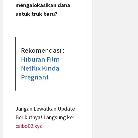
mengalokasikan dana
untuk truk baru?
Rekomendasi :
Hiburan Film
Netflix Kinda
Pregnant
Jangan Lewatkan Update
Berikutnya! Langsung ke:
caibo02.xyz