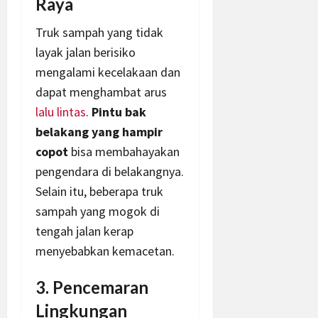
Raya
Truk sampah yang tidak
layak jalan berisiko
mengalami kecelakaan dan
dapat menghambat arus
lalu lintas
.
Pintu bak
belakang yang hampir
copot
bisa membahayakan
pengendara di belakangnya.
Selain itu, beberapa truk
sampah yang mogok di
tengah jalan kerap
menyebabkan kemacetan.
3. Pencemaran
Lingkungan