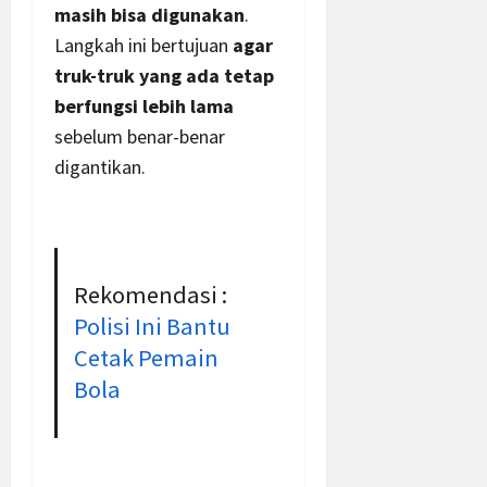
masih bisa digunakan
.
Langkah ini bertujuan
agar
truk-truk yang ada tetap
berfungsi lebih lama
sebelum benar-benar
digantikan.
Rekomendasi :
Polisi Ini Bantu
Cetak Pemain
Bola