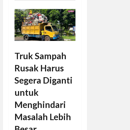
Truk Sampah
Rusak Harus
Segera Diganti
untuk
Menghindari
Masalah Lebih
Besar