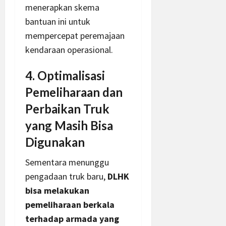
menerapkan skema
bantuan ini untuk
mempercepat peremajaan
kendaraan operasional.
4. Optimalisasi
Pemeliharaan dan
Perbaikan Truk
yang Masih Bisa
Digunakan
Sementara menunggu
pengadaan truk baru,
DLHK
bisa melakukan
pemeliharaan berkala
terhadap armada yang