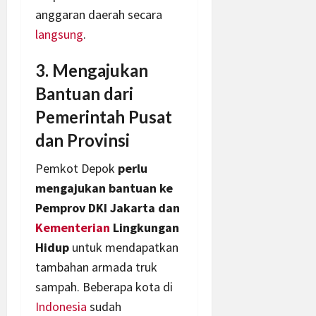
anggaran daerah secara
langsung
.
3. Mengajukan
Bantuan dari
Pemerintah Pusat
dan Provinsi
Pemkot Depok
perlu
mengajukan bantuan ke
Pemprov DKI Jakarta dan
Kementerian
Lingkungan
Hidup
untuk mendapatkan
tambahan armada truk
sampah. Beberapa kota di
Indonesia
sudah