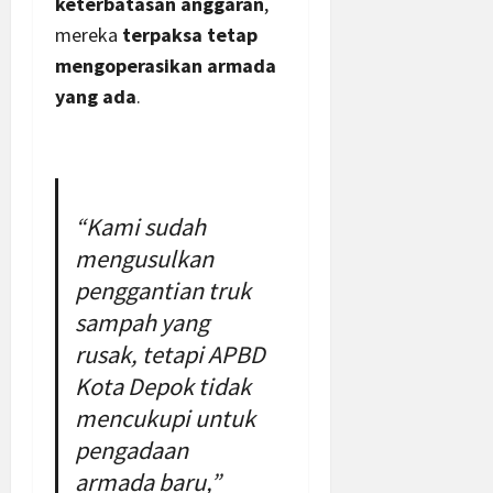
keterbatasan anggaran
,
mereka
terpaksa tetap
mengoperasikan armada
yang ada
.
“Kami sudah
mengusulkan
penggantian truk
sampah yang
rusak, tetapi APBD
Kota Depok tidak
mencukupi untuk
pengadaan
armada baru,”