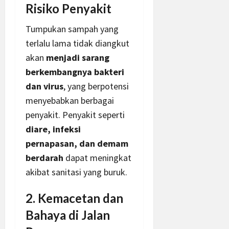
Risiko Penyakit
Tumpukan sampah yang
terlalu lama tidak diangkut
akan
menjadi sarang
berkembangnya bakteri
dan virus
, yang berpotensi
menyebabkan berbagai
penyakit. Penyakit seperti
diare, infeksi
pernapasan, dan demam
berdarah
dapat meningkat
akibat sanitasi yang buruk.
2. Kemacetan dan
Bahaya di Jalan