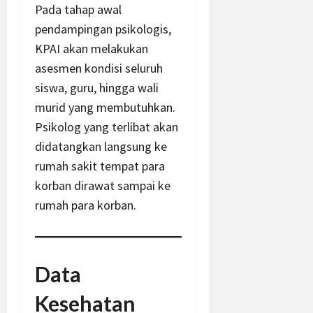
Pada tahap awal
pendampingan psikologis,
KPAI akan melakukan
asesmen kondisi seluruh
siswa, guru, hingga wali
murid yang membutuhkan.
Psikolog yang terlibat akan
didatangkan langsung ke
rumah sakit tempat para
korban dirawat sampai ke
rumah para korban.
Data
Kesehatan