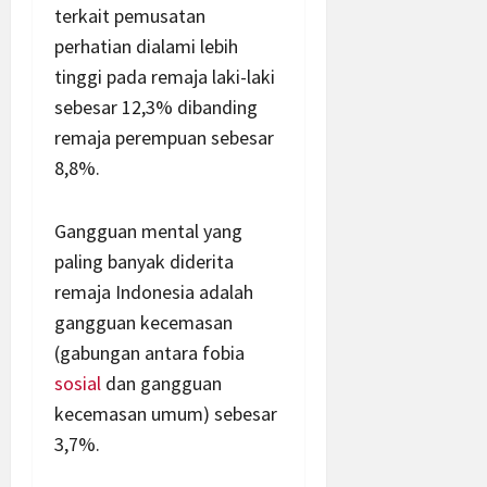
terkait pemusatan
perhatian dialami lebih
tinggi pada remaja laki-laki
sebesar 12,3% dibanding
remaja perempuan sebesar
8,8%.
Gangguan mental yang
paling banyak diderita
remaja Indonesia adalah
gangguan kecemasan
(gabungan antara fobia
sosial
dan gangguan
kecemasan umum) sebesar
3,7%.