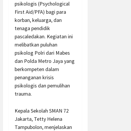
psikologis (Psychological
First Aid/PFA) bagi para
korban, keluarga, dan
tenaga pendidik
pascaledakan. Kegiatan ini
melibatkan puluhan
psikolog Polri dari Mabes
dan Polda Metro Jaya yang
berkompeten dalam
penanganan krisis
psikologis dan pemulihan
trauma.
Kepala Sekolah SMAN 72
Jakarta, Tetty Helena
Tampubolon, menjelaskan