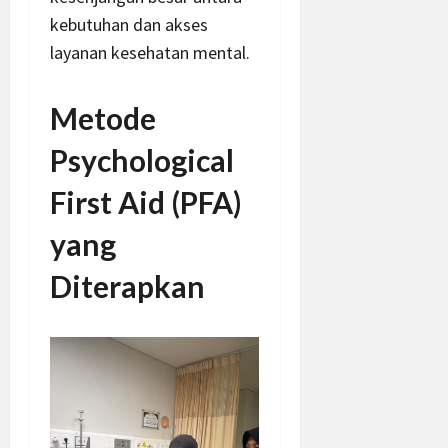
kebutuhan dan akses
layanan kesehatan mental.
Metode
Psychological
First Aid (PFA)
yang
Diterapkan