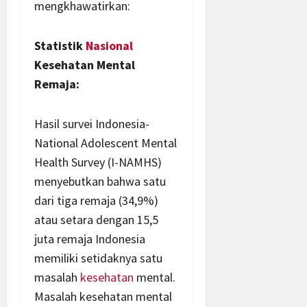
mengkhawatirkan:
Statistik
Nasional
Kesehatan Mental
Remaja:
Hasil survei Indonesia-
National Adolescent Mental
Health Survey (I-NAMHS)
menyebutkan bahwa satu
dari tiga remaja (34,9%)
atau setara dengan 15,5
juta remaja Indonesia
memiliki setidaknya satu
masalah
kesehatan
mental.
Masalah kesehatan mental