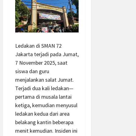
Ledakan di SMAN 72
Jakarta terjadi pada Jumat,
7 November 2025, saat
siswa dan guru
menjalankan salat Jumat.
Terjadi dua kali ledakan—
pertama di musala lantai
ketiga, kemudian menyusul
ledakan kedua dari area
belakang kantin beberapa
menit kemudian. Insiden ini