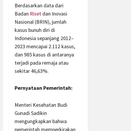
Berdasarkan data dari
Badan
Riset
dan Inovasi
Nasional (BRIN), jumlah
kasus bunuh diri di
Indonesia sepanjang 2012–
2023 mencapai 2.112 kasus,
dan 985 kasus di antaranya
terjadi pada remaja atau
sekitar 46,63%.
Pernyataan Pemerintah:
Menteri Kesehatan Budi
Gunadi Sadikin
mengungkapkan bahwa
pemerintah memperkirakan