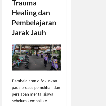
Trauma
Healing dan
Pembelajaran
Jarak Jauh
Pembelajaran difokuskan
pada proses pemulihan dan
persiapan mental siswa
sebelum kembali ke