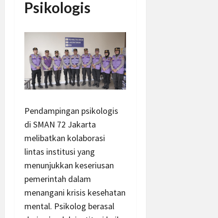
Psikologis
Pendampingan psikologis
di SMAN 72 Jakarta
melibatkan kolaborasi
lintas institusi yang
menunjukkan keseriusan
pemerintah dalam
menangani krisis kesehatan
mental. Psikolog berasal