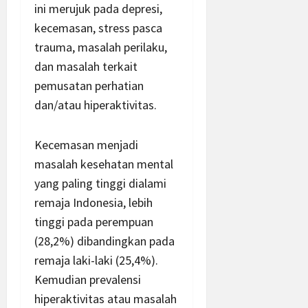
ini merujuk pada depresi,
kecemasan, stress pasca
trauma, masalah perilaku,
dan masalah terkait
pemusatan perhatian
dan/atau hiperaktivitas.
Kecemasan menjadi
masalah kesehatan mental
yang paling tinggi dialami
remaja Indonesia, lebih
tinggi pada perempuan
(28,2%) dibandingkan pada
remaja laki-laki (25,4%).
Kemudian prevalensi
hiperaktivitas atau masalah