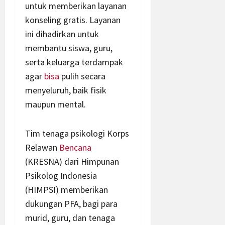
untuk memberikan layanan
konseling gratis. Layanan
ini dihadirkan untuk
membantu siswa, guru,
serta keluarga terdampak
agar
bisa
pulih secara
menyeluruh, baik fisik
maupun mental.
Tim tenaga psikologi Korps
Relawan
Bencana
(KRESNA) dari Himpunan
Psikolog Indonesia
(HIMPSI) memberikan
dukungan PFA, bagi para
murid, guru, dan tenaga