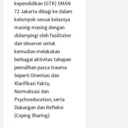
kependidikan (GTK) SMAN
72 Jakarta dibagi ke dalam
kelompok sesuai kelasnya
masing-masing dengan
didampingi oleh fasilitator
dan observer untuk
kemudian melakukan
berbagai aktivitas tahapan
pemulihan pasca trauma.
Seperti Orientasi dan
Klarifikasi Fakta,
Normalisasi dan
Psychoeducation, serta
Dukungan dan Refleksi
(Coping Sharing).