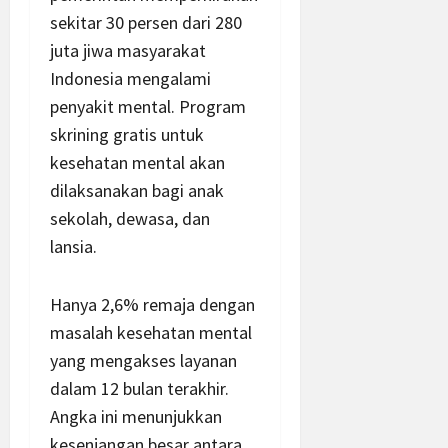
sekitar 30 persen dari 280
juta jiwa masyarakat
Indonesia mengalami
penyakit mental. Program
skrining gratis untuk
kesehatan mental akan
dilaksanakan bagi anak
sekolah, dewasa, dan
lansia.
Hanya 2,6% remaja dengan
masalah kesehatan mental
yang mengakses layanan
dalam 12 bulan terakhir.
Angka ini menunjukkan
kesenjangan besar antara