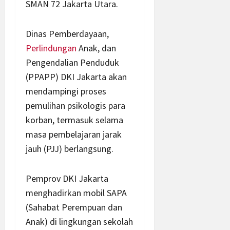
SMAN 72 Jakarta Utara.
Dinas Pemberdayaan,
Perlindungan
Anak, dan
Pengendalian Penduduk
(PPAPP) DKI Jakarta akan
mendampingi proses
pemulihan psikologis para
korban, termasuk selama
masa pembelajaran jarak
jauh (PJJ) berlangsung.
Pemprov DKI Jakarta
menghadirkan mobil SAPA
(Sahabat Perempuan dan
Anak) di lingkungan sekolah