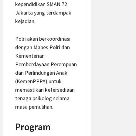
kependidikan SMAN 72
Jakarta yang terdampak
kejadian.
Polri akan berkoordinasi
dengan Mabes Polri dan
Kementerian
Pemberdayaan Perempuan
dan Perlindungan Anak
(KemenPPPA) untuk
memastikan ketersediaan
tenaga psikolog selama
masa pemulihan.
Program