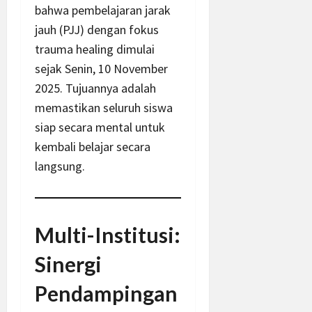
bahwa pembelajaran jarak
jauh (PJJ) dengan fokus
trauma healing dimulai
sejak Senin, 10 November
2025. Tujuannya adalah
memastikan seluruh siswa
siap secara mental untuk
kembali belajar secara
langsung.
Multi-Institusi:
Sinergi
Pendampingan