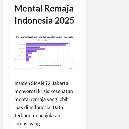
Mental Remaja
Indonesia 2025
Insiden SMAN 72 Jakarta
menyoroti krisis kesehatan
mental remaja yang lebih
luas di Indonesia. Data
terbaru menunjukkan
situasi yang