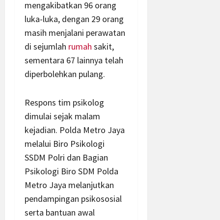
mengakibatkan 96 orang
luka-luka, dengan 29 orang
masih menjalani perawatan
di sejumlah
rumah
sakit,
sementara 67 lainnya telah
diperbolehkan pulang.
Respons tim psikolog
dimulai sejak malam
kejadian. Polda Metro Jaya
melalui Biro Psikologi
SSDM Polri dan Bagian
Psikologi Biro SDM Polda
Metro Jaya melanjutkan
pendampingan psikososial
serta bantuan awal