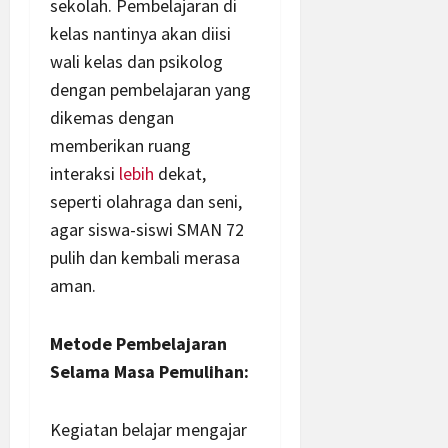
sekolah. Pembelajaran di
kelas nantinya akan diisi
wali kelas dan psikolog
dengan pembelajaran yang
dikemas dengan
memberikan ruang
interaksi
lebih
dekat,
seperti olahraga dan seni,
agar siswa-siswi SMAN 72
pulih dan kembali merasa
aman.
Metode Pembelajaran
Selama Masa Pemulihan:
Kegiatan belajar mengajar