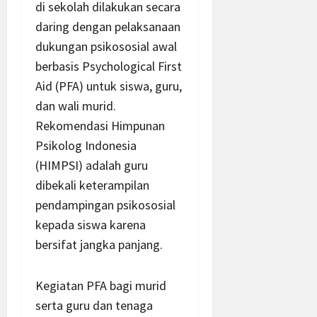
di sekolah dilakukan secara
daring dengan pelaksanaan
dukungan psikososial awal
berbasis Psychological First
Aid (PFA) untuk siswa, guru,
dan wali murid.
Rekomendasi Himpunan
Psikolog Indonesia
(HIMPSI) adalah guru
dibekali keterampilan
pendampingan psikososial
kepada siswa karena
bersifat jangka panjang.
Kegiatan PFA bagi murid
serta guru dan tenaga