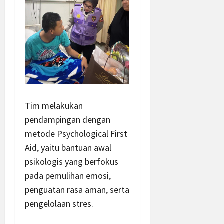
Tim melakukan
pendampingan dengan
metode Psychological First
Aid, yaitu bantuan awal
psikologis yang berfokus
pada pemulihan emosi,
penguatan rasa aman, serta
pengelolaan stres.