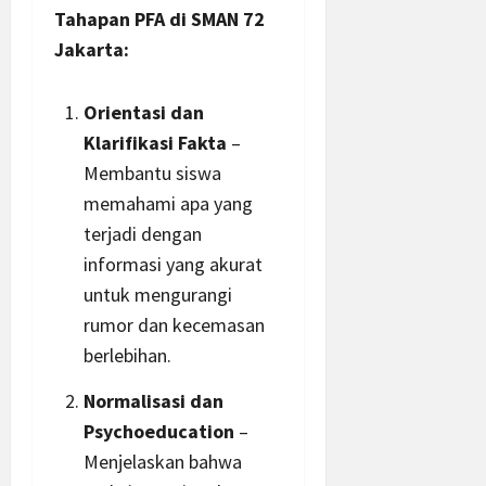
Tahapan PFA di SMAN 72
Jakarta:
Orientasi dan
Klarifikasi Fakta
–
Membantu siswa
memahami apa yang
terjadi dengan
informasi
yang akurat
untuk mengurangi
rumor dan kecemasan
berlebihan.
Normalisasi dan
Psychoeducation
–
Menjelaskan bahwa