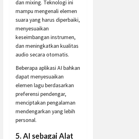
dan mixing. Teknologi ini
mampu mengenali elemen
suara yang harus diperbaiki,
menyesuaikan
keseimbangan instrumen,
dan meningkatkan kualitas
audio secara otomatis.
Beberapa aplikasi AI bahkan
dapat menyesuaikan
elemen lagu berdasarkan
preferensi pendengar,
menciptakan pengalaman
mendengarkan yang lebih
personal.
5. AI sebagai Alat