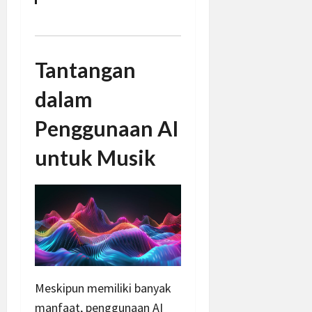
Tantangan
dalam
Penggunaan AI
untuk Musik
Meskipun memiliki banyak
manfaat, penggunaan AI