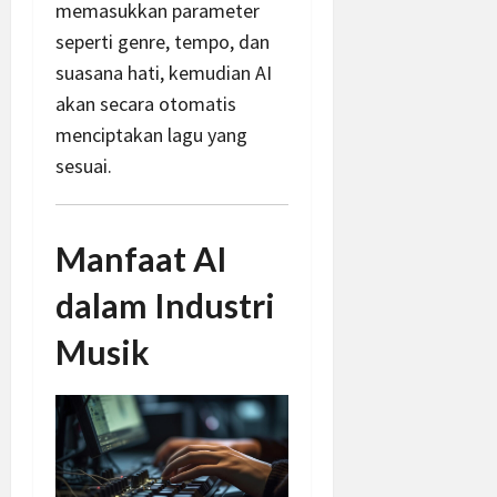
memasukkan parameter
seperti genre, tempo, dan
suasana hati, kemudian AI
akan secara otomatis
menciptakan lagu yang
sesuai.
Manfaat AI
dalam Industri
Musik