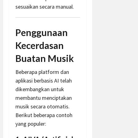
sesuaikan secara manual.
Penggunaan
Kecerdasan
Buatan Musik
Beberapa platform dan
aplikasi berbasis AI telah
dikembangkan untuk
membantu menciptakan
musik secara otomatis.
Berikut beberapa contoh
yang populer: