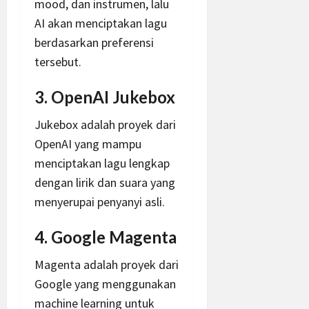
mood, dan instrumen, lalu
AI akan menciptakan lagu
berdasarkan preferensi
tersebut.
3. OpenAI Jukebox
Jukebox adalah proyek dari
OpenAI yang mampu
menciptakan lagu lengkap
dengan lirik dan suara yang
menyerupai penyanyi asli.
4. Google Magenta
Magenta adalah proyek dari
Google yang menggunakan
machine learning untuk