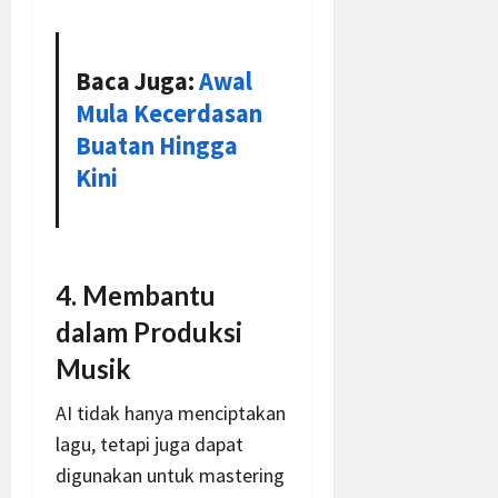
Baca Juga:
Awal
Mula Kecerdasan
Buatan Hingga
Kini
4. Membantu
dalam Produksi
Musik
AI tidak hanya menciptakan
lagu, tetapi juga dapat
digunakan untuk mastering