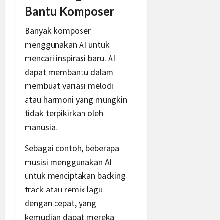
Bantu Komposer
Banyak komposer
menggunakan AI untuk
mencari inspirasi baru. AI
dapat membantu dalam
membuat variasi melodi
atau harmoni yang mungkin
tidak terpikirkan oleh
manusia.
Sebagai contoh, beberapa
musisi menggunakan AI
untuk menciptakan backing
track atau remix lagu
dengan cepat, yang
kemudian dapat mereka