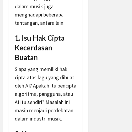
dalam musik juga
menghadapi beberapa
tantangan, antara lain:
1. Isu Hak Cipta
Kecerdasan
Buatan
Siapa yang memiliki hak
cipta atas lagu yang dibuat
oleh AI? Apakah itu pencipta
algoritma, pengguna, atau
AI itu sendiri? Masalah ini
masih menjadi perdebatan
dalam industri musik.