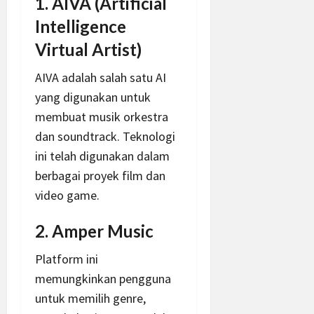
1. AIVA (Artificial
Intelligence
Virtual Artist)
AIVA adalah salah satu AI
yang digunakan untuk
membuat musik orkestra
dan soundtrack. Teknologi
ini telah digunakan dalam
berbagai proyek film dan
video game.
2. Amper Music
Platform ini
memungkinkan pengguna
untuk memilih genre,