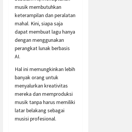
musik membutuhkan
keterampilan dan peralatan
mahal. Kini, siapa saja
dapat membuat lagu hanya
dengan menggunakan
perangkat lunak berbasis
AI.
Hal ini memungkinkan lebih
banyak orang untuk
menyalurkan kreativitas
mereka dan memproduksi
musik tanpa harus memiliki
latar belakang sebagai
musisi profesional.