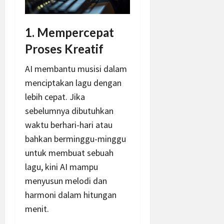
1. Mempercepat
Proses Kreatif
AI membantu musisi dalam
menciptakan lagu dengan
lebih cepat. Jika
sebelumnya dibutuhkan
waktu berhari-hari atau
bahkan berminggu-minggu
untuk membuat sebuah
lagu, kini AI mampu
menyusun melodi dan
harmoni dalam hitungan
menit.