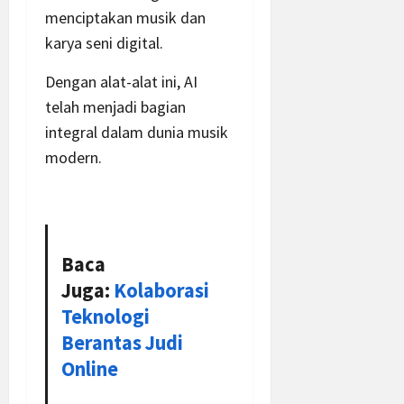
menciptakan musik dan
karya seni digital.
Dengan alat-alat ini, AI
telah menjadi bagian
integral dalam dunia musik
modern.
Baca
Juga:
Kolaborasi
Teknologi
Berantas Judi
Online