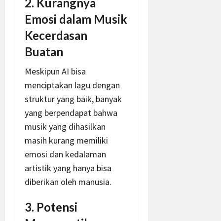
2. Kurangnya
Emosi dalam Musik
Kecerdasan
Buatan
Meskipun AI bisa
menciptakan lagu dengan
struktur yang baik, banyak
yang berpendapat bahwa
musik yang dihasilkan
masih kurang memiliki
emosi dan kedalaman
artistik yang hanya bisa
diberikan oleh manusia.
3. Potensi