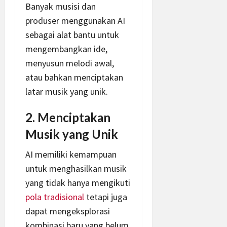
Banyak musisi dan
produser menggunakan AI
sebagai alat bantu untuk
mengembangkan ide,
menyusun melodi awal,
atau bahkan menciptakan
latar musik yang unik.
2. Menciptakan
Musik yang Unik
AI memiliki kemampuan
untuk menghasilkan musik
yang tidak hanya mengikuti
pola tradisional
tetapi juga
dapat mengeksplorasi
kombinasi baru yang belum