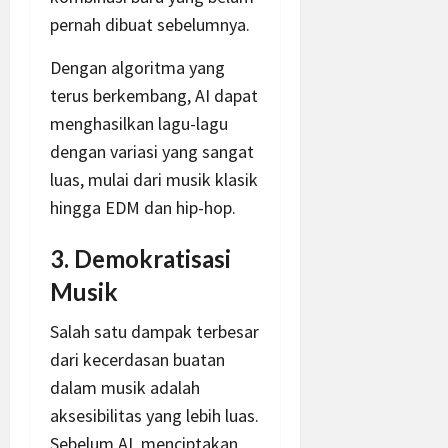
pernah dibuat sebelumnya.
Dengan algoritma yang
terus berkembang, AI dapat
menghasilkan lagu-lagu
dengan variasi yang sangat
luas, mulai dari musik klasik
hingga EDM dan hip-hop.
3. Demokratisasi
Musik
Salah satu dampak terbesar
dari kecerdasan buatan
dalam musik adalah
aksesibilitas yang lebih luas.
Sebelum AI, menciptakan