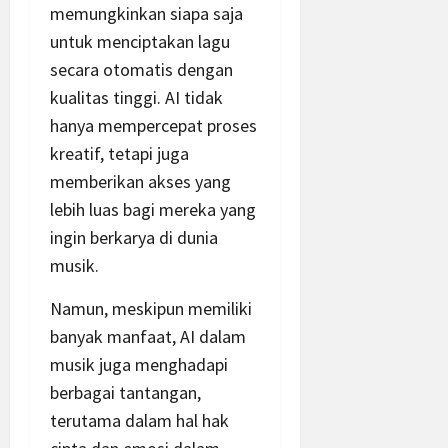
memungkinkan siapa saja
untuk menciptakan lagu
secara otomatis dengan
kualitas tinggi. AI tidak
hanya mempercepat proses
kreatif, tetapi juga
memberikan akses yang
lebih luas bagi mereka yang
ingin berkarya di dunia
musik.
Namun, meskipun memiliki
banyak manfaat, AI dalam
musik juga menghadapi
berbagai tantangan,
terutama dalam hal hak