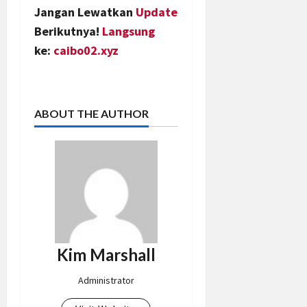
Jangan Lewatkan
Update
Berikutnya!
Langsung
ke:
caibo02.xyz
ABOUT THE AUTHOR
Kim Marshall
Administrator