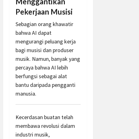
Menggantikan
Pekerjaan Musisi
Sebagian orang khawatir
bahwa AI dapat
mengurangi peluang kerja
bagi musisi dan produser
musik. Namun, banyak yang
percaya bahwa AI lebih
berfungsi sebagai alat
bantu daripada pengganti
manusia.
Kecerdasan buatan telah
membawa revolusi dalam
industri musik,