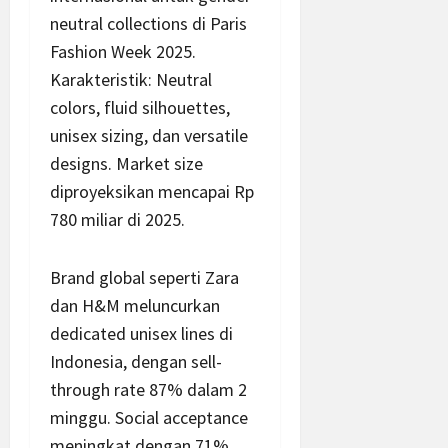
neutral collections di Paris
Fashion Week 2025.
Karakteristik: Neutral
colors, fluid silhouettes,
unisex sizing, dan versatile
designs. Market size
diproyeksikan mencapai Rp
780 miliar di 2025.
Brand global seperti Zara
dan H&M meluncurkan
dedicated unisex lines di
Indonesia, dengan sell-
through rate 87% dalam 2
minggu. Social acceptance
meningkat dengan 71%