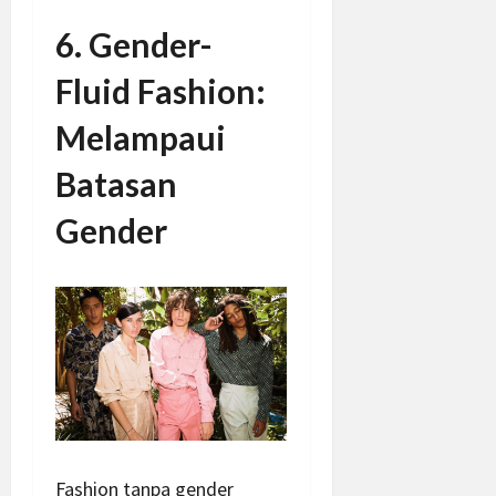
6. Gender-
Fluid Fashion:
Melampaui
Batasan
Gender
Fashion tanpa gender