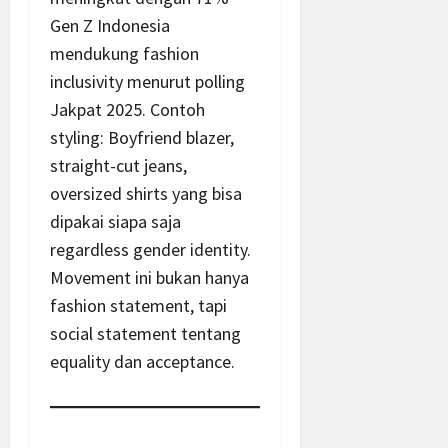
Gen Z Indonesia
mendukung fashion
inclusivity menurut polling
Jakpat 2025. Contoh
styling: Boyfriend blazer,
straight-cut jeans,
oversized shirts yang bisa
dipakai siapa saja
regardless gender identity.
Movement ini bukan hanya
fashion statement, tapi
social statement tentang
equality dan acceptance.