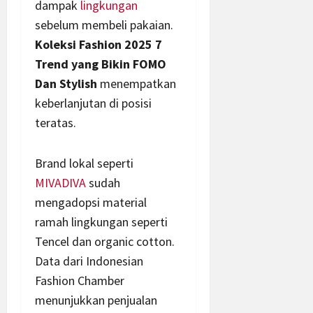
dampak
lingkungan
sebelum membeli pakaian.
Koleksi Fashion 2025 7
Trend yang Bikin FOMO
Dan Stylish
menempatkan
keberlanjutan di posisi
teratas.
Brand lokal seperti
MIVADIVA
sudah
mengadopsi material
ramah lingkungan seperti
Tencel dan organic cotton.
Data dari Indonesian
Fashion Chamber
menunjukkan penjualan