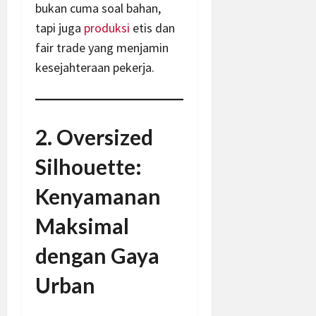
bukan cuma soal bahan,
tapi juga
produksi
etis dan
fair trade yang menjamin
kesejahteraan pekerja.
2. Oversized
Silhouette:
Kenyamanan
Maksimal
dengan Gaya
Urban