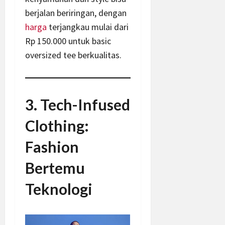
berjalan beriringan, dengan
harga
terjangkau mulai dari
Rp 150.000 untuk basic
oversized tee berkualitas.
3. Tech-Infused
Clothing:
Fashion
Bertemu
Teknologi