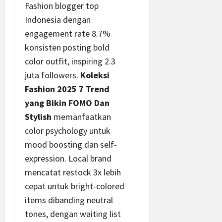
Fashion blogger top
Indonesia dengan
engagement rate 8.7%
konsisten posting bold
color outfit, inspiring 2.3
juta followers.
Koleksi
Fashion 2025 7 Trend
yang Bikin FOMO Dan
Stylish
memanfaatkan
color psychology untuk
mood boosting dan self-
expression. Local brand
mencatat restock 3x lebih
cepat untuk bright-colored
items dibanding neutral
tones, dengan waiting list