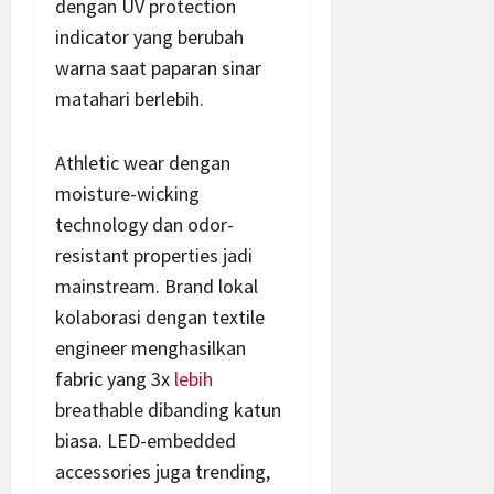
dengan UV protection
indicator yang berubah
warna saat paparan sinar
matahari berlebih.
Athletic wear dengan
moisture-wicking
technology dan odor-
resistant properties jadi
mainstream. Brand lokal
kolaborasi dengan textile
engineer menghasilkan
fabric yang 3x
lebih
breathable dibanding katun
biasa. LED-embedded
accessories juga trending,