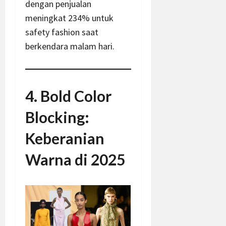
dengan penjualan
meningkat 234% untuk
safety fashion saat
berkendara malam hari.
4. Bold Color
Blocking:
Keberanian
Warna di 2025