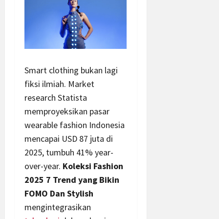
Smart clothing bukan lagi
fiksi ilmiah. Market
research Statista
memproyeksikan pasar
wearable fashion Indonesia
mencapai USD 87 juta di
2025, tumbuh 41% year-
over-year.
Koleksi Fashion
2025 7 Trend yang Bikin
FOMO Dan Stylish
mengintegrasikan