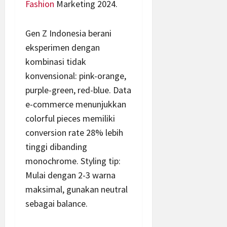
Fashion
Marketing 2024.
Gen Z Indonesia berani
eksperimen dengan
kombinasi tidak
konvensional: pink-orange,
purple-green, red-blue. Data
e-commerce menunjukkan
colorful pieces memiliki
conversion rate 28% lebih
tinggi dibanding
monochrome. Styling tip:
Mulai dengan 2-3 warna
maksimal, gunakan neutral
sebagai balance.