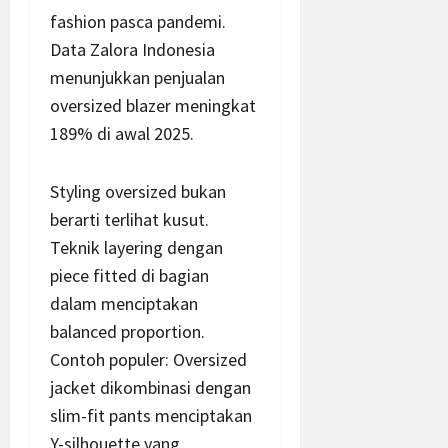
fashion pasca pandemi.
Data Zalora Indonesia
menunjukkan penjualan
oversized blazer meningkat
189% di awal 2025.
Styling oversized bukan
berarti terlihat kusut.
Teknik layering dengan
piece fitted di bagian
dalam menciptakan
balanced proportion.
Contoh populer: Oversized
jacket dikombinasi dengan
slim-fit pants menciptakan
Y-silhouette yang