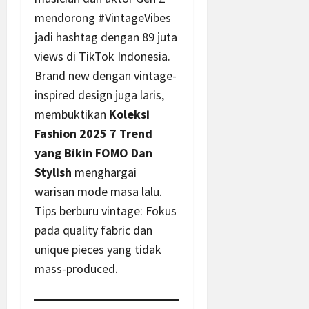
mendorong #VintageVibes
jadi hashtag dengan 89 juta
views di TikTok Indonesia.
Brand new dengan vintage-
inspired design juga laris,
membuktikan
Koleksi
Fashion 2025 7 Trend
yang Bikin FOMO Dan
Stylish
menghargai
warisan mode masa lalu.
Tips berburu vintage: Fokus
pada quality fabric dan
unique pieces yang tidak
mass-produced.