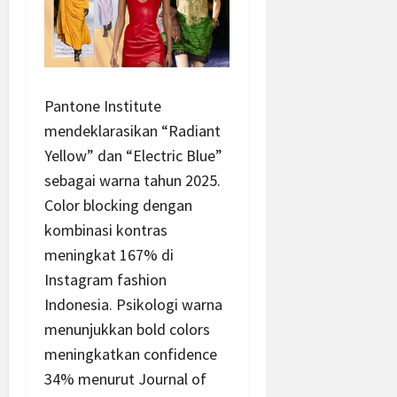
Pantone Institute
mendeklarasikan “Radiant
Yellow” dan “Electric Blue”
sebagai warna tahun 2025.
Color blocking dengan
kombinasi kontras
meningkat 167% di
Instagram fashion
Indonesia. Psikologi warna
menunjukkan bold colors
meningkatkan confidence
34% menurut Journal of