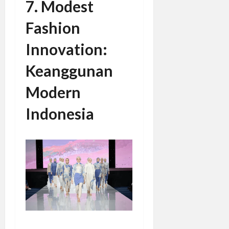
7. Modest
Fashion
Innovation:
Keanggunan
Modern
Indonesia