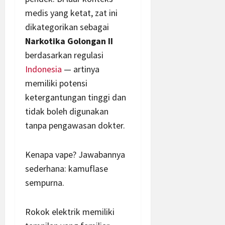
medis yang ketat, zat ini
dikategorikan sebagai
Narkotika Golongan II
berdasarkan regulasi
Indonesia
— artinya
memiliki potensi
ketergantungan tinggi dan
tidak boleh digunakan
tanpa pengawasan dokter.
Kenapa vape? Jawabannya
sederhana: kamuflase
sempurna.
Rokok elektrik memiliki