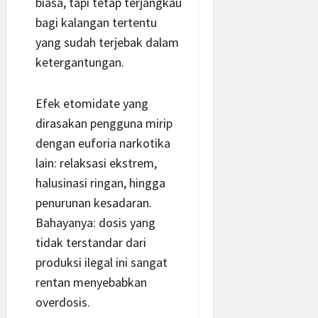
biasa, tapi tetap terjangkau
bagi kalangan tertentu
yang sudah terjebak dalam
ketergantungan.
Efek etomidate yang
dirasakan pengguna mirip
dengan euforia narkotika
lain: relaksasi ekstrem,
halusinasi ringan, hingga
penurunan kesadaran.
Bahayanya: dosis yang
tidak terstandar dari
produksi ilegal ini sangat
rentan menyebabkan
overdosis.