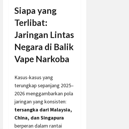
Siapa yang
Terlibat:
Jaringan Lintas
Negara di Balik
Vape Narkoba
Kasus-kasus yang
terungkap sepanjang 2025–
2026 menggambarkan pola
jaringan yang konsisten:
tersangka dari Malaysia,
China, dan Singapura
berperan dalam rantai