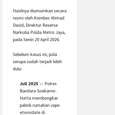
Hasilnya diumumkan secara
resmi oleh Kombes Ahmad
David, Direktur Reserse
Narkoba Polda Metro Jaya,
pada Senin 20 April 2026.
Sebelum kasus ini, pola
serupa sudah terjadi lebih
dulu:
Juli 2025
— Polres
Bandara Soekarno-
Hatta membongkar
pabrik rumahan vape
etomidate di