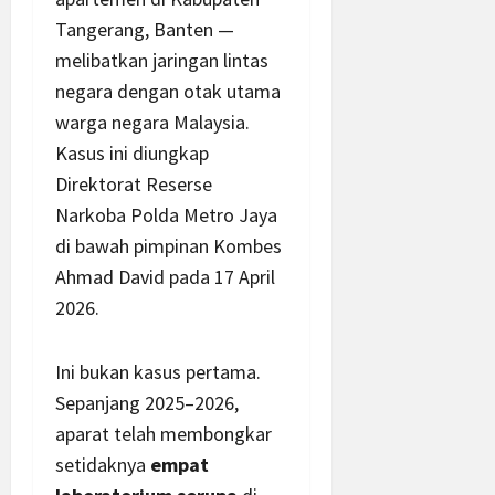
Tangerang, Banten —
melibatkan jaringan lintas
negara dengan otak utama
warga negara Malaysia.
Kasus ini diungkap
Direktorat Reserse
Narkoba Polda Metro Jaya
di bawah pimpinan Kombes
Ahmad David pada 17 April
2026.
Ini bukan kasus pertama.
Sepanjang 2025–2026,
aparat telah membongkar
setidaknya
empat