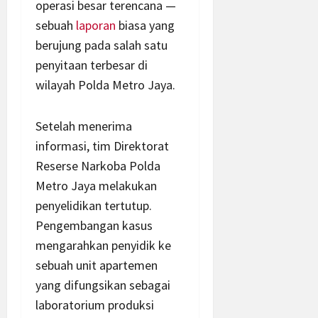
operasi besar terencana —
sebuah
laporan
biasa yang
berujung pada salah satu
penyitaan terbesar di
wilayah Polda Metro Jaya.
Setelah menerima
informasi, tim Direktorat
Reserse Narkoba Polda
Metro Jaya melakukan
penyelidikan tertutup.
Pengembangan kasus
mengarahkan penyidik ke
sebuah unit apartemen
yang difungsikan sebagai
laboratorium produksi