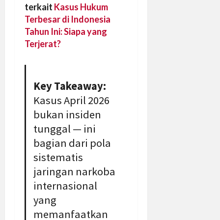
terkait
Kasus Hukum
Terbesar di Indonesia
Tahun Ini: Siapa yang
Terjerat?
Key Takeaway:
Kasus April 2026
bukan insiden
tunggal — ini
bagian dari pola
sistematis
jaringan narkoba
internasional
yang
memanfaatkan