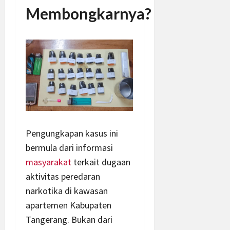
Membongkarnya?
Pengungkapan kasus ini
bermula dari informasi
masyarakat
terkait dugaan
aktivitas peredaran
narkotika di kawasan
apartemen Kabupaten
Tangerang. Bukan dari