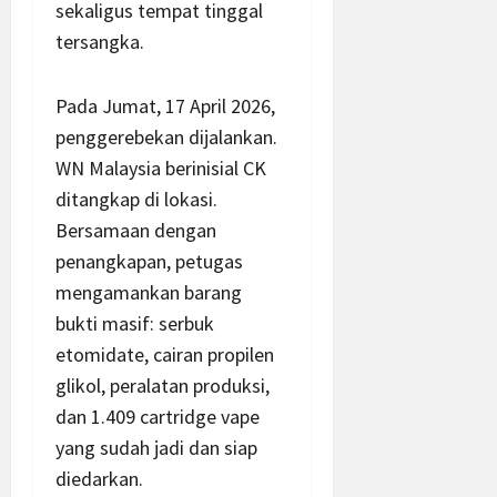
sekaligus tempat tinggal
tersangka.
Pada Jumat, 17 April 2026,
penggerebekan dijalankan.
WN Malaysia berinisial CK
ditangkap di lokasi.
Bersamaan dengan
penangkapan, petugas
mengamankan barang
bukti masif: serbuk
etomidate, cairan propilen
glikol, peralatan produksi,
dan 1.409 cartridge vape
yang sudah jadi dan siap
diedarkan.