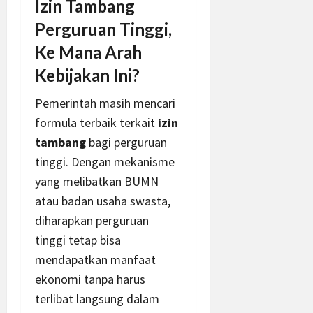
Izin Tambang
Perguruan Tinggi,
Ke Mana Arah
Kebijakan Ini?
Pemerintah masih mencari
formula terbaik terkait
izin
tambang
bagi perguruan
tinggi. Dengan mekanisme
yang melibatkan BUMN
atau badan usaha swasta,
diharapkan perguruan
tinggi tetap bisa
mendapatkan manfaat
ekonomi tanpa harus
terlibat langsung dalam