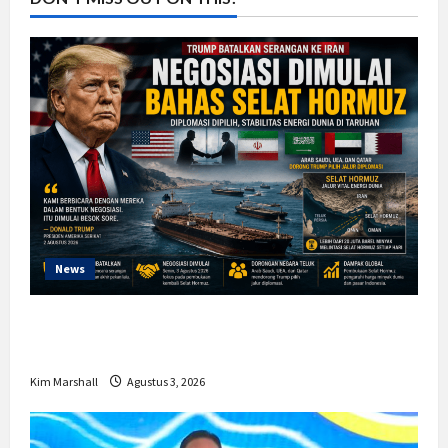
News
Trump Batalkan Serangan ke Iran,
Negosiasi Dimulai Bahas Selat Hormuz
Kim Marshall
Agustus 3, 2026