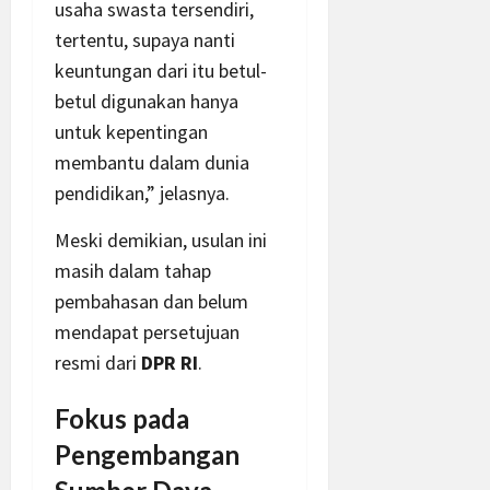
usaha swasta tersendiri,
tertentu, supaya nanti
keuntungan dari itu betul-
betul digunakan hanya
untuk kepentingan
membantu dalam dunia
pendidikan,” jelasnya.
Meski demikian, usulan ini
masih dalam tahap
pembahasan dan belum
mendapat persetujuan
resmi dari
DPR RI
.
Fokus pada
Pengembangan