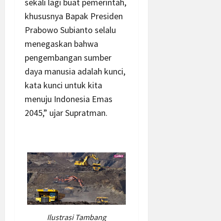
sekali lagi buat pemerintah,
khususnya Bapak Presiden
Prabowo Subianto selalu
menegaskan bahwa
pengembangan sumber
daya manusia adalah kunci,
kata kunci untuk kita
menuju Indonesia Emas
2045,” ujar Supratman.
Ilustrasi Tambang