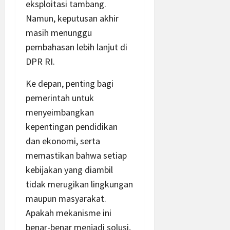
eksploitasi tambang.
Namun, keputusan akhir
masih menunggu
pembahasan lebih lanjut di
DPR RI.
Ke depan, penting bagi
pemerintah untuk
menyeimbangkan
kepentingan pendidikan
dan ekonomi, serta
memastikan bahwa setiap
kebijakan yang diambil
tidak merugikan lingkungan
maupun masyarakat.
Apakah mekanisme ini
benar-benar menjadi solusi,