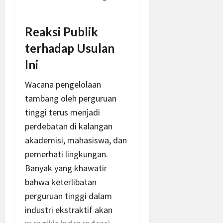
Reaksi Publik
terhadap Usulan
Ini
Wacana pengelolaan
tambang oleh perguruan
tinggi terus menjadi
perdebatan di kalangan
akademisi, mahasiswa, dan
pemerhati lingkungan.
Banyak yang khawatir
bahwa keterlibatan
perguruan tinggi dalam
industri ekstraktif akan