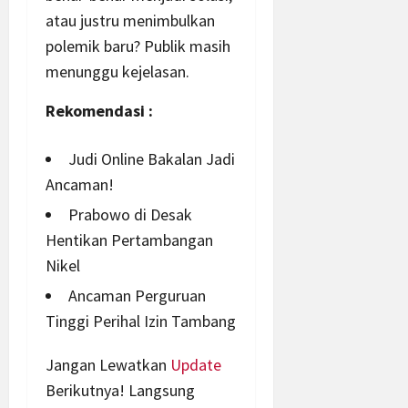
atau justru menimbulkan
polemik baru? Publik masih
menunggu kejelasan.
Rekomendasi :
Judi Online Bakalan Jadi
Ancaman!
Prabowo di Desak
Hentikan Pertambangan
Nikel
Ancaman Perguruan
Tinggi Perihal Izin Tambang
Jangan Lewatkan
Update
Berikutnya! Langsung