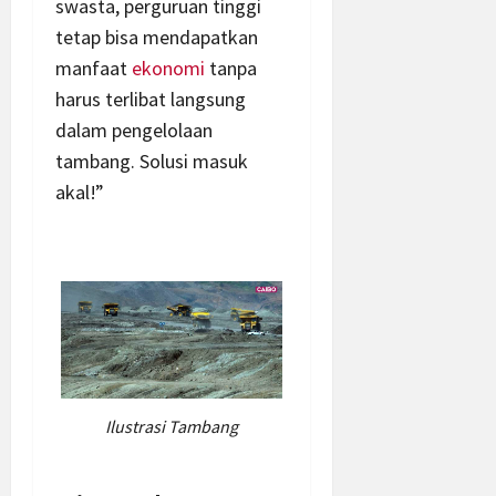
swasta, perguruan tinggi
tetap bisa mendapatkan
manfaat
ekonomi
tanpa
harus terlibat langsung
dalam pengelolaan
tambang. Solusi masuk
akal!”
Ilustrasi Tambang