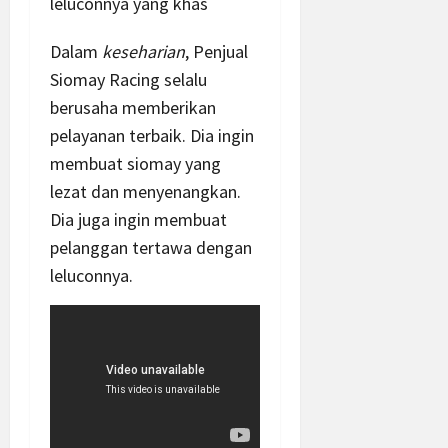
leluconnya yang khas
Dalam
keseharian
, Penjual
Siomay Racing selalu
berusaha memberikan
pelayanan terbaik. Dia ingin
membuat siomay yang
lezat dan menyenangkan.
Dia juga ingin membuat
pelanggan tertawa dengan
leluconnya.