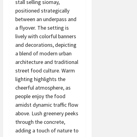
stall selling siomay,
positioned strategically
between an underpass and
a flyover. The setting is
lively with colorful banners
and decorations, depicting
a blend of modern urban
architecture and traditional
street food culture. Warm
lighting highlights the
cheerful atmosphere, as
people enjoy the food
amidst dynamic traffic flow
above. Lush greenery peeks
through the concrete,
adding a touch of nature to