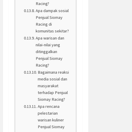
Racing?
Apa dampak sosial
Penjual Siomay
Racing di
komunitas sekitar?
Apa warisan dan
nilai-nilai yang
ditinggalkan
Penjual Siomay
Racing?
Bagaimana reaksi
media sosial dan
masyarakat
terhadap Penjual
Siomay Racing?
Apa rencana
pelestarian
warisan kuliner
Penjual Siomay