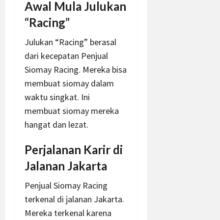
Awal Mula Julukan
“Racing”
Julukan “Racing” berasal
dari kecepatan Penjual
Siomay Racing. Mereka bisa
membuat siomay dalam
waktu singkat. Ini
membuat siomay mereka
hangat dan lezat.
Perjalanan Karir di
Jalanan Jakarta
Penjual Siomay Racing
terkenal di jalanan Jakarta.
Mereka terkenal karena