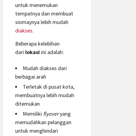
untuk menemukan
tempatnya dan membuat
siomaynya lebih mudah
diakses
.
Beberapa kelebihan
dari
lokasi
ini adalah:
Mudah diakses dari
berbagai arah
Terletak di pusat kota,
membuatnya lebih mudah
ditemukan
Memiliki
flyover
yang
memudahkan pelanggan
untuk menghindari