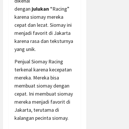
dikenal
dengan
julukan
“Racing”
karena siomay mereka
cepat dan lezat. Siomay ini
menjadi favorit di Jakarta
karena rasa dan teksturnya
yang unik.
Penjual Siomay Racing
terkenal karena kecepatan
mereka. Mereka bisa
membuat siomay dengan
cepat. Ini membuat siomay
mereka menjadi favorit di
Jakarta, terutama di
kalangan pecinta siomay.