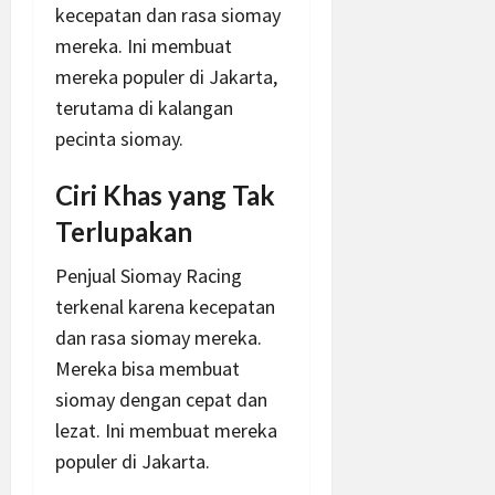
kecepatan dan rasa siomay
mereka. Ini membuat
mereka populer di Jakarta,
terutama di kalangan
pecinta siomay.
Ciri Khas yang Tak
Terlupakan
Penjual Siomay Racing
terkenal karena kecepatan
dan rasa siomay mereka.
Mereka bisa membuat
siomay dengan cepat dan
lezat. Ini membuat mereka
populer di Jakarta.