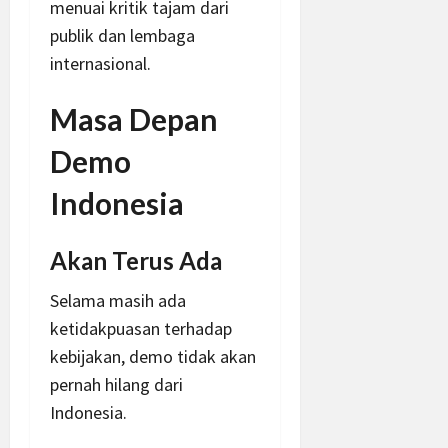
menuai kritik tajam dari
publik dan lembaga
internasional.
Masa Depan
Demo
Indonesia
Akan Terus Ada
Selama masih ada
ketidakpuasan terhadap
kebijakan, demo tidak akan
pernah hilang dari
Indonesia.