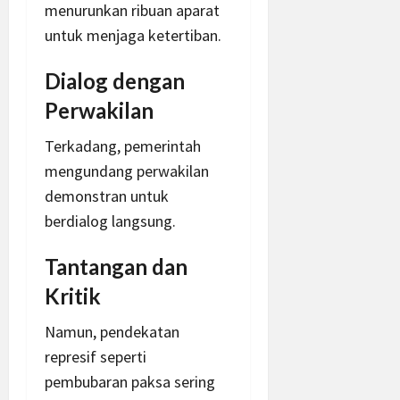
menurunkan ribuan aparat
untuk menjaga ketertiban.
Dialog dengan
Perwakilan
Terkadang, pemerintah
mengundang perwakilan
demonstran untuk
berdialog langsung.
Tantangan dan
Kritik
Namun, pendekatan
represif seperti
pembubaran paksa sering