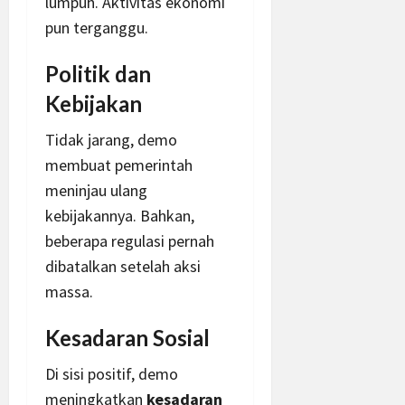
lumpuh. Aktivitas ekonomi
pun terganggu.
Politik dan
Kebijakan
Tidak jarang, demo
membuat pemerintah
meninjau ulang
kebijakannya. Bahkan,
beberapa regulasi pernah
dibatalkan setelah aksi
massa.
Kesadaran Sosial
Di sisi positif, demo
meningkatkan
kesadaran