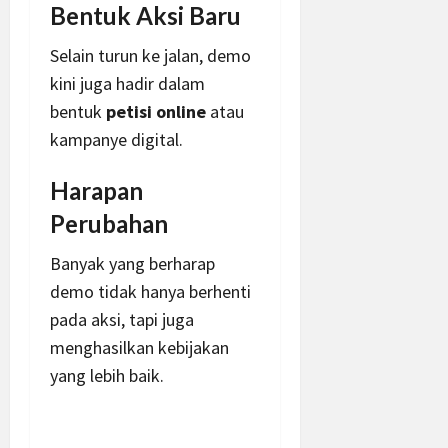
Bentuk Aksi Baru
Selain turun ke jalan, demo
kini juga hadir dalam
bentuk
petisi online
atau
kampanye digital.
Harapan
Perubahan
Banyak yang berharap
demo tidak hanya berhenti
pada aksi, tapi juga
menghasilkan kebijakan
yang lebih baik.