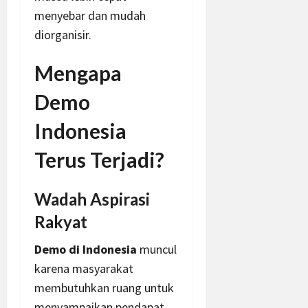
menyebar dan mudah
diorganisir.
Mengapa
Demo
Indonesia
Terus Terjadi?
Wadah Aspirasi
Rakyat
Demo di Indonesia
muncul
karena masyarakat
membutuhkan ruang untuk
menyampaikan pendapat.