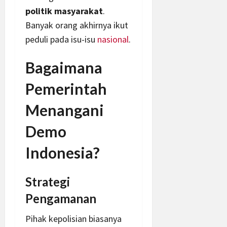
politik masyarakat
.
Banyak orang akhirnya ikut
peduli pada isu-isu
nasional
.
Bagaimana
Pemerintah
Menangani
Demo
Indonesia?
Strategi
Pengamanan
Pihak kepolisian biasanya