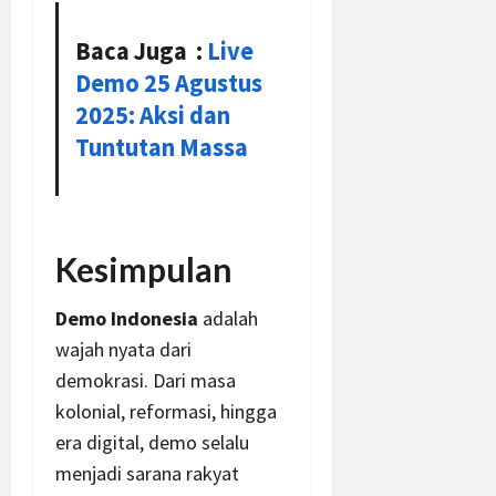
Baca Juga :
Live
Demo 25 Agustus
2025: Aksi dan
Tuntutan Massa
Kesimpulan
Demo Indonesia
adalah
wajah nyata dari
demokrasi. Dari masa
kolonial, reformasi, hingga
era digital, demo selalu
menjadi sarana rakyat