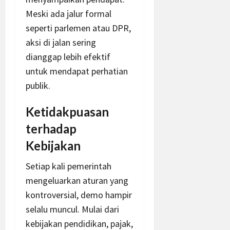
Meski ada jalur formal
seperti parlemen atau DPR,
aksi di jalan sering
dianggap lebih efektif
untuk mendapat perhatian
publik.
Ketidakpuasan
terhadap
Kebijakan
Setiap kali pemerintah
mengeluarkan aturan yang
kontroversial, demo hampir
selalu muncul. Mulai dari
kebijakan pendidikan, pajak,