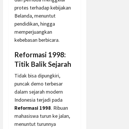
protes terhadap kebijakan
Belanda, menuntut
pendidikan, hingga
memperjuangkan
kebebasan berbicara.
Reformasi 1998:
Titik Balik Sejarah
Tidak bisa dipungkiri,
puncak demo terbesar
dalam sejarah modern
Indonesia terjadi pada
Reformasi 1998
. Ribuan
mahasiswa turun ke jalan,
menuntut turunnya