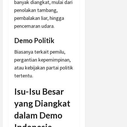
banyak diangkat, mulai dari
penolakan tambang,
pembalakan liar, hingga
pencemaran udara.
Demo Politik
Biasanya terkait pemilu,
pergantian kepemimpinan,
atau kebijakan partai politik
tertentu.
Isu-Isu Besar
yang Diangkat
dalam Demo
Indonesia