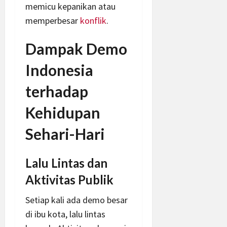
memicu kepanikan atau
memperbesar
konflik
.
Dampak Demo
Indonesia
terhadap
Kehidupan
Sehari-Hari
Lalu Lintas dan
Aktivitas Publik
Setiap kali ada demo besar
di ibu kota, lalu lintas