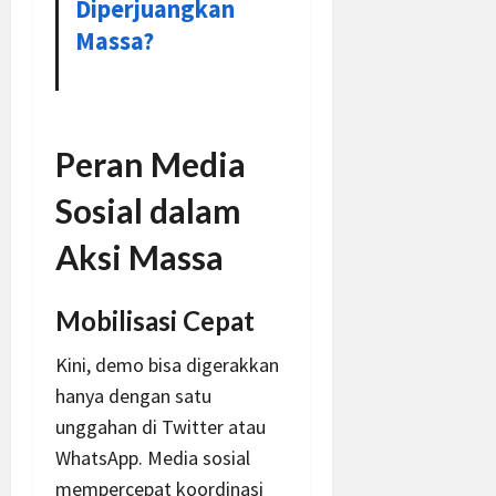
Diperjuangkan
Massa?
Peran Media
Sosial dalam
Aksi Massa
Mobilisasi Cepat
Kini, demo bisa digerakkan
hanya dengan satu
unggahan di Twitter atau
WhatsApp. Media sosial
mempercepat koordinasi