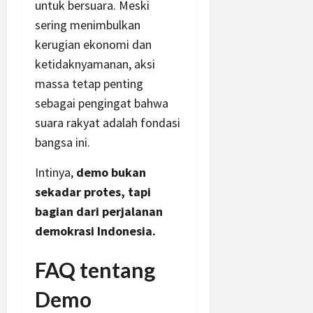
untuk bersuara. Meski
sering menimbulkan
kerugian ekonomi dan
ketidaknyamanan, aksi
massa tetap penting
sebagai pengingat bahwa
suara rakyat adalah fondasi
bangsa ini.
Intinya,
demo bukan
sekadar protes, tapi
bagian dari perjalanan
demokrasi Indonesia.
FAQ tentang
Demo