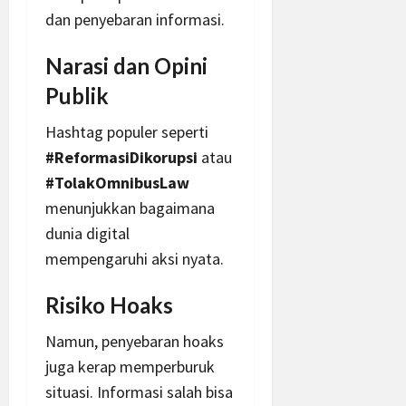
dan penyebaran informasi.
Narasi dan Opini
Publik
Hashtag populer seperti
#ReformasiDikorupsi
atau
#TolakOmnibusLaw
menunjukkan bagaimana
dunia digital
mempengaruhi aksi nyata.
Risiko Hoaks
Namun, penyebaran hoaks
juga kerap memperburuk
situasi. Informasi salah bisa