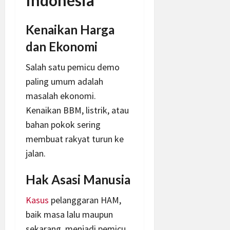
Kenaikan Harga
dan Ekonomi
Salah satu pemicu demo
paling umum adalah
masalah ekonomi.
Kenaikan BBM, listrik, atau
bahan pokok sering
membuat rakyat turun ke
jalan.
Hak Asasi Manusia
Kasus
pelanggaran HAM,
baik masa lalu maupun
sekarang, menjadi pemicu