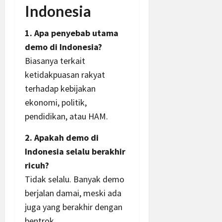
Indonesia
1. Apa penyebab utama
demo di Indonesia?
Biasanya terkait
ketidakpuasan rakyat
terhadap kebijakan
ekonomi, politik,
pendidikan, atau HAM.
2. Apakah demo di
Indonesia selalu berakhir
ricuh?
Tidak selalu. Banyak demo
berjalan damai, meski ada
juga yang berakhir dengan
bentrok.