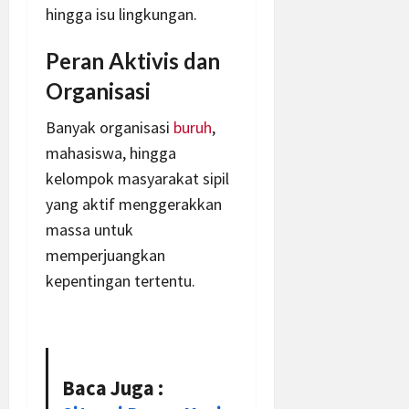
hingga isu lingkungan.
Peran Aktivis dan
Organisasi
Banyak organisasi
buruh
,
mahasiswa, hingga
kelompok masyarakat sipil
yang aktif menggerakkan
massa untuk
memperjuangkan
kepentingan tertentu.
Baca Juga :