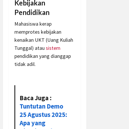
Kebijakan
Pendidikan
Mahasiswa kerap
memprotes kebijakan
kenaikan UKT (Uang Kuliah
Tunggal) atau
sistem
pendidikan yang dianggap
tidak adil.
Baca Juga :
Tuntutan Demo
25 Agustus 2025:
Apa yang