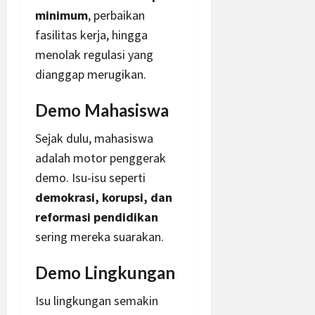
minimum
, perbaikan
fasilitas kerja, hingga
menolak regulasi yang
dianggap merugikan.
Demo Mahasiswa
Sejak dulu, mahasiswa
adalah motor penggerak
demo. Isu-isu seperti
demokrasi, korupsi, dan
reformasi pendidikan
sering mereka suarakan.
Demo Lingkungan
Isu lingkungan semakin