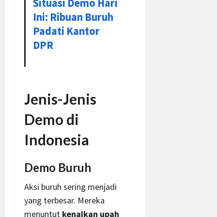
Situasi Demo Hari
Ini: Ribuan Buruh
Padati Kantor
DPR
Jenis-Jenis
Demo di
Indonesia
Demo Buruh
Aksi buruh sering menjadi
yang terbesar. Mereka
menuntut
kenaikan upah