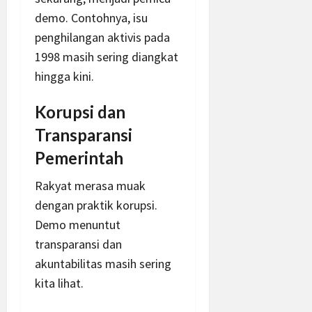
demo. Contohnya, isu
penghilangan aktivis pada
1998 masih sering diangkat
hingga kini.
Korupsi dan
Transparansi
Pemerintah
Rakyat merasa muak
dengan praktik korupsi.
Demo menuntut
transparansi dan
akuntabilitas masih sering
kita lihat.