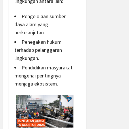
lingkungan antara lain:
Pengelolaan sumber
daya alam yang
berkelanjutan.
Penegakan hukum
terhadap pelanggaran
lingkungan.
Pendidikan masyarakat
mengenai pentingnya
menjaga ekosistem.