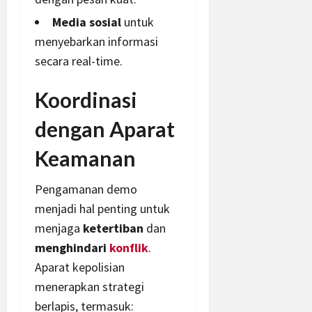
Media sosial
untuk
menyebarkan
informasi
secara real-time.
Koordinasi
dengan Aparat
Keamanan
Pengamanan demo
menjadi hal penting untuk
menjaga
ketertiban
dan
menghindari
konflik
.
Aparat kepolisian
menerapkan strategi
berlapis, termasuk: