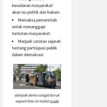
kesadaran masyarakat
akan isu politik dan hukum.
Memaksa
pemerintah
untuk menanggapi
tuntutan masyarakat.
Menjadi catatan sejarah
tentang partisipasi publik
dalam demokrasi.
dampak demo sangat buruk
seperti foto ini mobil
rusak