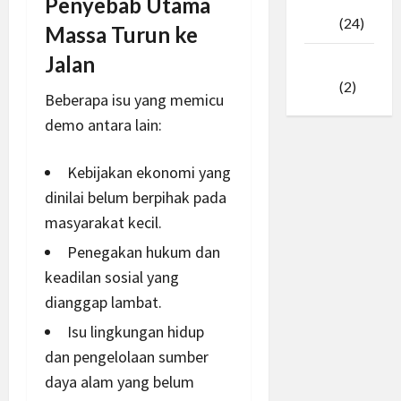
Penyebab Utama
Februari
2025
(24)
Massa Turun ke
Jalan
Januari
2025
(2)
Beberapa isu yang memicu
demo antara lain:
Kebijakan
ekonomi
yang
dinilai belum berpihak pada
masyarakat kecil.
Penegakan
hukum
dan
keadilan sosial yang
dianggap lambat.
Isu lingkungan hidup
dan pengelolaan sumber
daya alam yang belum