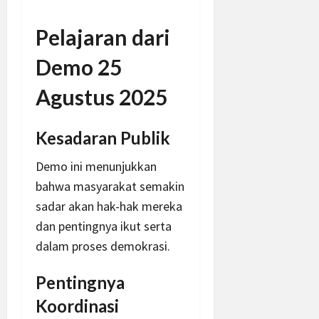
Pelajaran dari
Demo 25
Agustus 2025
Kesadaran Publik
Demo ini menunjukkan
bahwa masyarakat semakin
sadar akan hak-hak mereka
dan pentingnya ikut serta
dalam proses demokrasi.
Pentingnya
Koordinasi