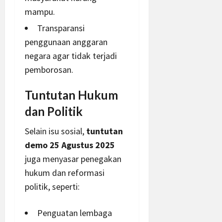
mampu.
Transparansi
penggunaan
anggaran
negara
agar tidak terjadi
pemborosan.
Tuntutan Hukum
dan Politik
Selain isu sosial,
tuntutan
demo 25 Agustus 2025
juga menyasar penegakan
hukum dan reformasi
politik, seperti:
Penguatan lembaga