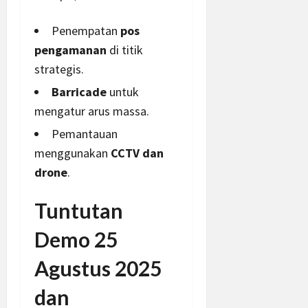
Penempatan
pos
pengamanan
di titik
strategis.
Barricade
untuk
mengatur arus massa.
Pemantauan
menggunakan
CCTV dan
drone
.
Tuntutan
Demo 25
Agustus 2025
dan