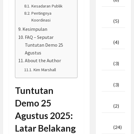
Kesadaran Publik
Pentingnya
April
Koordinasi
2026
(5)
Kesimpulan
Maret
FAQ – Seputar
2026
(4)
Tuntutan Demo 25
Agustus
Februari
About the Author
2026
(3)
Kim Marshall
Januari
2026
(3)
Tuntutan
Desember
Demo 25
2025
(2)
Agustus 2025:
November
Latar Belakang
2025
(24)