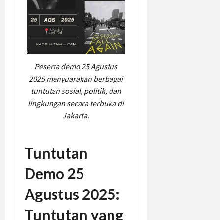
Peserta demo 25 Agustus
2025 menyuarakan berbagai
tuntutan sosial, politik, dan
lingkungan secara terbuka di
Jakarta.
Tuntutan
Demo 25
Agustus 2025:
Tuntutan yang