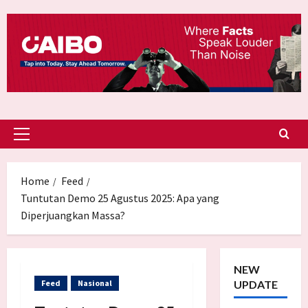
Skip
to
content
Primary
Menu
Home
Feed
Tuntutan Demo 25 Agustus 2025: Apa yang
Diperjuangkan Massa?
NEW
Feed
Nasional
UPDATE