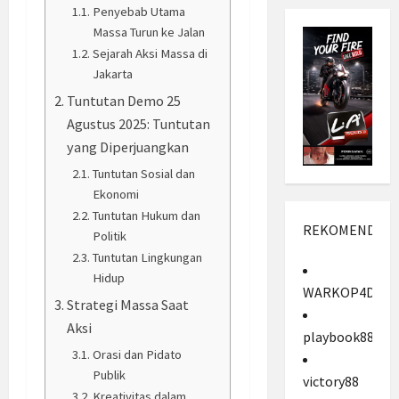
Penyebab Utama
Massa Turun ke Jalan
Sejarah Aksi Massa di
Jakarta
Tuntutan Demo 25
Agustus 2025: Tuntutan
yang Diperjuangkan
Tuntutan Sosial dan
Ekonomi
Tuntutan Hukum dan
REKOMENDASI
Politik
Tuntutan Lingkungan
Hidup
WARKOP4D
Strategi Massa Saat
Aksi
playbook88
Orasi dan Pidato
Publik
victory88
Kreativitas dalam