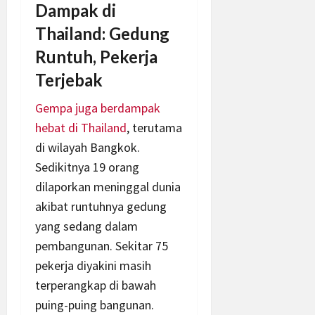
Dampak di
Thailand: Gedung
Runtuh, Pekerja
Terjebak
Gempa juga berdampak
hebat di Thailand
, terutama
di wilayah Bangkok.
Sedikitnya 19 orang
dilaporkan meninggal dunia
akibat runtuhnya gedung
yang sedang dalam
pembangunan. Sekitar 75
pekerja diyakini masih
terperangkap di bawah
puing-puing bangunan.