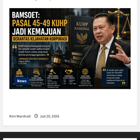
News
Bamsoet: Pasal 45-49 KUHP Jadi
Kemajuan Berantas Kejahatan Korporasi
Kim Marshall
Juli 20, 2026