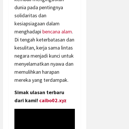
dunia pada pentingnya
solidaritas dan
kesiapsiagaan dalam
menghadapi
bencana alam
.
Di tengah keterbatasan dan
kesulitan, kerja sama lintas
negara menjadi kunci untuk
menyelamatkan nyawa dan
memulihkan harapan
mereka yang terdampak.
Simak ulasan terbaru
dari kami!
caibo02.xyz