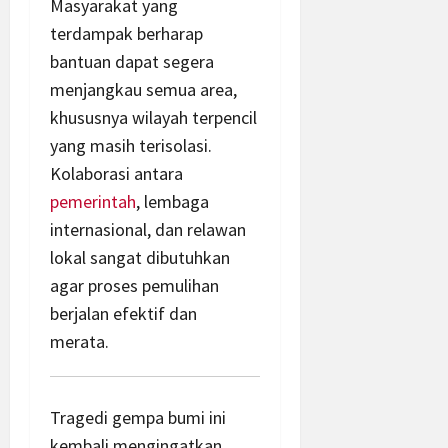
Masyarakat yang
terdampak berharap
bantuan dapat segera
menjangkau semua area,
khususnya wilayah terpencil
yang masih terisolasi.
Kolaborasi antara
pemerintah
, lembaga
internasional, dan relawan
lokal sangat dibutuhkan
agar proses pemulihan
berjalan efektif dan
merata.
Tragedi gempa bumi ini
kembali mengingatkan