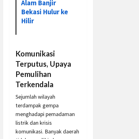
Alam Banjir
Bekasi Hulur ke
Hilir
Komunikasi
Terputus, Upaya
Pemulihan
Terkendala
Sejumlah wilayah
terdampak gempa
menghadapi pemadaman
listrik dan krisis
komunikasi. Banyak daerah