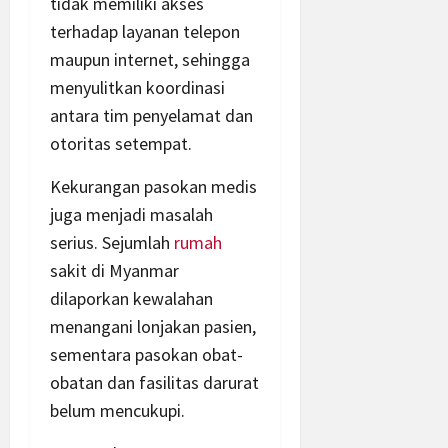
tidak memiliki akses
terhadap layanan telepon
maupun internet, sehingga
menyulitkan koordinasi
antara tim penyelamat dan
otoritas setempat.
Kekurangan pasokan medis
juga menjadi masalah
serius. Sejumlah
rumah
sakit di Myanmar
dilaporkan kewalahan
menangani lonjakan pasien,
sementara pasokan obat-
obatan dan fasilitas darurat
belum mencukupi.