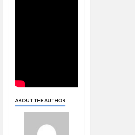
ABOUT THE AUTHOR