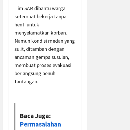
Tim SAR dibantu warga
setempat bekerja tanpa
henti untuk
menyelamatkan korban.
Namun kondisi medan yang
sulit, ditambah dengan
ancaman gempa susulan,
membuat proses evakuasi
berlangsung penuh
tantangan.
Baca Juga:
Permasalahan