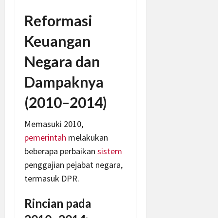
Reformasi
Keuangan
Negara dan
Dampaknya
(2010–2014)
Memasuki 2010,
pemerintah
melakukan
beberapa perbaikan
sistem
penggajian pejabat negara,
termasuk DPR.
Rincian pada