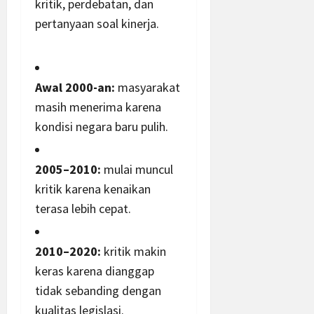
kritik, perdebatan, dan
pertanyaan soal kinerja.
Awal 2000-an:
masyarakat
masih menerima karena
kondisi negara baru pulih.
2005–2010:
mulai muncul
kritik karena kenaikan
terasa lebih cepat.
2010–2020:
kritik makin
keras karena dianggap
tidak sebanding dengan
kualitas legislasi.