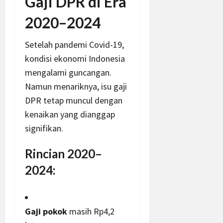
Gaji DPR di Era
2020–2024
Setelah pandemi Covid-19,
kondisi ekonomi Indonesia
mengalami guncangan.
Namun menariknya, isu gaji
DPR tetap muncul dengan
kenaikan yang dianggap
signifikan.
Rincian 2020–
2024:
Gaji pokok
masih Rp4,2