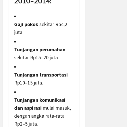
2010–2014:
Gaji pokok
sekitar Rp4,2
juta.
Tunjangan perumahan
sekitar Rp15–20 juta.
Tunjangan transportasi
Rp10–15 juta.
Tunjangan komunikasi
dan aspirasi
mulai masuk,
dengan angka rata-rata
Rp2–5 juta.