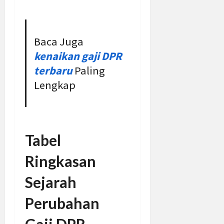
Baca Juga
kenaikan gaji DPR
terbaru
Paling
Lengkap
Tabel
Ringkasan
Sejarah
Perubahan