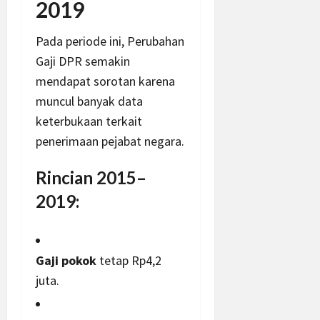
2019
Pada periode ini, Perubahan
Gaji DPR semakin
mendapat sorotan karena
muncul banyak data
keterbukaan terkait
penerimaan pejabat negara.
Rincian 2015–
2019:
Gaji pokok
tetap Rp4,2
juta.