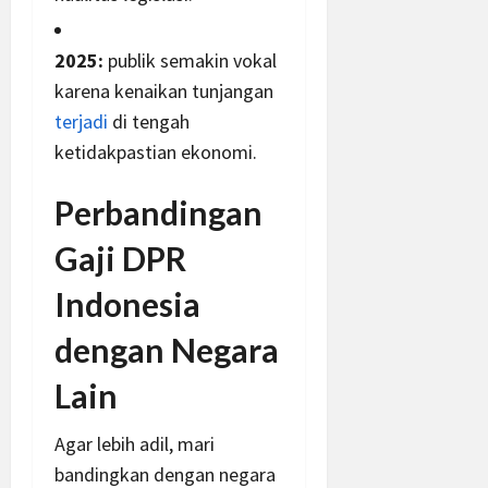
2025:
publik semakin vokal
karena kenaikan tunjangan
terjadi
di tengah
ketidakpastian ekonomi.
Perbandingan
Gaji DPR
Indonesia
dengan Negara
Lain
Agar lebih adil, mari
bandingkan dengan negara