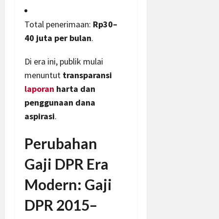
Total penerimaan:
Rp30–
40 juta per bulan
.
Di era ini, publik mulai
menuntut
transparansi
laporan
harta dan
penggunaan dana
aspirasi
.
Perubahan
Gaji DPR Era
Modern: Gaji
DPR 2015–