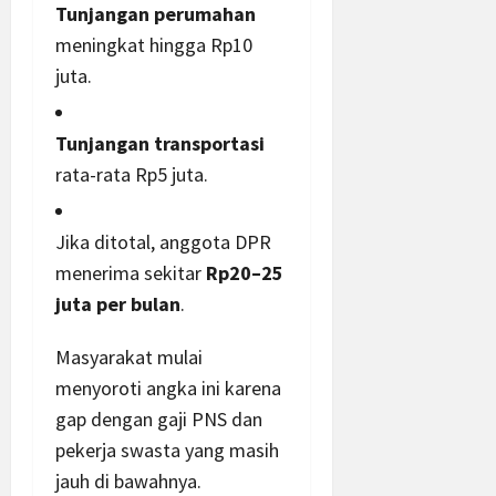
Tunjangan perumahan
meningkat hingga Rp10
juta.
Tunjangan transportasi
rata-rata Rp5 juta.
Jika ditotal, anggota DPR
menerima sekitar
Rp20–25
juta per bulan
.
Masyarakat mulai
menyoroti angka ini karena
gap dengan gaji PNS dan
pekerja swasta yang masih
jauh di bawahnya.