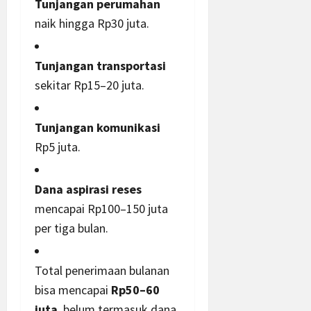
Tunjangan perumahan
naik hingga Rp30 juta.
Tunjangan transportasi
sekitar Rp15–20 juta.
Tunjangan komunikasi
Rp5 juta.
Dana aspirasi reses
mencapai Rp100–150 juta
per tiga bulan.
Total penerimaan bulanan
bisa mencapai
Rp50–60
juta
, belum termasuk dana