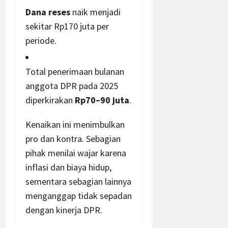
Dana reses
naik menjadi
sekitar Rp170 juta per
periode.
Total penerimaan bulanan
anggota DPR pada 2025
diperkirakan
Rp70–90 juta
.
Kenaikan ini menimbulkan
pro dan kontra. Sebagian
pihak menilai wajar karena
inflasi dan biaya hidup,
sementara sebagian lainnya
menganggap tidak sepadan
dengan kinerja DPR.