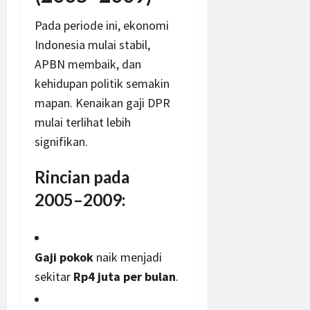
Pada periode ini, ekonomi
Indonesia mulai stabil,
APBN membaik, dan
kehidupan politik semakin
mapan. Kenaikan gaji DPR
mulai terlihat lebih
signifikan.
Rincian pada
2005–2009:
Gaji pokok
naik menjadi
sekitar
Rp4 juta per bulan
.