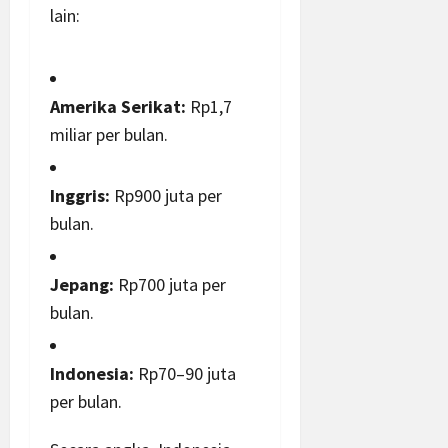
lain:
Amerika Serikat:
Rp1,7
miliar per bulan.
Inggris:
Rp900 juta per
bulan.
Jepang:
Rp700 juta per
bulan.
Indonesia:
Rp70–90 juta
per bulan.