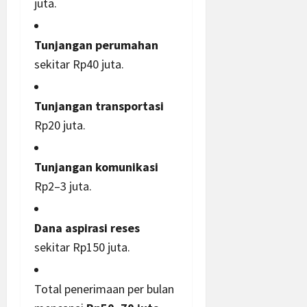
juta.
Tunjangan perumahan
sekitar Rp40 juta.
Tunjangan transportasi
Rp20 juta.
Tunjangan komunikasi
Rp2–3 juta.
Dana aspirasi reses
sekitar Rp150 juta.
Total penerimaan per bulan