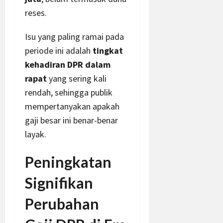
reses.
Isu yang paling ramai pada
periode ini adalah
tingkat
kehadiran DPR dalam
rapat
yang sering kali
rendah, sehingga publik
mempertanyakan apakah
gaji besar ini benar-benar
layak.
Peningkatan
Signifikan
Perubahan