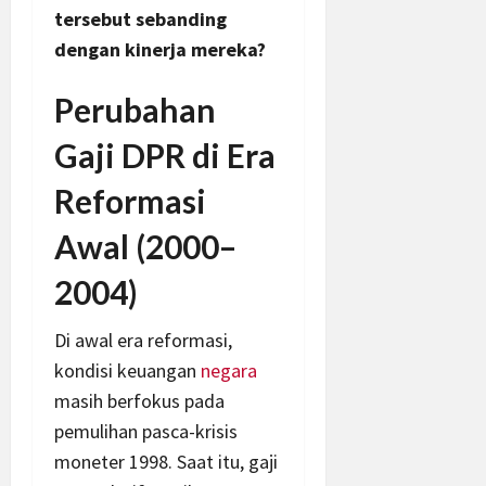
tersebut sebanding
dengan kinerja mereka?
Perubahan
Gaji DPR di Era
Reformasi
Awal (2000–
2004)
Di awal era reformasi,
kondisi keuangan
negara
masih berfokus pada
pemulihan pasca-krisis
moneter 1998. Saat itu, gaji