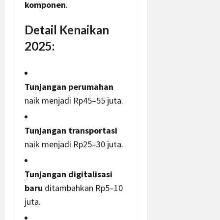
komponen
.
Detail Kenaikan
2025:
Tunjangan perumahan
naik menjadi Rp45–55 juta.
Tunjangan transportasi
naik menjadi Rp25–30 juta.
Tunjangan digitalisasi
baru
ditambahkan Rp5–10
juta.