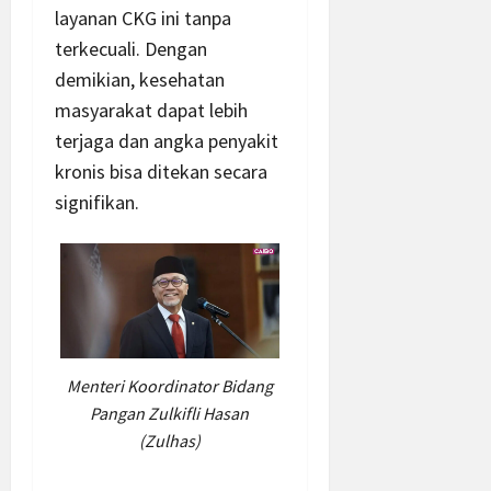
layanan CKG ini tanpa
terkecuali. Dengan
demikian, kesehatan
masyarakat dapat lebih
terjaga dan angka penyakit
kronis bisa ditekan secara
signifikan.
Menteri Koordinator Bidang
Pangan Zulkifli Hasan
(Zulhas)