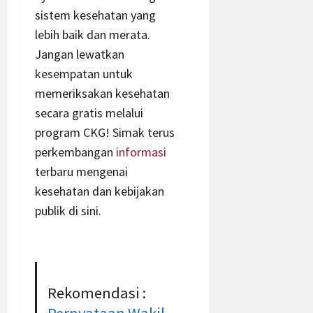
sistem kesehatan yang
lebih baik dan merata.
Jangan lewatkan
kesempatan untuk
memeriksakan kesehatan
secara gratis melalui
program CKG! Simak terus
perkembangan
informasi
terbaru mengenai
kesehatan dan kebijakan
publik di sini.
Rekomendasi :