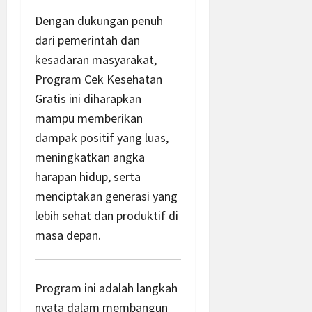
Dengan dukungan penuh
dari pemerintah dan
kesadaran masyarakat,
Program Cek Kesehatan
Gratis ini diharapkan
mampu memberikan
dampak positif yang luas,
meningkatkan angka
harapan hidup, serta
menciptakan generasi yang
lebih sehat dan produktif di
masa depan.
Program ini adalah langkah
nyata dalam membangun