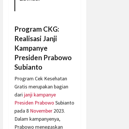
Program CKG:
Realisasi Janji
Kampanye
Presiden Prabowo
Subianto
Program Cek Kesehatan
Gratis merupakan bagian
dari
janji kampanye
Presiden
Prabowo
Subianto
pada 8
November
2023.
Dalam kampanyenya,
Prabowo menegaskan