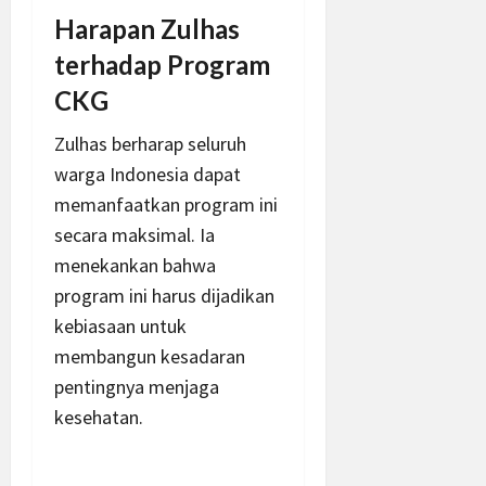
Harapan Zulhas
terhadap Program
CKG
Zulhas berharap seluruh
warga Indonesia dapat
memanfaatkan program ini
secara maksimal. Ia
menekankan bahwa
program ini harus dijadikan
kebiasaan untuk
membangun kesadaran
pentingnya menjaga
kesehatan.