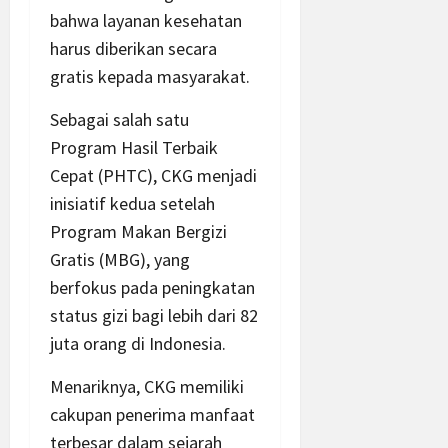
bahwa layanan kesehatan
harus diberikan secara
gratis kepada masyarakat.
Sebagai salah satu
Program Hasil Terbaik
Cepat (PHTC), CKG menjadi
inisiatif kedua setelah
Program Makan Bergizi
Gratis (MBG), yang
berfokus pada peningkatan
status gizi bagi lebih dari 82
juta orang di Indonesia.
Menariknya, CKG memiliki
cakupan penerima manfaat
terbesar dalam sejarah