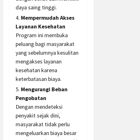
daya saing tinggi.
Mempermudah Akses
Layanan Kesehatan
Program ini membuka
peluang bagi masyarakat
yang sebelumnya kesulitan
mengakses layanan
kesehatan karena
keterbatasan biaya.
Mengurangi Beban
Pengobatan
Dengan mendeteksi
penyakit sejak dini,
masyarakat tidak perlu
mengeluarkan biaya besar