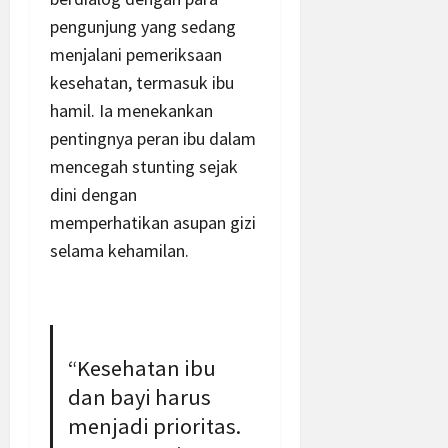
pengunjung yang sedang
menjalani pemeriksaan
kesehatan, termasuk ibu
hamil. Ia menekankan
pentingnya peran ibu dalam
mencegah stunting sejak
dini dengan
memperhatikan asupan gizi
selama kehamilan.
“Kesehatan ibu
dan bayi harus
menjadi prioritas.