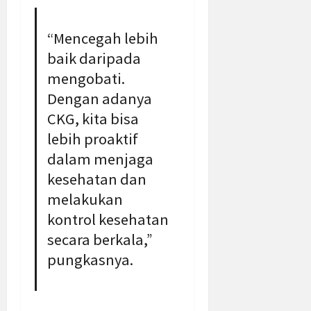
“Mencegah lebih
baik daripada
mengobati.
Dengan adanya
CKG, kita bisa
lebih proaktif
dalam menjaga
kesehatan dan
melakukan
kontrol kesehatan
secara berkala,”
pungkasnya.