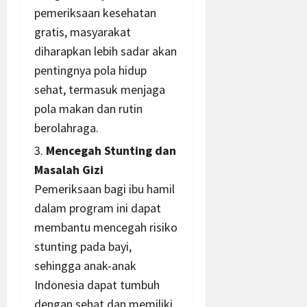
pemeriksaan kesehatan
gratis, masyarakat
diharapkan lebih sadar akan
pentingnya pola hidup
sehat, termasuk menjaga
pola makan dan rutin
berolahraga.
Mencegah Stunting dan
Masalah Gizi
Pemeriksaan bagi ibu hamil
dalam program ini dapat
membantu mencegah risiko
stunting pada bayi,
sehingga anak-anak
Indonesia dapat tumbuh
dengan sehat dan memiliki