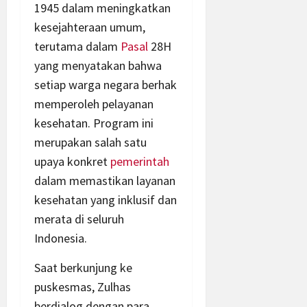
1945 dalam meningkatkan
kesejahteraan umum,
terutama dalam
Pasal
28H
yang menyatakan bahwa
setiap warga negara berhak
memperoleh pelayanan
kesehatan. Program ini
merupakan salah satu
upaya konkret
pemerintah
dalam memastikan layanan
kesehatan yang inklusif dan
merata di seluruh
Indonesia.
Saat berkunjung ke
puskesmas, Zulhas
berdialog dengan para