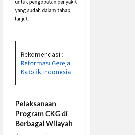
untuk pengobatan penyakit
yang sudah dalam tahap
lanjut.
Rekomendasi :
Reformasi Gereja
Katolik Indonesia
Pelaksanaan
Program CKG di
Berbagai Wilayah