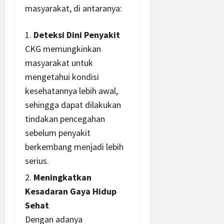
masyarakat, di antaranya:
Deteksi Dini Penyakit
CKG memungkinkan
masyarakat untuk
mengetahui kondisi
kesehatannya lebih awal,
sehingga dapat dilakukan
tindakan pencegahan
sebelum penyakit
berkembang menjadi lebih
serius.
Meningkatkan
Kesadaran Gaya Hidup
Sehat
Dengan adanya