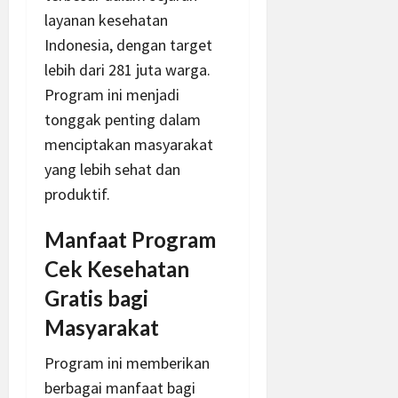
layanan kesehatan
Indonesia, dengan target
lebih dari 281 juta warga.
Program ini menjadi
tonggak penting dalam
menciptakan masyarakat
yang lebih sehat dan
produktif.
Manfaat Program
Cek Kesehatan
Gratis bagi
Masyarakat
Program ini memberikan
berbagai manfaat bagi