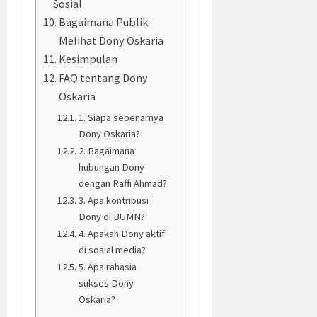
Sosial
Bagaimana Publik
Melihat Dony Oskaria
Kesimpulan
FAQ tentang Dony
Oskaria
1. Siapa sebenarnya
Dony Oskaria?
2. Bagaimana
hubungan Dony
dengan Raffi Ahmad?
3. Apa kontribusi
Dony di BUMN?
4. Apakah Dony aktif
di sosial media?
5. Apa rahasia
sukses Dony
Oskaria?