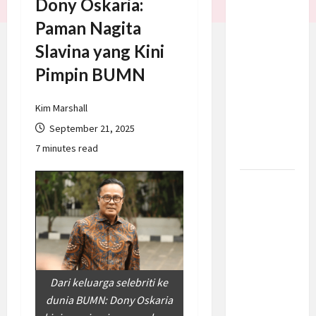
Dony Oskaria:
Trump
Paman Nagita
Batalkan
Slavina yang Kini
Serangan
ke Iran,
Pimpin BUMN
Negosiasi
Dimulai
Kim Marshall
Bahas
September 21, 2025
Selat
7 minutes read
Hormuz
Prabowo
Berikan
Anggaran
Lebih
untuk
BNN, Apa
Dari keluarga selebriti ke
Strateginya
dunia BUMN: Dony Oskaria
dan