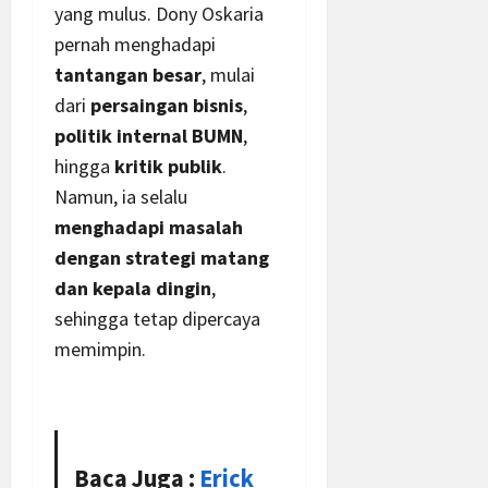
yang mulus. Dony Oskaria
pernah menghadapi
tantangan besar
, mulai
dari
persaingan bisnis
,
politik internal BUMN
,
hingga
kritik publik
.
Namun, ia selalu
menghadapi masalah
dengan strategi matang
dan kepala dingin
,
sehingga tetap dipercaya
memimpin.
Baca Juga :
Erick