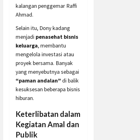
kalangan penggemar Raffi
Ahmad.
Selain itu, Dony kadang
menjadi
penasehat bisnis
keluarga
, membantu
mengelola investasi atau
proyek bersama. Banyak
yang menyebutnya sebagai
“paman andalan”
di balik
kesuksesan beberapa bisnis
hiburan.
Keterlibatan dalam
Kegiatan Amal dan
Publik