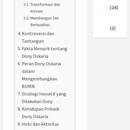
Februari
Transformasi dan
2025
(24)
Inovasi
Membangun Tim
Januari
Berkualitas
2025
(2)
Kontroversi dan
Tantangan
Fakta Menarik tentang
Dony Oskaria
Peran Dony Oskaria
dalam
Mengembangkan
BUMN
Strategi Inovatif yang
Dilakukan Dony
Kehidupan Pribadi
Dony Oskaria
Hobi dan Aktivitas