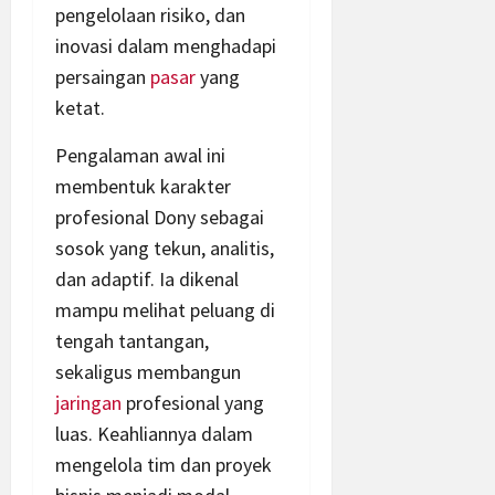
pengelolaan risiko, dan
inovasi dalam menghadapi
persaingan
pasar
yang
ketat.
Pengalaman awal ini
membentuk karakter
profesional Dony sebagai
sosok yang tekun, analitis,
dan adaptif. Ia dikenal
mampu melihat peluang di
tengah tantangan,
sekaligus membangun
jaringan
profesional yang
luas. Keahliannya dalam
mengelola tim dan proyek