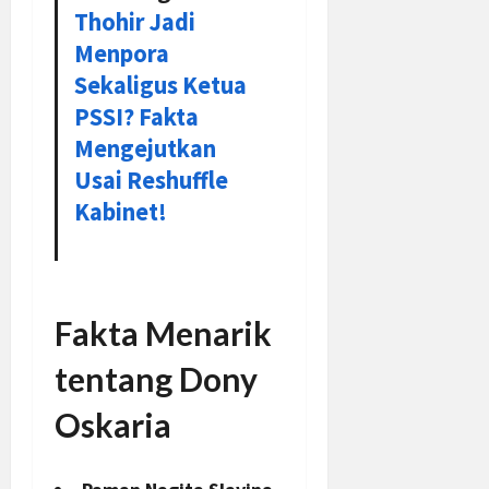
Thohir Jadi
Menpora
Sekaligus Ketua
PSSI? Fakta
Mengejutkan
Usai Reshuffle
Kabinet!
Fakta Menarik
tentang Dony
Oskaria