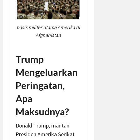
basis militer utama Amerika di
Afghanistan
Trump
Mengeluarkan
Peringatan,
Apa
Maksudnya?
Donald Trump, mantan
Presiden Amerika Serikat