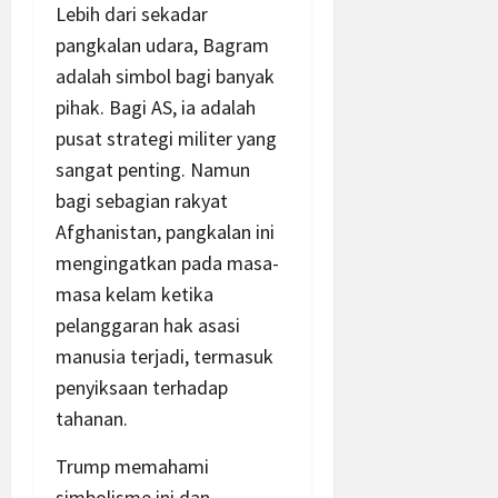
Lebih dari sekadar
pangkalan udara, Bagram
adalah simbol bagi banyak
pihak. Bagi AS, ia adalah
pusat strategi militer yang
sangat penting. Namun
bagi sebagian rakyat
Afghanistan, pangkalan ini
mengingatkan pada masa-
masa kelam ketika
pelanggaran hak asasi
manusia terjadi, termasuk
penyiksaan terhadap
tahanan.
Trump memahami
simbolisme ini dan