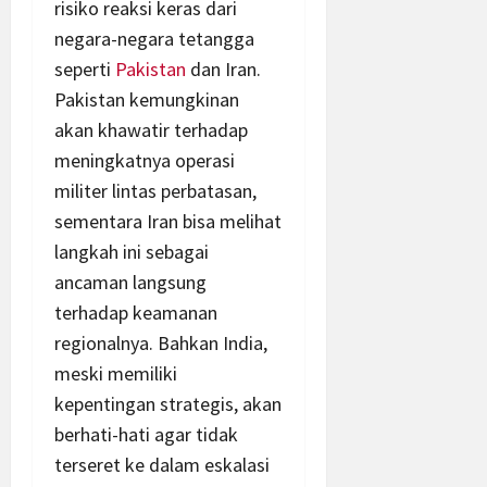
risiko reaksi keras dari
negara-negara tetangga
seperti
Pakistan
dan Iran.
Pakistan kemungkinan
akan khawatir terhadap
meningkatnya operasi
militer lintas perbatasan,
sementara Iran bisa melihat
langkah ini sebagai
ancaman langsung
terhadap keamanan
regionalnya. Bahkan India,
meski memiliki
kepentingan strategis, akan
berhati-hati agar tidak
terseret ke dalam eskalasi