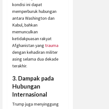
kondisi ini dapat
memperburuk hubungan
antara Washington dan
Kabul, bahkan
memunculkan
ketidakpuasan rakyat
Afghanistan yang
trauma
dengan kehadiran militer
asing selama dua dekade
terakhir.
3. Dampak pada
Hubungan
Internasional
Trump juga menyinggung