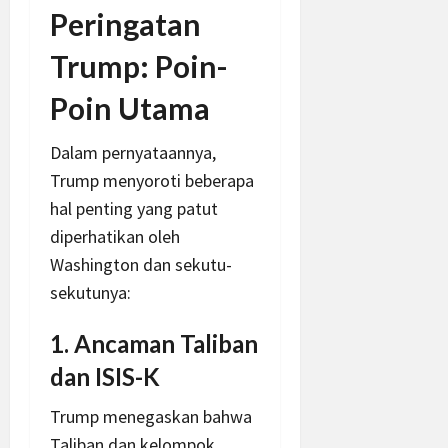
Peringatan
Trump: Poin-
Poin Utama
Dalam pernyataannya,
Trump menyoroti beberapa
hal penting yang patut
diperhatikan oleh
Washington dan sekutu-
sekutunya:
1. Ancaman Taliban
dan ISIS-K
Trump menegaskan bahwa
Taliban dan kelompok