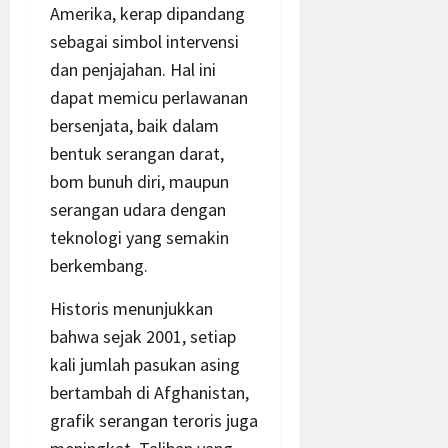
Amerika, kerap dipandang
sebagai simbol intervensi
dan penjajahan. Hal ini
dapat memicu perlawanan
bersenjata, baik dalam
bentuk serangan darat,
bom bunuh diri, maupun
serangan udara dengan
teknologi yang semakin
berkembang.
Historis menunjukkan
bahwa sejak 2001, setiap
kali jumlah pasukan asing
bertambah di Afghanistan,
grafik serangan teroris juga