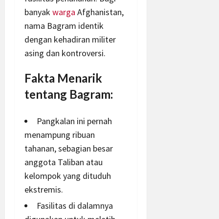
banyak
warga
Afghanistan,
nama Bagram identik
dengan kehadiran militer
asing dan kontroversi.
Fakta Menarik
tentang Bagram:
Pangkalan ini pernah
menampung ribuan
tahanan, sebagian besar
anggota Taliban atau
kelompok yang dituduh
ekstremis.
Fasilitas di dalamnya