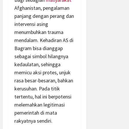
Afghanistan, pengalaman
panjang dengan perang dan
intervensi asing
menumbuhkan trauma
mendalam. Kehadiran AS di
Bagram bisa dianggap
sebagai simbol hilangnya
kedaulatan, sehingga
memicu aksi protes, unjuk
rasa besar-besaran, bahkan
kerusuhan. Pada titik
tertentu, hal ini berpotensi
melemahkan legitimasi
pemerintah di mata
rakyatnya sendiri.