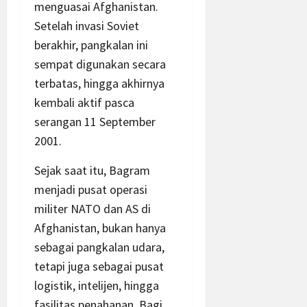
menguasai Afghanistan.
Setelah invasi Soviet
berakhir, pangkalan ini
sempat digunakan secara
terbatas, hingga akhirnya
kembali aktif pasca
serangan 11 September
2001.
Sejak saat itu, Bagram
menjadi pusat operasi
militer NATO dan AS di
Afghanistan, bukan hanya
sebagai pangkalan udara,
tetapi juga sebagai pusat
logistik, intelijen, hingga
fasilitas penahanan. Bagi