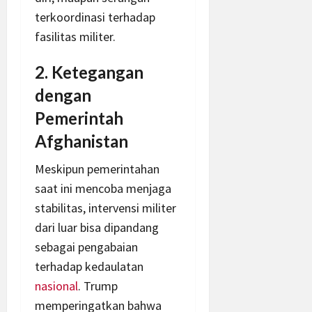
terkoordinasi terhadap
fasilitas militer.
2. Ketegangan
dengan
Pemerintah
Afghanistan
Meskipun pemerintahan
saat ini mencoba menjaga
stabilitas, intervensi militer
dari luar bisa dipandang
sebagai pengabaian
terhadap kedaulatan
nasional
. Trump
memperingatkan bahwa