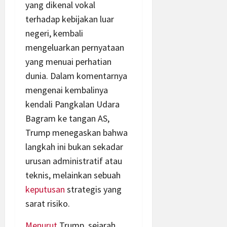
yang dikenal vokal
terhadap kebijakan luar
negeri, kembali
mengeluarkan pernyataan
yang menuai perhatian
dunia. Dalam komentarnya
mengenai kembalinya
kendali Pangkalan Udara
Bagram ke tangan AS,
Trump menegaskan bahwa
langkah ini bukan sekadar
urusan administratif atau
teknis, melainkan sebuah
keputusan
strategis yang
sarat risiko.
Menurut
Trump, sejarah