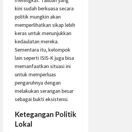
meningkat. Taliban yang
kini sudah berkuasa secara
politik mungkin akan
memperlihatkan sikap lebih
keras untuk menunjukkan
kedaulatan mereka.
Sementara itu, kelompok
lain seperti ISIS-K juga bisa
memanfaatkan situasi ini
untuk memperluas
pengaruhnya dengan
melakukan serangan besar
sebagai bukti eksistensi.
Ketegangan Politik
Lokal