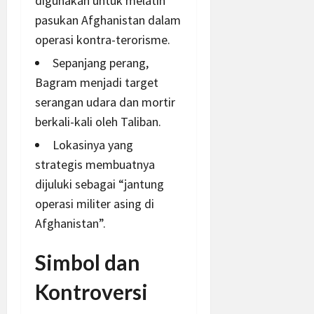
digunakan untuk melatih
pasukan Afghanistan dalam
operasi kontra-terorisme.
Sepanjang perang,
Bagram menjadi target
serangan udara dan mortir
berkali-kali oleh Taliban.
Lokasinya yang
strategis membuatnya
dijuluki sebagai “jantung
operasi militer asing di
Afghanistan”.
Simbol dan
Kontroversi