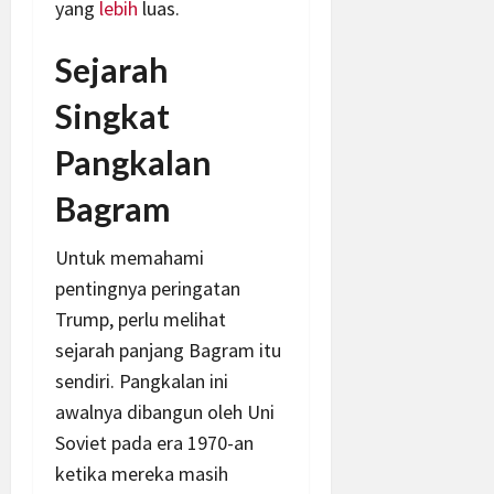
yang
lebih
luas.
Sejarah
Singkat
Pangkalan
Bagram
Untuk memahami
pentingnya peringatan
Trump, perlu melihat
sejarah panjang Bagram itu
sendiri. Pangkalan ini
awalnya dibangun oleh Uni
Soviet pada era 1970-an
ketika mereka masih