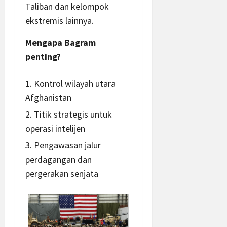
Taliban dan kelompok
ekstremis lainnya.
Mengapa Bagram
penting?
Kontrol wilayah utara
Afghanistan
Titik strategis untuk
operasi intelijen
Pengawasan jalur
perdagangan dan
pergerakan senjata