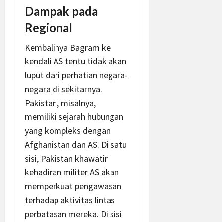
Dampak pada
Regional
Kembalinya Bagram ke
kendali AS tentu tidak akan
luput dari perhatian negara-
negara di sekitarnya.
Pakistan, misalnya,
memiliki sejarah hubungan
yang kompleks dengan
Afghanistan dan AS. Di satu
sisi, Pakistan khawatir
kehadiran militer AS akan
memperkuat pengawasan
terhadap aktivitas lintas
perbatasan mereka. Di sisi