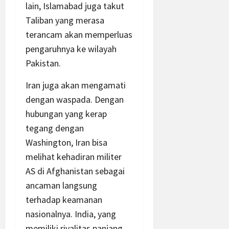
lain, Islamabad juga takut
Taliban yang merasa
terancam akan memperluas
pengaruhnya ke wilayah
Pakistan.
Iran juga akan mengamati
dengan waspada. Dengan
hubungan yang kerap
tegang dengan
Washington, Iran bisa
melihat kehadiran militer
AS di Afghanistan sebagai
ancaman langsung
terhadap keamanan
nasionalnya. India, yang
memiliki rivalitas panjang