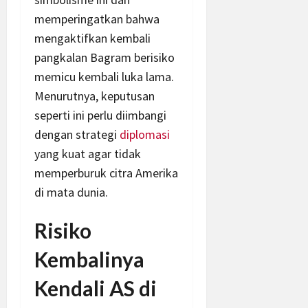
memperingatkan bahwa
mengaktifkan kembali
pangkalan Bagram berisiko
memicu kembali luka lama.
Menurutnya, keputusan
seperti ini perlu diimbangi
dengan strategi
diplomasi
yang kuat agar tidak
memperburuk citra Amerika
di mata dunia.
Risiko
Kembalinya
Kendali AS di