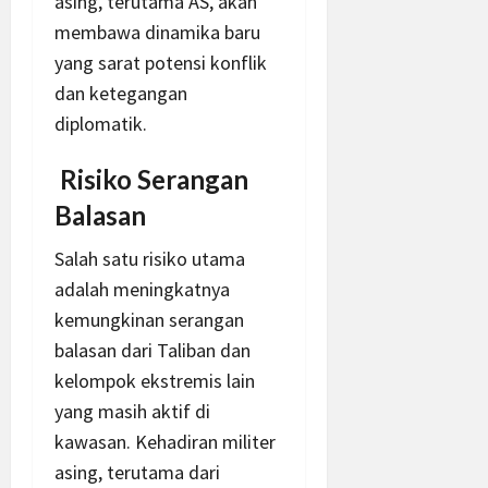
asing, terutama AS, akan
membawa dinamika baru
yang sarat potensi konflik
dan ketegangan
diplomatik.
Risiko Serangan
Balasan
Salah satu risiko utama
adalah meningkatnya
kemungkinan serangan
balasan dari Taliban dan
kelompok ekstremis lain
yang masih aktif di
kawasan. Kehadiran militer
asing, terutama dari