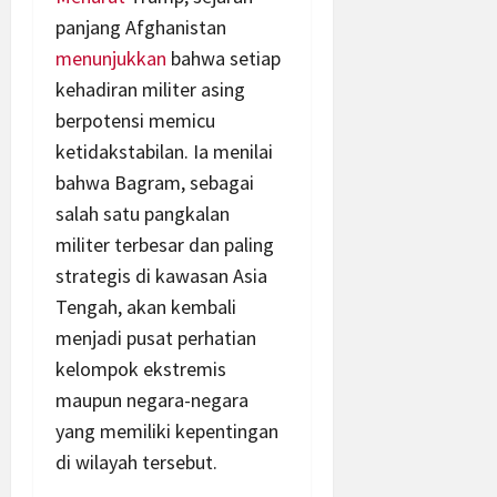
panjang Afghanistan
menunjukkan
bahwa setiap
kehadiran militer asing
berpotensi memicu
ketidakstabilan. Ia menilai
bahwa Bagram, sebagai
salah satu pangkalan
militer terbesar dan paling
strategis di kawasan Asia
Tengah, akan kembali
menjadi pusat perhatian
kelompok ekstremis
maupun negara-negara
yang memiliki kepentingan
di wilayah tersebut.