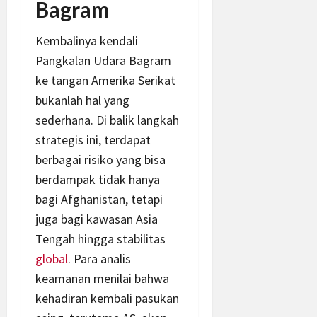
Bagram
Kembalinya kendali
Pangkalan Udara Bagram
ke tangan Amerika Serikat
bukanlah hal yang
sederhana. Di balik langkah
strategis ini, terdapat
berbagai risiko yang bisa
berdampak tidak hanya
bagi Afghanistan, tetapi
juga bagi kawasan Asia
Tengah hingga stabilitas
global
. Para analis
keamanan menilai bahwa
kehadiran kembali pasukan