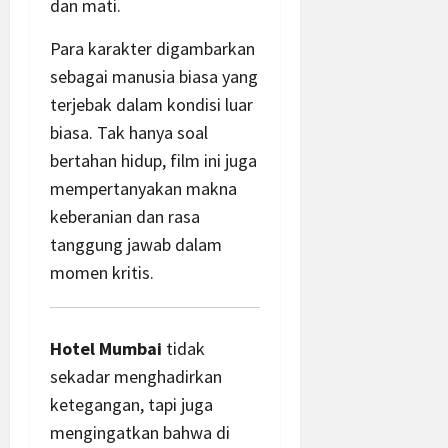
dan mati.
Para karakter digambarkan
sebagai manusia biasa yang
terjebak dalam kondisi luar
biasa. Tak hanya soal
bertahan hidup, film ini juga
mempertanyakan makna
keberanian dan rasa
tanggung jawab dalam
momen kritis.
Hotel Mumbai
tidak
sekadar menghadirkan
ketegangan, tapi juga
mengingatkan bahwa di