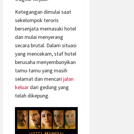
Ketegangan dimulai saat
sekelompok teroris
bersenjata memasuki hotel
dan mulai menyerang
secara brutal. Dalam situasi
yang mencekam, staf hotel
berusaha menyembunyikan
tamu-tamu yang masih
selamat dan mencari
jalan
keluar
dari gedung yang
telah dikepung.