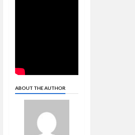
ABOUT THE AUTHOR