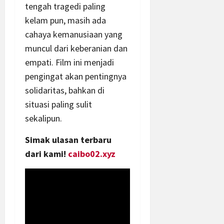
tengah tragedi paling
kelam pun, masih ada
cahaya kemanusiaan yang
muncul dari keberanian dan
empati. Film ini menjadi
pengingat akan pentingnya
solidaritas, bahkan di
situasi paling sulit
sekalipun.
Simak ulasan terbaru
dari kami!
caibo02.xyz