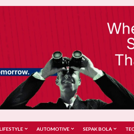
LIFESTYLE
AUTOMOTIVE
SEPAK BOLA
TE