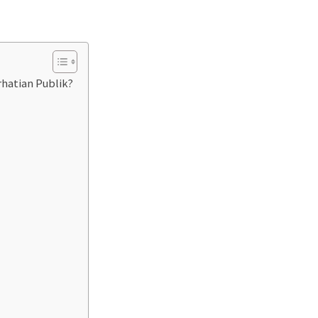
hatian Publik?