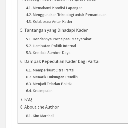
Memahami Kondisi Lapangan
Menggunakan Teknologi untuk Pemantauan
Kolaborasi Antar Kader
Tantangan yang Dihadapi Kader
Rendahnya Partisipasi Masyarakat
Hambatan Politik Internal
Kendala Sumber Daya
Dampak Kepedulian Kader bagi Partai
Memperkuat Citra Partai
Menarik Dukungan Pemilih
Menjadi Teladan Politik
Kesimpulan
FAQ
About the Author
Kim Marshall