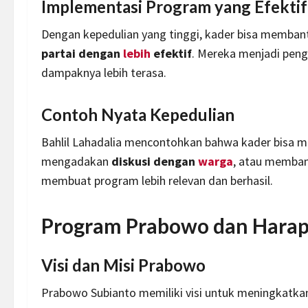
Implementasi Program yang Efektif
Dengan kepedulian yang tinggi, kader bisa memba
partai dengan
lebih
efektif
. Mereka menjadi peng
dampaknya lebih terasa.
Contoh Nyata Kepedulian
Bahlil Lahadalia mencontohkan bahwa kader bisa 
mengadakan
diskusi dengan
warga
, atau memba
membuat program lebih relevan dan berhasil.
Program Prabowo dan Harap
Visi dan Misi Prabowo
Prabowo Subianto memiliki visi untuk meningkatka