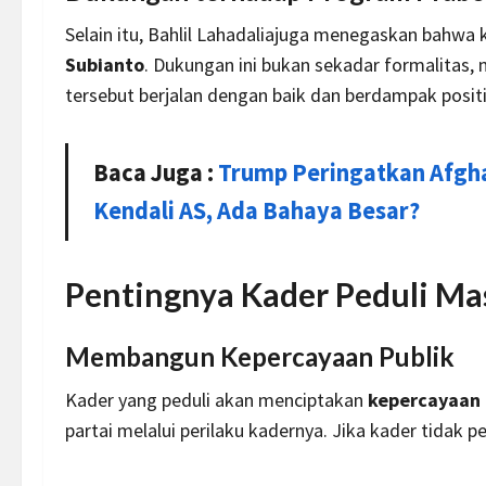
Selain itu, Bahlil Lahadaliajuga menegaskan bahw
Subianto
. Dukungan ini bukan sekadar formalita
tersebut berjalan dengan baik dan berdampak posit
Baca Juga :
Trump Peringatkan Afgh
Kendali AS, Ada Bahaya Besar?
Pentingnya Kader Peduli Ma
Membangun Kepercayaan Publik
Kader yang peduli akan menciptakan
kepercayaan 
partai melalui perilaku kadernya. Jika kader tidak pe