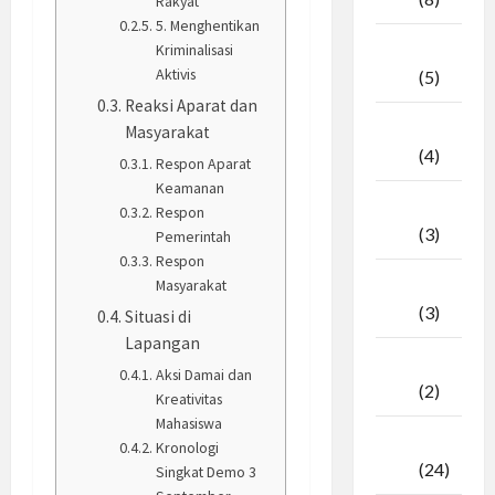
Rakyat
5. Menghentikan
April
Kriminalisasi
Aktivis
2026
(5)
Reaksi Aparat dan
Maret
Masyarakat
2026
(4)
Respon Aparat
Keamanan
Februari
Respon
2026
(3)
Pemerintah
Respon
Januari
Masyarakat
2026
(3)
Situasi di
Lapangan
Desember
Aksi Damai dan
2025
(2)
Kreativitas
Mahasiswa
November
Kronologi
2025
(24)
Singkat Demo 3