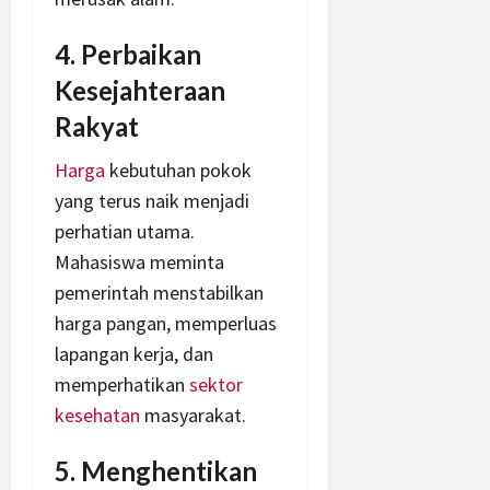
4. Perbaikan
Kesejahteraan
Rakyat
Harga
kebutuhan pokok
yang terus naik menjadi
perhatian utama.
Mahasiswa meminta
pemerintah menstabilkan
harga pangan, memperluas
lapangan kerja, dan
memperhatikan
sektor
kesehatan
masyarakat.
5. Menghentikan