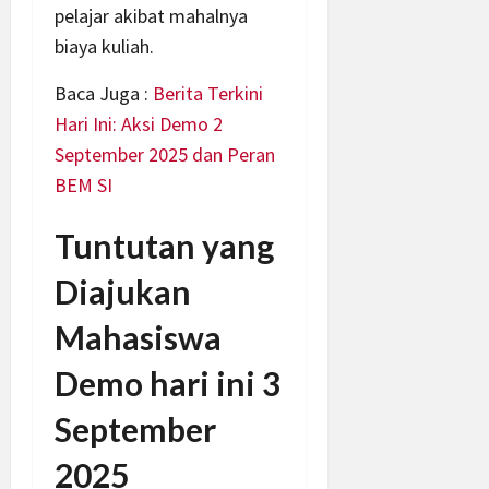
pelajar akibat mahalnya
biaya kuliah.
Baca Juga :
Berita Terkini
Hari Ini: Aksi Demo 2
September 2025 dan Peran
BEM SI
Tuntutan yang
Diajukan
Mahasiswa
Demo hari ini 3
September
2025