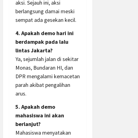
aksi. Sejauh ini, aksi
berlangsung damai meski
sempat ada gesekan kecil.
4. Apakah demo hari ini
berdampak pada lalu
lintas Jakarta?
Ya, sejumlah jalan di sekitar
Monas, Bundaran HI, dan
DPR mengalami kemacetan
parah akibat pengalihan
arus.
5. Apakah demo
mahasiswa ini akan
berlanjut?
Mahasiswa menyatakan