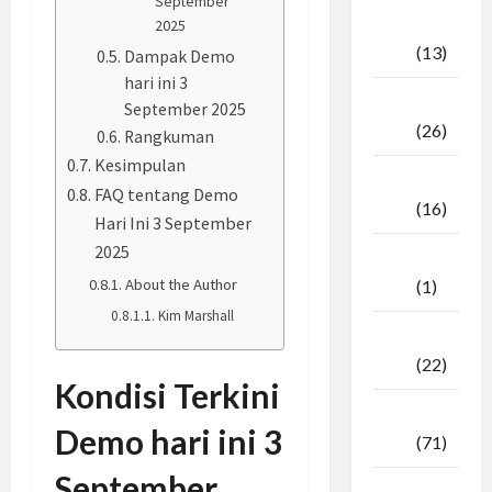
September
Oktober
2025
2025
(13)
Dampak Demo
hari ini 3
September
September 2025
2025
(26)
Rangkuman
Kesimpulan
Agustus
FAQ tentang Demo
2025
(16)
Hari Ini 3 September
2025
Juli
About the Author
2025
(1)
Kim Marshall
April
2025
(22)
Kondisi Terkini
Maret
Demo hari ini 3
2025
(71)
September