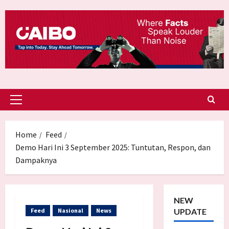
Skip
to
content
Primary
Menu
Home
Feed
Demo Hari Ini 3 September 2025: Tuntutan, Respon, dan
Dampaknya
NEW
Feed
Nasional
News
UPDATE