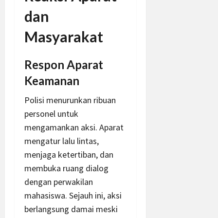
dan
Masyarakat
Respon Aparat
Keamanan
Polisi menurunkan ribuan
personel untuk
mengamankan aksi. Aparat
mengatur lalu lintas,
menjaga ketertiban, dan
membuka ruang dialog
dengan perwakilan
mahasiswa. Sejauh ini, aksi
berlangsung damai meski