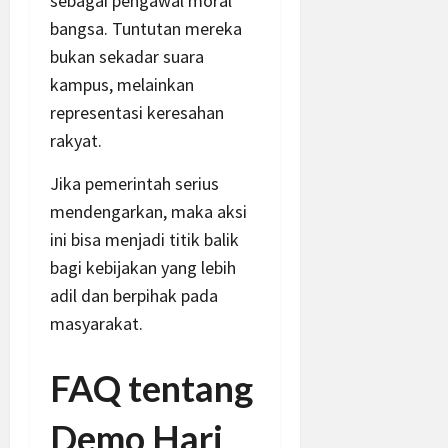
sebagai pengawal moral
bangsa. Tuntutan mereka
bukan sekadar suara
kampus, melainkan
representasi keresahan
rakyat.
Jika pemerintah serius
mendengarkan, maka aksi
ini bisa menjadi titik balik
bagi kebijakan yang lebih
adil dan berpihak pada
masyarakat.
FAQ tentang
Demo Hari