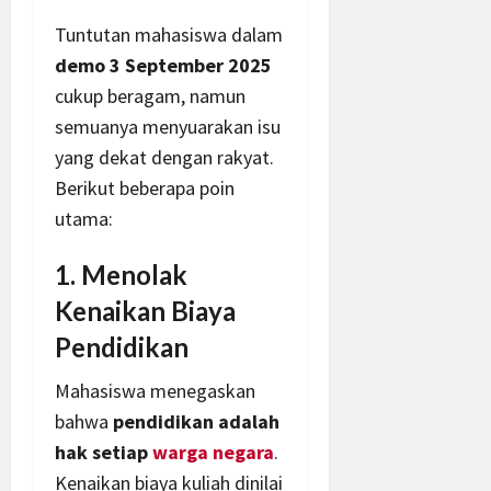
Tuntutan mahasiswa dalam
demo 3 September 2025
cukup beragam, namun
semuanya menyuarakan isu
yang dekat dengan rakyat.
Berikut beberapa poin
utama:
1. Menolak
Kenaikan Biaya
Pendidikan
Mahasiswa menegaskan
bahwa
pendidikan adalah
hak setiap
warga
negara
.
Kenaikan biaya kuliah dinilai