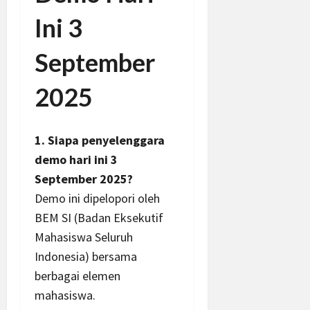
Ini 3
September
2025
1. Siapa penyelenggara
demo hari ini 3
September 2025?
Demo ini dipelopori oleh
BEM SI (Badan Eksekutif
Mahasiswa Seluruh
Indonesia) bersama
berbagai elemen
mahasiswa.