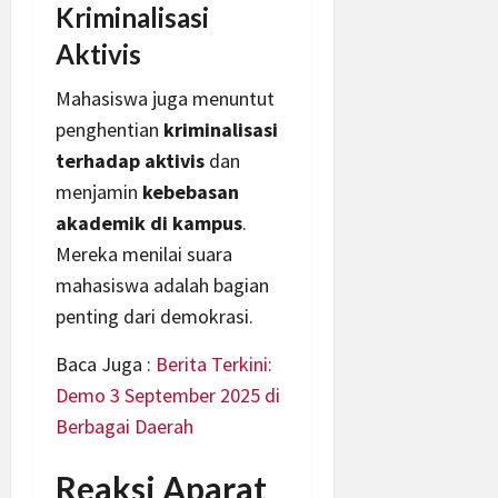
Kriminalisasi
Aktivis
Mahasiswa juga menuntut
penghentian
kriminalisasi
terhadap aktivis
dan
menjamin
kebebasan
akademik di kampus
.
Mereka menilai suara
mahasiswa adalah bagian
penting dari demokrasi.
Baca Juga :
Berita Terkini:
Demo 3 September 2025 di
Berbagai Daerah
Reaksi Aparat