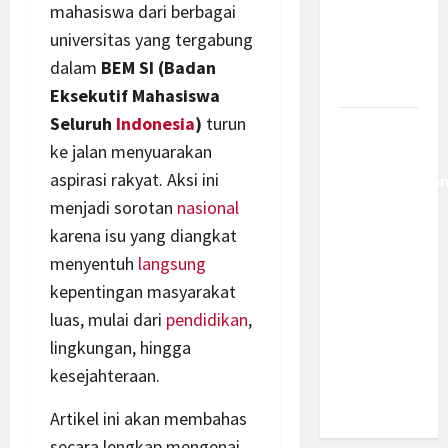
Kemajuan
mahasiswa dari berbagai
Berantas
universitas yang tergabung
Kejahatan
dalam
BEM SI (Badan
Korporasi
Eksekutif Mahasiswa
Seluruh
Indonesia
)
turun
Anggaran
ke jalan menyuarakan
MBG 2027
aspirasi rakyat. Aksi ini
Diproyeksika
Turun Jadi
menjadi sorotan
nasional
Rp174
karena isu yang diangkat
Triliun,
menyentuh
langsung
Apakah
kepentingan masyarakat
Program
luas, mulai dari
pendidikan
,
Makan
lingkungan, hingga
Bergizi
kesejahteraan.
Gratis
Dikurangi?
Artikel ini akan membahas
secara lengkap mengenai