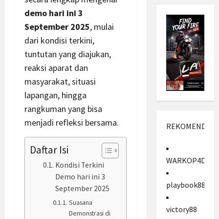
demo hari ini 3
September 2025
, mulai
dari kondisi terkini,
tuntutan yang diajukan,
reaksi aparat dan
masyarakat, situasi
lapangan, hingga
rangkuman yang bisa
menjadi refleksi bersama.
REKOMENDASI
Daftar Isi
WARKOP4D
Kondisi Terkini
Demo hari ini 3
playbook88
September 2025
Suasana
victory88
Demonstrasi di