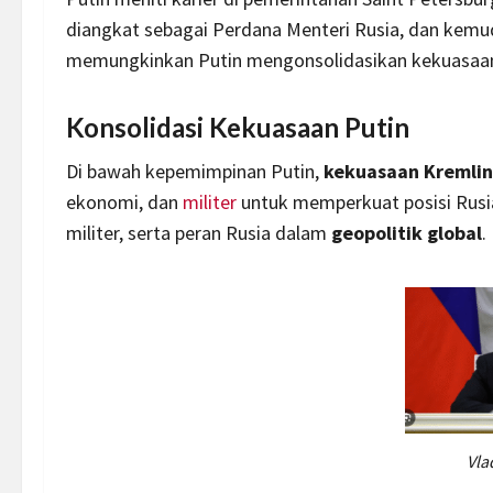
diangkat sebagai Perdana Menteri Rusia, dan kemu
memungkinkan Putin mengonsolidasikan kekuasaan
Konsolidasi Kekuasaan Putin
Di bawah kepemimpinan Putin,
kekuasaan Kremlin
ekonomi, dan
militer
untuk memperkuat posisi Rusia.
militer, serta peran Rusia dalam
geopolitik global
.
Vla