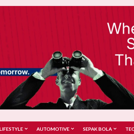
LIFESTYLE
AUTOMOTIVE
SEPAK BOLA
TE