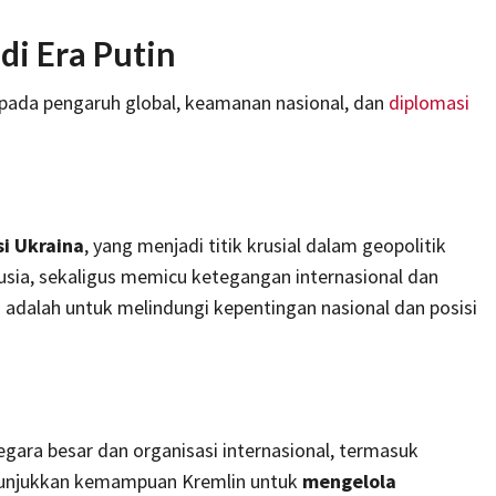
di Era Putin
 pada pengaruh global, keamanan nasional, dan
diplomasi
si Ukraina
, yang menjadi titik krusial dalam geopolitik
Rusia, sekaligus memicu ketegangan internasional dan
 adalah untuk melindungi kepentingan nasional dan posisi
ara besar dan organisasi internasional, termasuk
nunjukkan kemampuan Kremlin untuk
mengelola