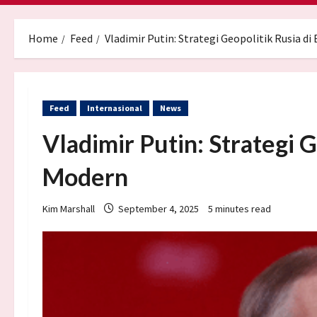
Home
Feed
Vladimir Putin: Strategi Geopolitik Rusia di
Feed
Internasional
News
Vladimir Putin: Strategi G
Modern
Kim Marshall
September 4, 2025
5 minutes read