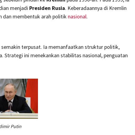
dian menjadi
Presiden Rusia
. Keberadaannya di Kremlin
 dan membentuk arah politik
nasional
.
semakin terpusat. Ia memanfaatkan struktur politik,
 Strategi ini menekankan stabilitas nasional, penguatan
dimir Putin