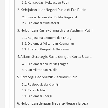
Konsolidasi Kekuasaan Putin
Kebijakan Luar Negeri Rusia di Era Putin
Invasi Ukraina dan Politik Regional
Diplomasi Multilateral
Hubungan Rusia–China di Era Vladimir Putin
Kerjasama Ekonomi dan Energi
Diplomasi Militer dan Keamanan
Strategi Geopolitik Bersama
Aliansi Strategis Rusia dengan Korea Utara
Diplomasi dan Perdagangan
Isu Militer dan Nuklir
Strategi Geopolitik Vladimir Putin
Realpolitik ala Kremlin
Peran Militer
Diplomasi Energi
Hubungan dengan Negara-Negara Eropa