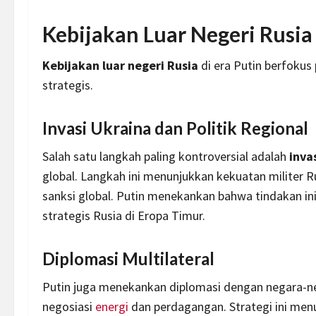
Kebijakan Luar Negeri Rusia 
Kebijakan luar negeri Rusia
di era Putin berfokus
strategis.
Invasi Ukraina dan Politik Regional
Salah satu langkah paling kontroversial adalah
inva
global. Langkah ini menunjukkan kekuatan militer 
sanksi global. Putin menekankan bahwa tindakan ini
strategis Rusia di Eropa Timur.
Diplomasi Multilateral
Putin juga menekankan diplomasi dengan negara-neg
negosiasi
energi
dan perdagangan. Strategi ini me