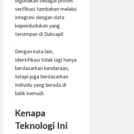
digunakan sebagai proses
verifikasi tambahan melalui
integrasi dengan data
kependudukan yang
tersimpan di Dukcapil.
Dengan kata lain,
identifikasi tidak lagi hanya
berdasarkan kendaraan,
tetapi juga berdasarkan
individu yang berada di
balik kemudi.
Kenapa
Teknologi Ini