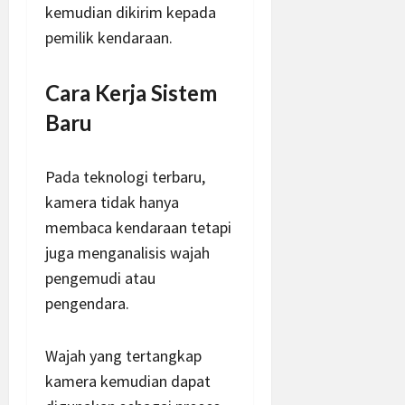
kemudian dikirim kepada
pemilik kendaraan.
Cara Kerja Sistem
Baru
Pada teknologi terbaru,
kamera tidak hanya
membaca kendaraan tetapi
juga menganalisis wajah
pengemudi atau
pengendara.
Wajah yang tertangkap
kamera kemudian dapat