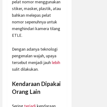
pelat nomor menggunakan
stiker, masker, plastik, atau
bahkan melepas pelat
nomor sepenuhnya untuk
menghindari kamera tilang
ETLE.
Dengan adanya teknologi
pengenalan wajah, upaya
tersebut menjadi jauh
lebih
sulit dilakukan.
Kendaraan Dipakai
Orang Lain
Sering
terjadi
kendaraan