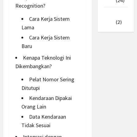
2025
(24)
Recognition?
Januari
Cara Kerja Sistem
2025
(2)
Lama
Cara Kerja Sistem
Baru
Kenapa Teknologi Ini
Dikembangkan?
Pelat Nomor Sering
Ditutupi
Kendaraan Dipakai
Orang Lain
Data Kendaraan
Tidak Sesuai
Integrasi dengan