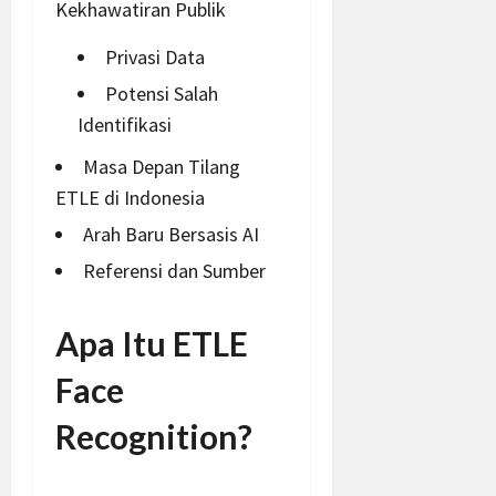
Kekhawatiran Publik
Privasi Data
Potensi Salah
Identifikasi
Masa Depan Tilang
ETLE di Indonesia
Arah Baru Bersasis AI
Referensi dan Sumber
Apa Itu ETLE
Face
Recognition?