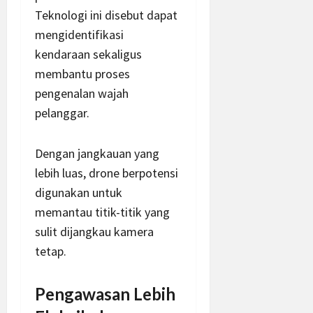
Teknologi ini disebut dapat
mengidentifikasi
kendaraan sekaligus
membantu proses
pengenalan wajah
pelanggar.
Dengan jangkauan yang
lebih luas, drone berpotensi
digunakan untuk
memantau titik-titik yang
sulit dijangkau kamera
tetap.
Pengawasan Lebih