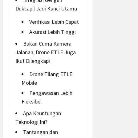
Dukcapil Jadi Kunci Utama
Verifikasi Lebih Cepat
Akurasi Lebih Tinggi
Bukan Cuma Kamera
Jalanan, Drone ETLE Juga
Ikut Dilengkapi
Drone Tilang ETLE
Mobile
Pengawasan Lebih
Fleksibel
Apa Keuntungan
Teknologi Ini?
Tantangan dan