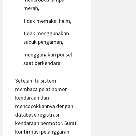
merah,
tidak memakai helm,
tidak menggunakan
sabuk pengaman,
menggunakan ponsel
saat berkendara.
Setelah itu sistem
membaca pelat nomor
kendaraan dan
mencocokkannya dengan
database registrasi
kendaraan bermotor. Surat
konfirmasi pelanggaran