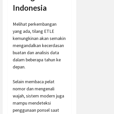
Indonesia
Melihat perkembangan
yang ada, tilang ETLE
kemungkinan akan semakin
mengandalkan kecerdasan
buatan dan analisis data
dalam beberapa tahun ke
depan.
Selain membaca pelat
nomor dan mengenali
wajah, sistem modern juga
mampu mendeteksi
penggunaan ponsel saat