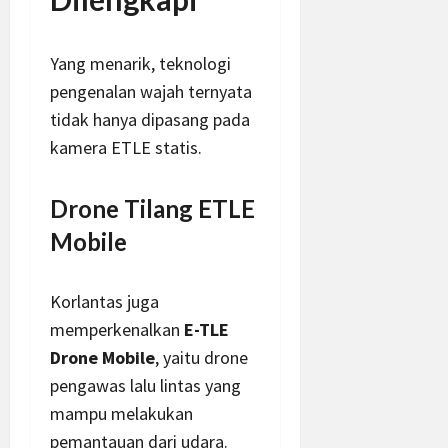
Yang menarik, teknologi
pengenalan wajah ternyata
tidak hanya dipasang pada
kamera ETLE statis.
Drone Tilang ETLE
Mobile
Korlantas juga
memperkenalkan
E-TLE
Drone Mobile
, yaitu drone
pengawas lalu lintas yang
mampu melakukan
pemantauan dari udara.