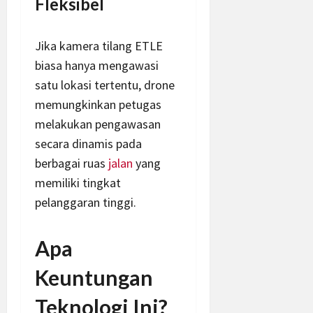
Fleksibel
Jika kamera tilang ETLE
biasa hanya mengawasi
satu lokasi tertentu, drone
memungkinkan petugas
melakukan pengawasan
secara dinamis pada
berbagai ruas
jalan
yang
memiliki tingkat
pelanggaran tinggi.
Apa
Keuntungan
Teknologi Ini?