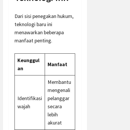
Dari sisi penegakan hukum,
teknologi baru ini
menawarkan beberapa
manfaat penting.
Keunggul
Manfaat
an
Membantu
mengenali
Identifikasi
pelanggar
wajah
secara
lebih
akurat