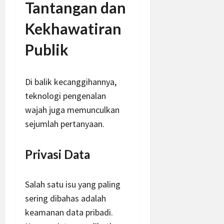
Tantangan dan
Kekhawatiran
Publik
Di balik kecanggihannya,
teknologi pengenalan
wajah juga memunculkan
sejumlah pertanyaan.
Privasi Data
Salah satu isu yang paling
sering dibahas adalah
keamanan data pribadi.