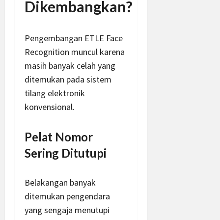
Dikembangkan?
Pengembangan ETLE Face
Recognition muncul karena
masih banyak celah yang
ditemukan pada sistem
tilang elektronik
konvensional.
Pelat Nomor
Sering Ditutupi
Belakangan banyak
ditemukan pengendara
yang sengaja menutupi