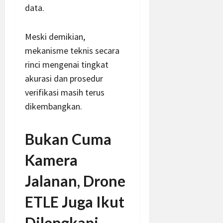
data.
Meski demikian,
mekanisme teknis secara
rinci mengenai tingkat
akurasi dan prosedur
verifikasi masih terus
dikembangkan.
Bukan Cuma
Kamera
Jalanan, Drone
ETLE Juga Ikut
Dilengkapi