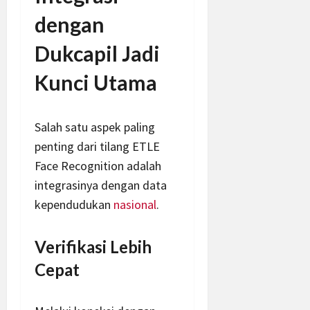
dengan
Dukcapil Jadi
Kunci Utama
Salah satu aspek paling
penting dari tilang ETLE
Face Recognition adalah
integrasinya dengan data
kependudukan
nasional
.
Verifikasi Lebih
Cepat