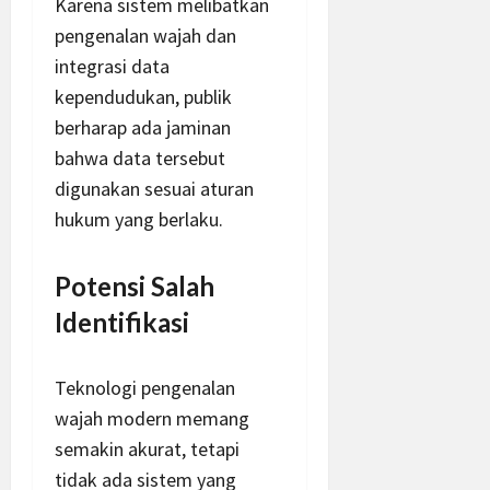
Karena sistem melibatkan
pengenalan wajah dan
integrasi data
kependudukan, publik
berharap ada jaminan
bahwa data tersebut
digunakan sesuai aturan
hukum yang berlaku.
Potensi Salah
Identifikasi
Teknologi pengenalan
wajah modern memang
semakin akurat, tetapi
tidak ada sistem yang