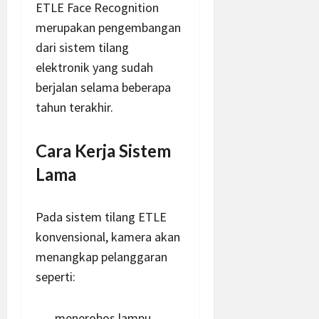
ETLE Face Recognition
merupakan pengembangan
dari sistem tilang
elektronik yang sudah
berjalan selama beberapa
tahun terakhir.
Cara Kerja Sistem
Lama
Pada sistem tilang ETLE
konvensional, kamera akan
menangkap pelanggaran
seperti:
menerobos lampu