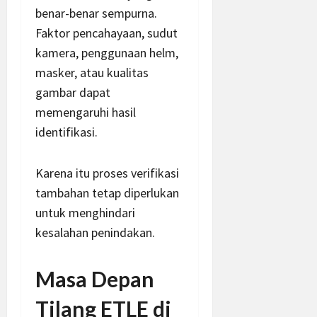
benar-benar sempurna.
Faktor pencahayaan, sudut
kamera, penggunaan helm,
masker, atau kualitas
gambar dapat
memengaruhi hasil
identifikasi.
Karena itu proses verifikasi
tambahan tetap diperlukan
untuk menghindari
kesalahan penindakan.
Masa Depan
Tilang ETLE di