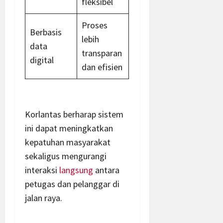
fleksibel
Proses
Berbasis
lebih
data
transparan
digital
dan efisien
Korlantas berharap sistem
ini dapat meningkatkan
kepatuhan masyarakat
sekaligus mengurangi
interaksi
langsung
antara
petugas dan pelanggar di
jalan raya.