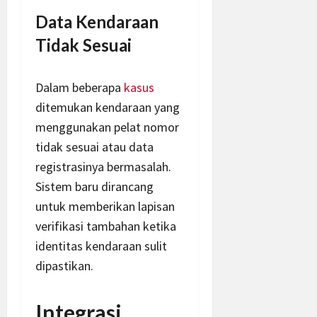
Data Kendaraan
Tidak Sesuai
Dalam beberapa
kasus
ditemukan kendaraan yang
menggunakan pelat nomor
tidak sesuai atau data
registrasinya bermasalah.
Sistem baru dirancang
untuk memberikan lapisan
verifikasi tambahan ketika
identitas kendaraan sulit
dipastikan.
Integrasi