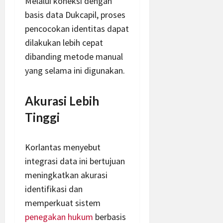
Melalui koneksi dengan
basis data Dukcapil, proses
pencocokan identitas dapat
dilakukan lebih cepat
dibanding metode manual
yang selama ini digunakan.
Akurasi Lebih
Tinggi
Korlantas menyebut
integrasi data ini bertujuan
meningkatkan akurasi
identifikasi dan
memperkuat sistem
penegakan hukum
berbasis