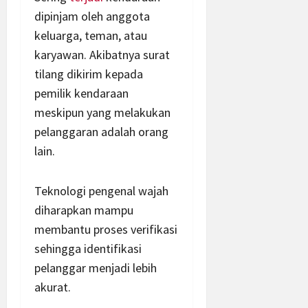
dipinjam oleh anggota
keluarga, teman, atau
karyawan. Akibatnya surat
tilang dikirim kepada
pemilik kendaraan
meskipun yang melakukan
pelanggaran adalah orang
lain.
Teknologi pengenal wajah
diharapkan mampu
membantu proses verifikasi
sehingga identifikasi
pelanggar menjadi lebih
akurat.