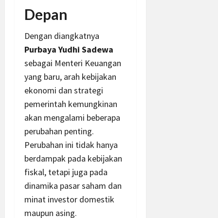
Depan
Dengan diangkatnya
Purbaya Yudhi Sadewa
sebagai Menteri Keuangan
yang baru, arah kebijakan
ekonomi dan strategi
pemerintah kemungkinan
akan mengalami beberapa
perubahan penting.
Perubahan ini tidak hanya
berdampak pada kebijakan
fiskal, tetapi juga pada
dinamika pasar saham dan
minat investor domestik
maupun asing.