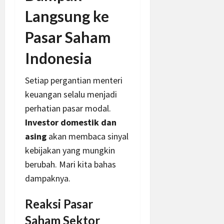
Langsung ke
Pasar Saham
Indonesia
Setiap pergantian menteri
keuangan selalu menjadi
perhatian pasar modal.
Investor domestik dan
asing
akan membaca sinyal
kebijakan yang mungkin
berubah. Mari kita bahas
dampaknya.
Reaksi Pasar
Saham Sektor