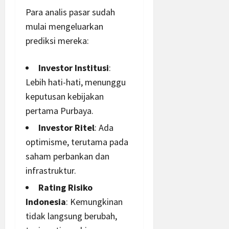
Para analis pasar sudah
mulai mengeluarkan
prediksi mereka:
Investor Institusi
:
Lebih hati-hati, menunggu
keputusan kebijakan
pertama Purbaya.
Investor Ritel
: Ada
optimisme, terutama pada
saham perbankan dan
infrastruktur.
Rating Risiko
Indonesia
: Kemungkinan
tidak langsung berubah,