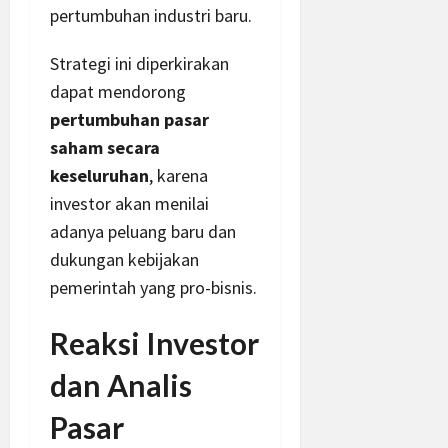
pertumbuhan industri baru.
Strategi ini diperkirakan
dapat mendorong
pertumbuhan pasar
saham secara
keseluruhan
, karena
investor akan menilai
adanya peluang baru dan
dukungan kebijakan
pemerintah yang pro-bisnis.
Reaksi Investor
dan Analis
Pasar