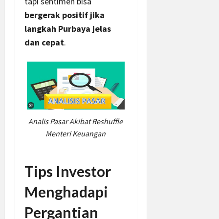
tapi sentimen bisa
bergerak positif jika
langkah Purbaya jelas
dan cepat
.
Analis Pasar Akibat Reshuffle
Menteri Keuangan
Tips Investor
Menghadapi
Pergantian