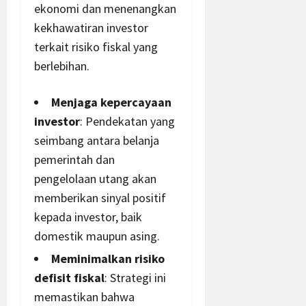
ekonomi dan menenangkan
kekhawatiran investor
terkait risiko fiskal yang
berlebihan.
Menjaga kepercayaan
investor
: Pendekatan yang
seimbang antara belanja
pemerintah dan
pengelolaan utang akan
memberikan sinyal positif
kepada investor, baik
domestik maupun asing.
Meminimalkan risiko
defisit fiskal
: Strategi ini
memastikan bahwa