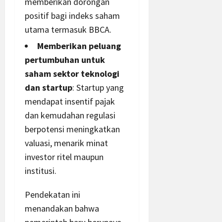
memberikan dorongan
positif bagi indeks saham
utama termasuk BBCA.
Memberikan peluang
pertumbuhan untuk
saham sektor teknologi
dan startup
: Startup yang
mendapat insentif pajak
dan kemudahan regulasi
berpotensi meningkatkan
valuasi, menarik minat
investor ritel maupun
institusi.
Pendekatan ini
menandakan bahwa