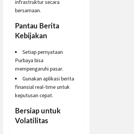
infrastruktur secara
bersamaan.
Pantau Berita
Kebijakan
Setiap pernyataan
Purbaya bisa
mempengaruhi pasar.
Gunakan aplikasi
berita
finansial real-time untuk
keputusan cepat.
Bersiap untuk
Volatilitas