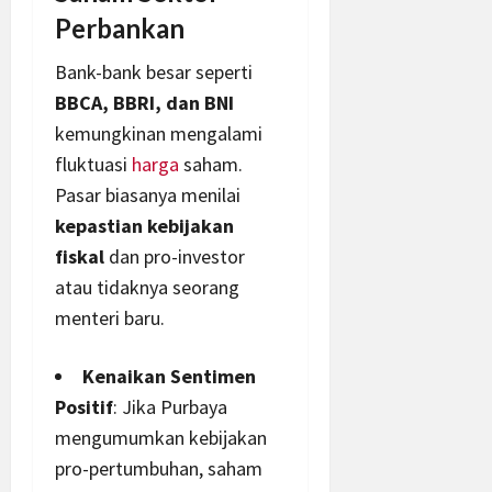
Perbankan
Bank-bank besar seperti
BBCA, BBRI, dan BNI
kemungkinan mengalami
fluktuasi
harga
saham.
Pasar biasanya menilai
kepastian kebijakan
fiskal
dan pro-investor
atau tidaknya seorang
menteri baru.
Kenaikan Sentimen
Positif
: Jika Purbaya
mengumumkan kebijakan
pro-pertumbuhan,
saham