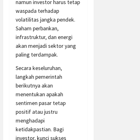
namun investor harus tetap
waspada terhadap
volatilitas jangka pendek.
Saham perbankan,
infrastruktur, dan energi
akan menjadi sektor yang
paling terdampak.
Secara keseluruhan,
langkah pemerintah
berikutnya akan
menentukan apakah
sentimen pasar tetap
positif atau justru
menghadapi
ketidakpastian. Bagi
investor, kunci sukses