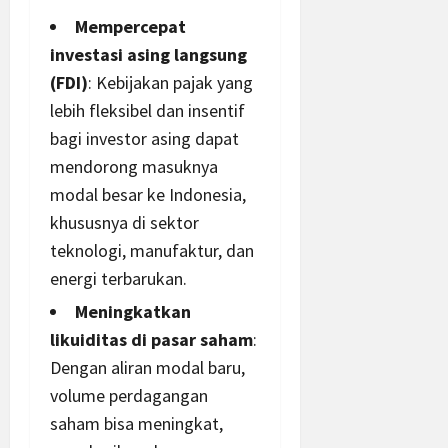
Mempercepat
investasi asing
langsung
(FDI)
: Kebijakan pajak yang
lebih fleksibel dan insentif
bagi investor asing dapat
mendorong masuknya
modal besar ke Indonesia,
khususnya di sektor
teknologi
, manufaktur, dan
energi terbarukan.
Meningkatkan
likuiditas di pasar saham
:
Dengan aliran modal baru,
volume perdagangan
saham bisa meningkat,