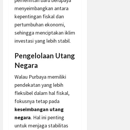
pemerintah baru berupaya
menyeimbangkan antara
kepentingan fiskal dan
pertumbuhan ekonomi,
sehingga menciptakan iklim
investasi yang lebih stabil.
Pengelolaan Utang
Negara
Walau Purbaya memiliki
pendekatan yang lebih
fleksibel dalam hal fiskal,
fokusnya tetap pada
keseimbangan utang
negara
. Hal ini penting
untuk menjaga stabilitas