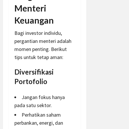
Menteri
Keuangan
Bagi investor individu,
pergantian menteri adalah
momen penting. Berikut
tips untuk tetap aman:
Diversifikasi
Portofolio
Jangan fokus hanya
pada satu sektor.
Perhatikan saham
perbankan, energi, dan