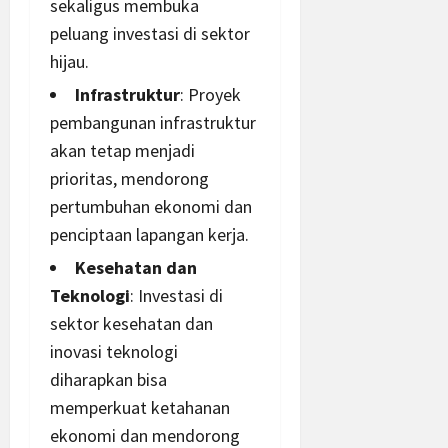
sekaligus membuka
peluang investasi di sektor
hijau.
Infrastruktur
: Proyek
pembangunan infrastruktur
akan tetap menjadi
prioritas, mendorong
pertumbuhan ekonomi dan
penciptaan lapangan kerja.
Kesehatan
dan
Teknologi
: Investasi di
sektor kesehatan dan
inovasi teknologi
diharapkan bisa
memperkuat ketahanan
ekonomi dan mendorong