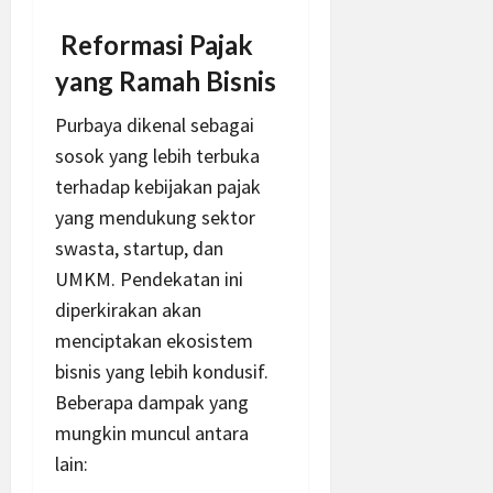
Reformasi Pajak
yang Ramah Bisnis
Purbaya dikenal sebagai
sosok yang lebih terbuka
terhadap kebijakan pajak
yang mendukung sektor
swasta, startup, dan
UMKM. Pendekatan ini
diperkirakan akan
menciptakan ekosistem
bisnis yang lebih kondusif.
Beberapa dampak yang
mungkin muncul antara
lain: