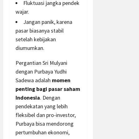
Fluktuasi jangka pendek
wajar.
Jangan panik, karena
pasar biasanya stabil
setelah kebijakan
diumumkan.
Pergantian Sri Mulyani
dengan Purbaya Yudhi
Sadewa adalah
momen
penting bagi pasar saham
Indonesia
. Dengan
pendekatan yang lebih
fleksibel dan pro-investor,
Purbaya bisa mendorong
pertumbuhan ekonomi,