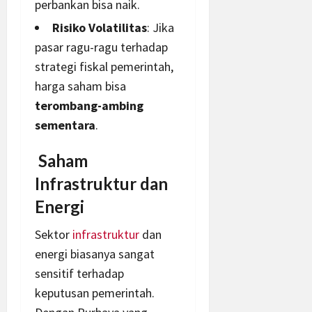
perbankan bisa naik
.
Risiko Volatilitas
: Jika
pasar ragu-ragu terhadap
strategi fiskal pemerintah,
harga saham bisa
terombang-ambing
sementara
.
Saham
Infrastruktur dan
Energi
Sektor
infrastruktur
dan
energi biasanya sangat
sensitif terhadap
keputusan pemerintah.