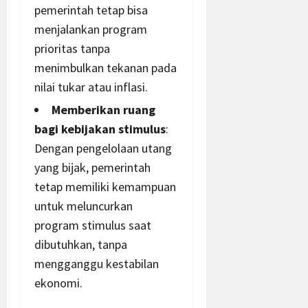
pemerintah tetap bisa
menjalankan
program
prioritas tanpa
menimbulkan tekanan pada
nilai tukar atau inflasi.
Memberikan ruang
bagi kebijakan stimulus
:
Dengan pengelolaan utang
yang bijak, pemerintah
tetap memiliki kemampuan
untuk meluncurkan
program stimulus saat
dibutuhkan, tanpa
mengganggu kestabilan
ekonomi.