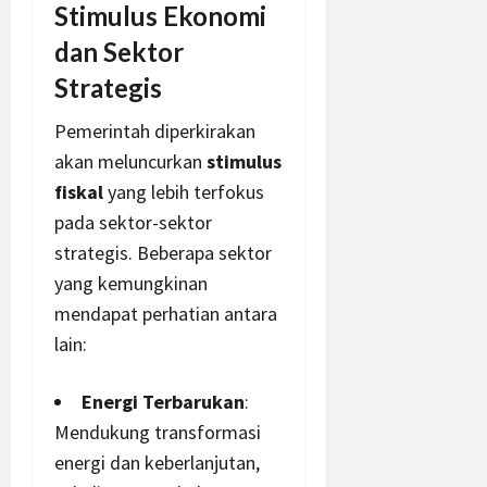
Stimulus Ekonomi
dan Sektor
Strategis
Pemerintah diperkirakan
akan meluncurkan
stimulus
fiskal
yang lebih terfokus
pada sektor-sektor
strategis. Beberapa sektor
yang kemungkinan
mendapat perhatian antara
lain:
Energi Terbarukan
:
Mendukung transformasi
energi dan keberlanjutan,