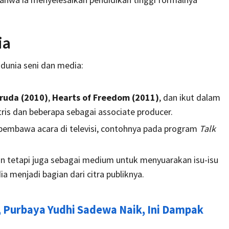
ia
 dunia seni dan media:
ruda (2010)
,
Hearts of Freedom (2011)
, dan ikut dalam
ris dan beberapa sebagai associate producer.
/ pembawa acara di televisi, contohnya pada
program
Talk
ran tetapi juga sebagai medium untuk menyuarakan isu-isu
 menjadi bagian dari citra publiknya.
, Purbaya Yudhi Sadewa Naik, Ini Dampak