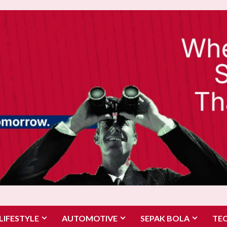
LIFESTYLE
AUTOMOTIVE
SEPAK BOLA
TE