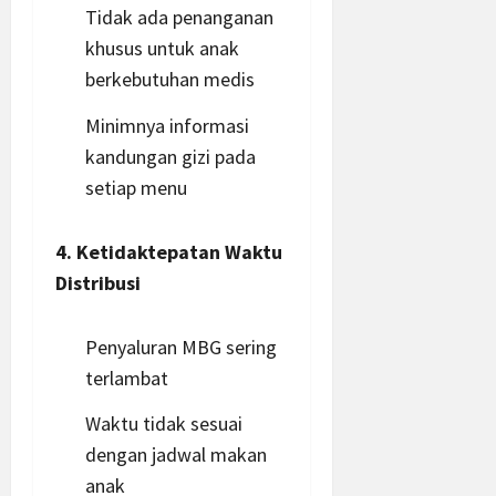
Tidak ada penanganan
khusus untuk anak
berkebutuhan medis
Minimnya
informasi
kandungan gizi pada
setiap menu
4. Ketidaktepatan Waktu
Distribusi
Penyaluran MBG sering
terlambat
Waktu tidak sesuai
dengan jadwal makan
anak