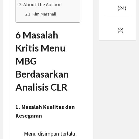
Februari
About the Author
2025
(24)
Kim Marshall
Januari
2025
(2)
6 Masalah
Kritis Menu
MBG
Berdasarkan
Analisis CLR
1. Masalah Kualitas dan
Kesegaran
Menu disimpan terlalu