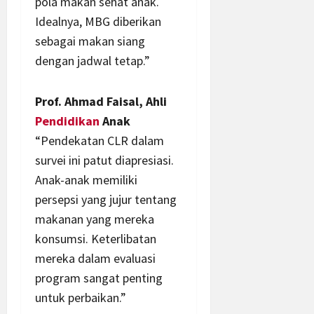
pola makan sehat anak.
Idealnya, MBG diberikan
sebagai makan siang
dengan jadwal tetap.”
Prof. Ahmad Faisal, Ahli
Pendidikan
Anak
“Pendekatan CLR dalam
survei ini patut diapresiasi.
Anak-anak memiliki
persepsi yang jujur tentang
makanan yang mereka
konsumsi. Keterlibatan
mereka dalam evaluasi
program sangat penting
untuk perbaikan.”