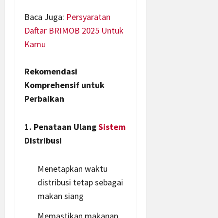
Baca Juga:
Persyaratan
Daftar BRIMOB 2025 Untuk
Kamu
Rekomendasi
Komprehensif untuk
Perbaikan
1. Penataan Ulang
Sistem
Distribusi
Menetapkan waktu
distribusi tetap sebagai
makan siang
Memastikan makanan