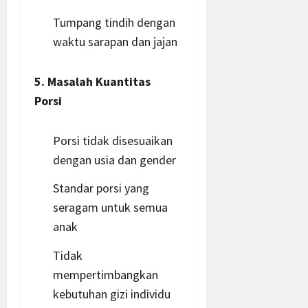
Tumpang tindih dengan
waktu sarapan dan jajan
5. Masalah Kuantitas
Porsi
Porsi tidak disesuaikan
dengan usia dan gender
Standar porsi yang
seragam untuk semua
anak
Tidak
mempertimbangkan
kebutuhan gizi individu