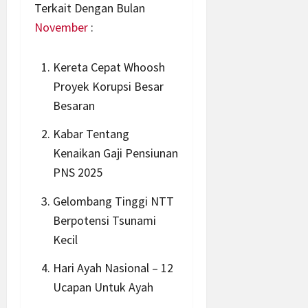
Terkait Dengan Bulan
November
:
Kereta Cepat Whoosh
Proyek Korupsi Besar
Besaran
Kabar Tentang
Kenaikan Gaji Pensiunan
PNS 2025
Gelombang Tinggi NTT
Berpotensi Tsunami
Kecil
Hari Ayah Nasional – 12
Ucapan Untuk Ayah