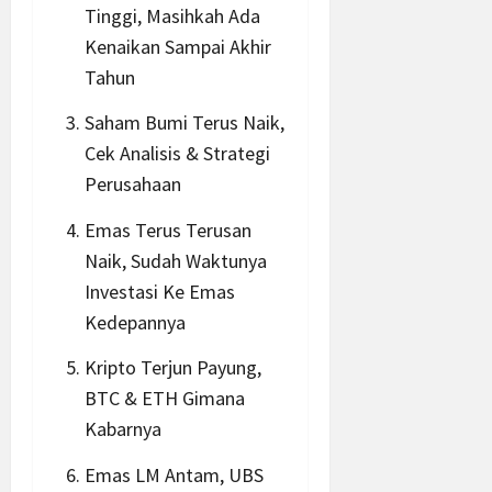
Tinggi, Masihkah Ada
Kenaikan Sampai Akhir
Tahun
Saham Bumi Terus Naik,
Cek Analisis & Strategi
Perusahaan
Emas Terus Terusan
Naik, Sudah Waktunya
Investasi Ke Emas
Kedepannya
Kripto Terjun Payung,
BTC & ETH Gimana
Kabarnya
Emas LM Antam, UBS