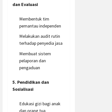
dan Evaluasi
Membentuk tim
pemantau independen
Melakukan audit rutin
terhadap penyedia jasa
Membuat sistem
pelaporan dan
pengaduan
5. Pendidikan dan
Sosialisasi
Edukasi gizi bagi anak
dan orang tua