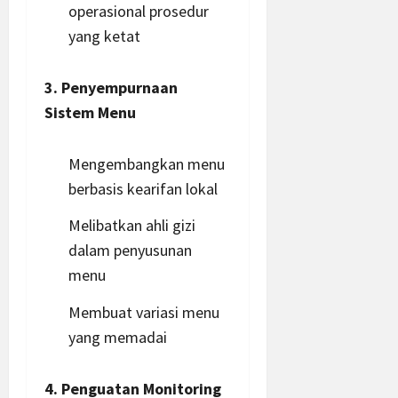
operasional prosedur
yang ketat
3. Penyempurnaan
Sistem Menu
Mengembangkan menu
berbasis kearifan lokal
Melibatkan ahli gizi
dalam penyusunan
menu
Membuat variasi menu
yang memadai
4. Penguatan Monitoring