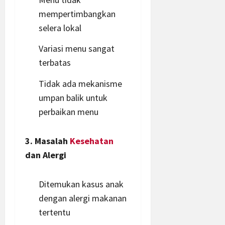
mempertimbangkan
selera lokal
Variasi menu sangat
terbatas
Tidak ada mekanisme
umpan balik untuk
perbaikan menu
3. Masalah
Kesehatan
dan Alergi
Ditemukan
kasus
anak
dengan alergi makanan
tertentu