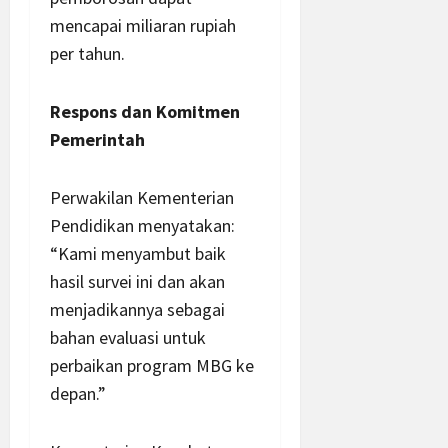
mencapai miliaran rupiah
per tahun.
Respons dan Komitmen
Pemerintah
Perwakilan Kementerian
Pendidikan menyatakan:
“Kami menyambut baik
hasil survei ini dan akan
menjadikannya sebagai
bahan evaluasi untuk
perbaikan program MBG ke
depan.”