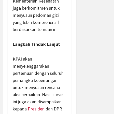
Kementerian Kesehatan
juga berkomitmen untuk
menyusun pedoman gizi
yang lebih komprehensif
berdasarkan temuan ini.
Langkah Tindak Lanjut
KPAI akan
menyelenggarakan
pertemuan dengan seluruh
pemangku kepentingan
untuk menyusun rencana
aksi perbaikan. Hasil survei
ini juga akan disampaikan
kepada
Presiden
dan DPR