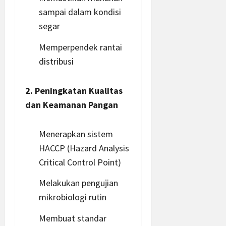
sampai dalam kondisi
segar
Memperpendek rantai
distribusi
2. Peningkatan Kualitas
dan Keamanan Pangan
Menerapkan sistem
HACCP (Hazard Analysis
Critical Control Point)
Melakukan pengujian
mikrobiologi rutin
Membuat standar