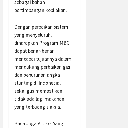
sebagai bahan
pertimbangan kebijakan.
Dengan perbaikan sistem
yang menyeluruh,
diharapkan Program MBG
dapat benar-benar
mencapai tujuannya dalam
mendukung perbaikan gizi
dan penurunan angka
stunting di Indonesia,
sekaligus memastikan
tidak ada lagi makanan
yang terbuang sia-sia.
Baca Juga Artikel Yang