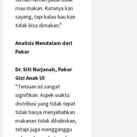
mau makan. Katanya kan
sayang, tapi kalau bau kan
tidak bisa dimakan.”
Analisis Mendalam dari
Pakar
Dr. Siti Nurjanah, Pakar
Gizi Anak UI
“Temuan ini sangat
signifikan. Aspek waktu
distribusi yang tidak tepat
tidak hanya menyebabkan
makanan tidak dihabiskan,
tetapi juga mengganggu