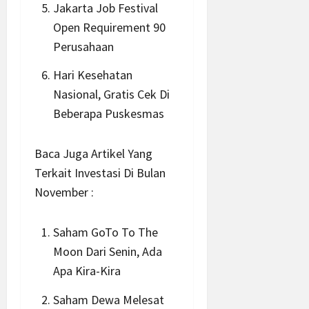
Jakarta Job Festival
Open Requirement 90
Perusahaan
Hari Kesehatan
Nasional, Gratis Cek Di
Beberapa Puskesmas
Baca Juga Artikel Yang
Terkait Investasi Di Bulan
November :
Saham GoTo To The
Moon Dari Senin, Ada
Apa Kira-Kira
Saham Dewa Melesat