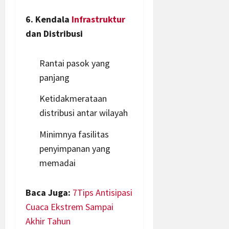
6. Kendala
Infrastruktur
dan Distribusi
Rantai pasok yang
panjang
Ketidakmerataan
distribusi antar wilayah
Minimnya fasilitas
penyimpanan yang
memadai
Baca Juga:
7Tips Antisipasi
Cuaca Ekstrem Sampai
Akhir Tahun