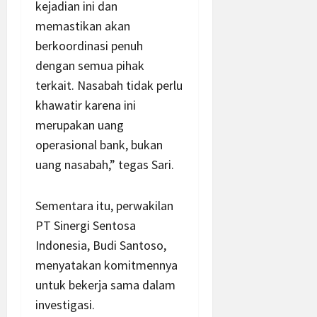
kejadian ini dan
memastikan akan
berkoordinasi penuh
dengan semua pihak
terkait. Nasabah tidak perlu
khawatir karena ini
merupakan uang
operasional bank, bukan
uang nasabah,” tegas Sari.
Sementara itu, perwakilan
PT Sinergi Sentosa
Indonesia, Budi Santoso,
menyatakan komitmennya
untuk bekerja sama dalam
investigasi.