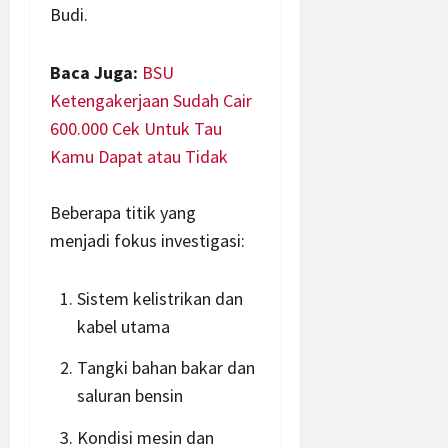
Budi.
Baca Juga:
BSU
Ketengakerjaan Sudah Cair
600.000 Cek Untuk Tau
Kamu Dapat atau Tidak
Beberapa titik yang
menjadi fokus investigasi:
Sistem kelistrikan dan
kabel utama
Tangki bahan bakar dan
saluran bensin
Kondisi mesin dan