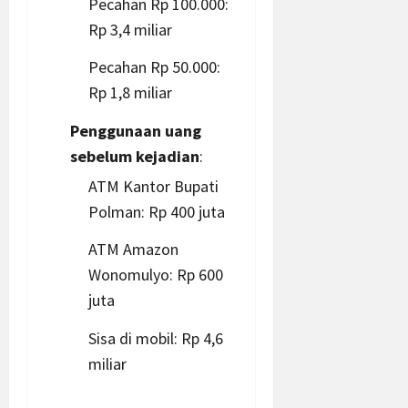
Pecahan Rp 100.000:
Rp 3,4 miliar
Pecahan Rp 50.000:
Rp 1,8 miliar
Penggunaan uang
sebelum kejadian
:
ATM Kantor Bupati
Polman: Rp 400 juta
ATM Amazon
Wonomulyo: Rp 600
juta
Sisa di mobil: Rp 4,6
miliar