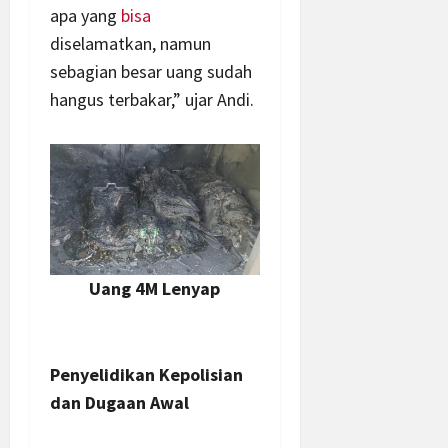
apa yang
bisa
diselamatkan, namun
sebagian besar uang sudah
hangus terbakar,” ujar Andi.
Uang 4M Lenyap
Penyelidikan Kepolisian
dan Dugaan Awal