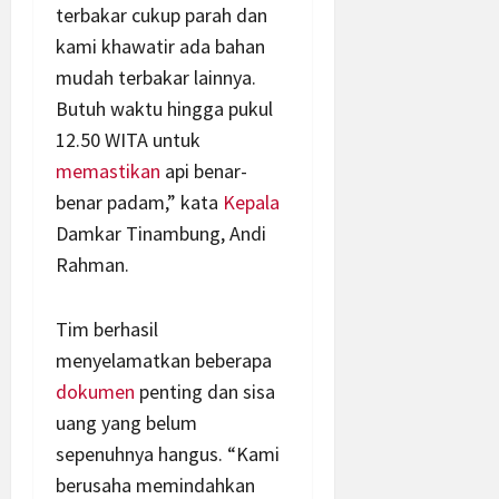
terbakar cukup parah dan
kami khawatir ada bahan
mudah terbakar lainnya.
Butuh waktu hingga pukul
12.50 WITA untuk
memastikan
api benar-
benar padam,” kata
Kepala
Damkar Tinambung, Andi
Rahman.
Tim berhasil
menyelamatkan beberapa
dokumen
penting dan sisa
uang yang belum
sepenuhnya hangus. “Kami
berusaha memindahkan