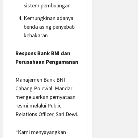
sistem pembuangan
Kemungkinan adanya
benda asing penyebab
kebakaran
Respons Bank BNI dan
Perusahaan Pengamanan
Manajemen Bank BNI
Cabang Polewali Mandar
mengeluarkan pernyataan
resmi melalui Public
Relations Officer, Sari Dewi.
“Kami menyayangkan