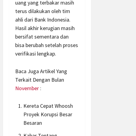
uang yang terbakar masih
terus dilakukan oleh tim
ahli dari Bank Indonesia.
Hasil akhir kerugian masih
bersifat sementara dan
bisa berubah setelah proses
verifikasi lengkap.
Baca Juga Artikel Yang
Terkait Dengan Bulan
November
:
Kereta Cepat Whoosh
Proyek Korupsi Besar
Besaran
Kabar Tentang