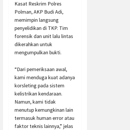
Kasat Reskrim Polres
Polman, AKP Budi Adi,
memimpin langsung
penyelidikan di TKP. Tim
forensik dan unit lalu lintas
dikerahkan untuk
mengumpulkan bukti.
“Dari pemeriksaan awal,
kami menduga kuat adanya
korsleting pada sistem
kelistrikan kendaraan.
Namun, kami tidak
menutup kemungkinan lain
termasuk human error atau
faktor teknis lainnya,” jelas