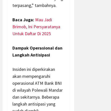
terpasang,” tambahnya.
Baca Juga:
Mau Jadi
Brimob, Ini Persyaratanya
Untuk Daftar Di 2025
Dampak Operasional dan
Langkah Antisipasi
Insiden ini diperkirakan
akan mempengaruhi
operasional ATM Bank BNI
di wilayah Polewali Mandar
dan sekitarnya. Beberapa
langkah antisipasi yang
sudah diambil: