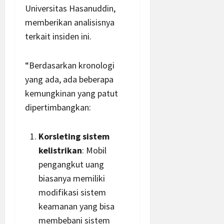
Universitas Hasanuddin,
memberikan analisisnya
terkait insiden ini.
“Berdasarkan kronologi
yang ada, ada beberapa
kemungkinan yang patut
dipertimbangkan:
Korsleting sistem
kelistrikan
: Mobil
pengangkut uang
biasanya memiliki
modifikasi sistem
keamanan yang bisa
membebani sistem