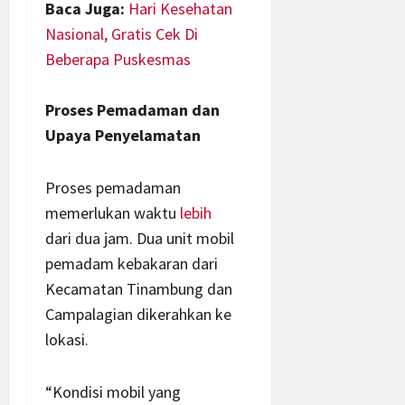
Baca Juga:
Hari Kesehatan
Nasional, Gratis Cek Di
Beberapa Puskesmas
Proses Pemadaman dan
Upaya Penyelamatan
Proses pemadaman
memerlukan waktu
lebih
dari dua jam. Dua unit mobil
pemadam kebakaran dari
Kecamatan Tinambung dan
Campalagian dikerahkan ke
lokasi.
“Kondisi mobil yang