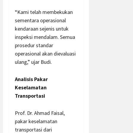
“Kami telah membekukan
sementara operasional
kendaraan sejenis untuk
inspeksi mendalam. Semua
prosedur standar
operasional akan dievaluasi
ulang,” ujar Budi.
Analisis Pakar
Keselamatan
Transportasi
Prof. Dr. Ahmad Faisal,
pakar keselamatan
transportasi dari