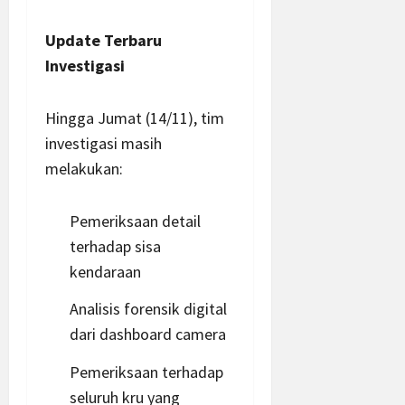
Update Terbaru
Investigasi
Hingga Jumat (14/11), tim
investigasi masih
melakukan:
Pemeriksaan detail
terhadap sisa
kendaraan
Analisis forensik digital
dari dashboard camera
Pemeriksaan terhadap
seluruh kru yang