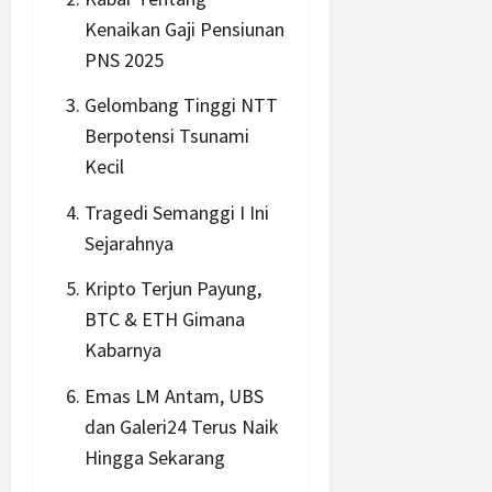
Kenaikan Gaji Pensiunan
PNS 2025
Gelombang Tinggi NTT
Berpotensi Tsunami
Kecil
Tragedi Semanggi I Ini
Sejarahnya
Kripto Terjun Payung,
BTC & ETH Gimana
Kabarnya
Emas LM Antam, UBS
dan Galeri24 Terus Naik
Hingga Sekarang