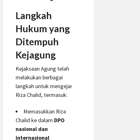
Langkah
Hukum yang
Ditempuh
Kejagung
Kejaksaan Agung telah
melakukan berbagai
langkah untuk mengejar
Riza Chalid, termasuk:
Memasukkan Riza
Chalid ke dalam
DPO
nasional dan
internasional