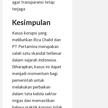
agar transparansi tetap
terjaga.
Kesimpulan
Kasus korupsi yang
melibatkan Riza Chalid dan
PT Pertamina merupakan
salah satu skandal terbesar
dalam sejarah Indonesia.
Diharapkan, kasus ini dapat
menjadi momentum bagi
pemerintah untuk
melakukan perbaikan
dalam tata kelola sektor
migas dan memastikan
bahwa praktik korupsi tidak