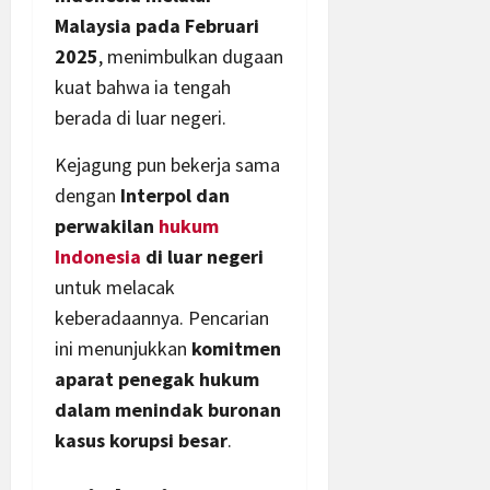
Malaysia pada Februari
2025
, menimbulkan dugaan
kuat bahwa ia tengah
berada di luar negeri.
Kejagung pun bekerja sama
dengan
Interpol dan
perwakilan
hukum
Indonesia
di luar negeri
untuk melacak
keberadaannya. Pencarian
ini menunjukkan
komitmen
aparat penegak hukum
dalam menindak buronan
kasus korupsi besar
.