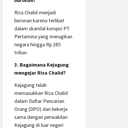
buronan?
Riza Chalid menjadi
buronan karena terlibat
dalam skandal korupsi PT
Pertamina yang merugikan
negara hingga Rp 285
triliun.
3. Bagaimana Kejagung
mengejar Riza Chalid?
Kejagung telah
memasukkan Riza Chalid
dalam Daftar Pencarian
Orang (DPO) dan bekerja
sama dengan perwakilan
Kejagung di luar negeri