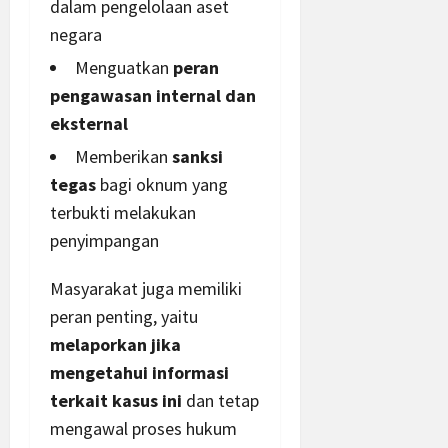
dalam pengelolaan aset
negara
Menguatkan
peran
pengawasan internal dan
eksternal
Memberikan
sanksi
tegas
bagi oknum yang
terbukti melakukan
penyimpangan
Masyarakat juga memiliki
peran penting, yaitu
melaporkan jika
mengetahui informasi
terkait kasus ini
dan tetap
mengawal proses hukum