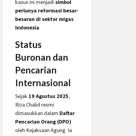
kasus ini menjadi
simbol
perlunya reformasi besar-
besaran di sektor migas
Indonesia
.
Status
Buronan dan
Pencarian
Internasional
Sejak
19 Agustus 2025
,
Riza Chalid resmi
dimasukkan dalam
Daftar
Pencarian Orang (DPO)
oleh Kejaksaan Agung. Ia