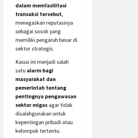
dalam memfasilitasi
transaksi tersebut
,
menegaskan reputasinya
sebagai sosok yang
memiliki pengaruh besar di
sektor strategis.
Kasus ini menjadi salah
satu
alarm bagi
masyarakat dan
pemerintah tentang
pentingnya pengawasan
sektor migas
agar tidak
disalahgunakan untuk
kepentingan pribadi atau
kelompok tertentu.