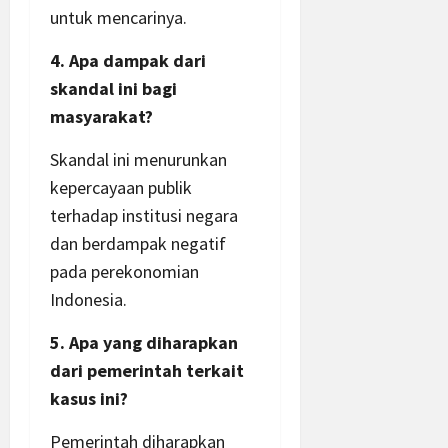
untuk mencarinya.
4. Apa dampak dari
skandal ini bagi
masyarakat?
Skandal ini menurunkan
kepercayaan publik
terhadap institusi negara
dan berdampak negatif
pada perekonomian
Indonesia.
5. Apa yang diharapkan
dari pemerintah terkait
kasus ini?
Pemerintah diharapkan