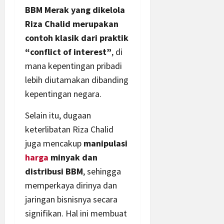
BBM Merak yang dikelola
Riza Chalid merupakan
contoh klasik dari praktik
“conflict of interest”
, di
mana kepentingan pribadi
lebih diutamakan dibanding
kepentingan negara.
Selain itu, dugaan
keterlibatan Riza Chalid
juga mencakup
manipulasi
harga
minyak dan
distribusi BBM
, sehingga
memperkaya dirinya dan
jaringan bisnisnya secara
signifikan. Hal ini membuat