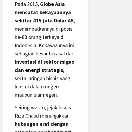
Pada 2015,
Globe Asia
mencatat kekayaannya
sekitar 415 juta Dolar AS
,
menempatkannya di posisi
ke-88 orang terkaya di
Indonesia. Kekayaannya ini
sebagian besar berasal dari
investasi di sektor migas
dan energi strategis
,
serta jaringan bisnis yang
luas di dalam negeri
maupun luar negeri.
Seiring waktu, jejak bisnis
Riza Chalid menunjukkan
hubungan erat dengan