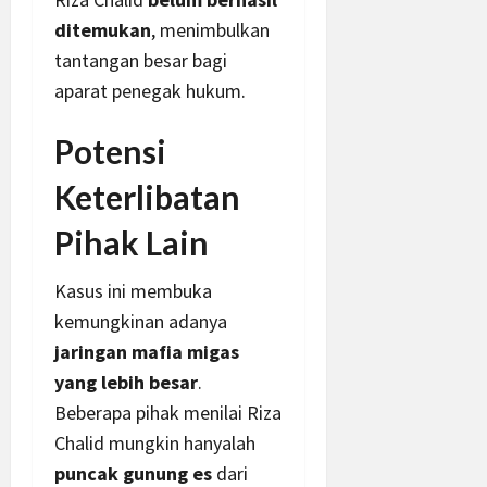
ditemukan
, menimbulkan
tantangan besar bagi
aparat penegak hukum.
Potensi
Keterlibatan
Pihak Lain
Kasus ini membuka
kemungkinan adanya
jaringan mafia migas
yang lebih besar
.
Beberapa pihak menilai Riza
Chalid mungkin hanyalah
puncak gunung es
dari