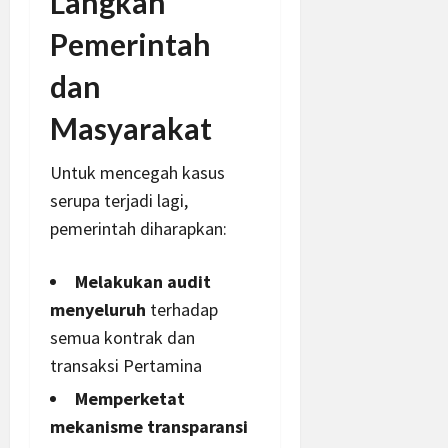
Langkah
Pemerintah
dan
Masyarakat
Untuk mencegah kasus
serupa terjadi lagi,
pemerintah diharapkan:
Melakukan audit
menyeluruh
terhadap
semua kontrak dan
transaksi Pertamina
Memperketat
mekanisme transparansi