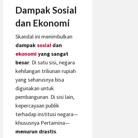
Dampak Sosial
dan Ekonomi
Skandal ini menimbulkan
dampak
sosial
dan
ekonomi
yang sangat
besar
. Di satu sisi, negara
kehilangan triliunan rupiah
yang seharusnya bisa
digunakan untuk
pembangunan. Di sisi lain,
kepercayaan publik
terhadap institusi negara—
khususnya Pertamina—
menurun drastis
.