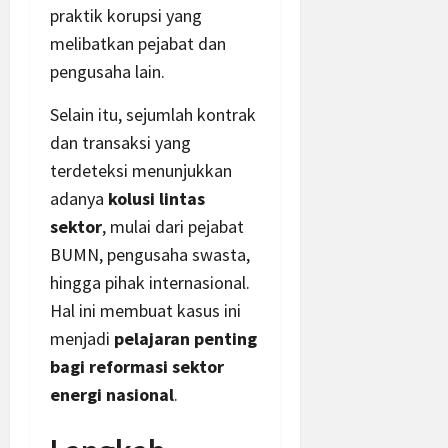
praktik korupsi yang
melibatkan pejabat dan
pengusaha lain.
Selain itu, sejumlah kontrak
dan transaksi yang
terdeteksi menunjukkan
adanya
kolusi lintas
sektor
, mulai dari pejabat
BUMN, pengusaha swasta,
hingga pihak internasional.
Hal ini membuat kasus ini
menjadi
pelajaran penting
bagi reformasi sektor
energi nasional
.