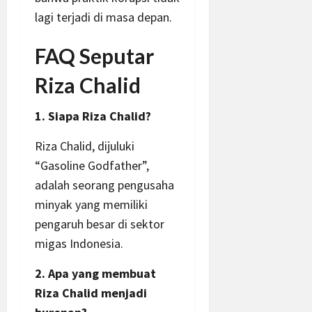
lagi terjadi di masa depan.
FAQ Seputar
Riza Chalid
1. Siapa Riza Chalid?
Riza Chalid, dijuluki
“Gasoline Godfather”,
adalah seorang pengusaha
minyak yang memiliki
pengaruh besar di sektor
migas Indonesia.
2. Apa yang membuat
Riza Chalid menjadi