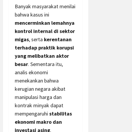
Banyak masyarakat menilai
bahwa kasus ini
mencerminkan lemahnya
kontrol internal di sektor
migas
, serta
kerentanan
terhadap praktik korupsi
yang melibatkan aktor
besar
. Sementara itu,
analis ekonomi
menekankan bahwa
kerugian negara akibat
manipulasi harga dan
kontrak minyak dapat
mempengaruhi
stabilitas
ekonomi makro dan
investasi asing
.