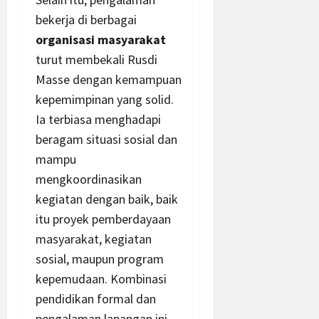
bekerja di berbagai
organisasi masyarakat
turut membekali Rusdi
Masse dengan kemampuan
kepemimpinan yang solid.
Ia terbiasa menghadapi
beragam situasi sosial dan
mampu
mengkoordinasikan
kegiatan dengan baik, baik
itu proyek pemberdayaan
masyarakat, kegiatan
sosial, maupun program
kepemudaan. Kombinasi
pendidikan formal dan
pengalaman lapangan ini