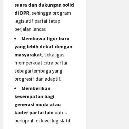
suara dan dukungan solid
di DPR
, sehingga program
legislatif partai tetap
berjalan lancar.
Membawa figur baru
yang lebih dekat dengan
masyarakat
, sekaligus
memperkuat citra partai
sebagai lembaga yang
progresif dan adaptif.
Memberikan
kesempatan bagi
generasi muda atau
kader partai lain
untuk
berkiprah di level legislatif.