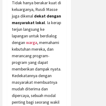
Tidak hanya berakar kuat di
keluarganya, Rusdi Masse
juga dikenal
dekat dengan
masyarakat lokal
. Ia kerap
terjun langsung ke
lapangan untuk berdialog
dengan
warga
, memahami
kebutuhan mereka, dan
merancang program-
program yang dapat
memberikan dampak nyata.
Kedekatannya dengan
masyarakat membuatnya
mudah diterima dan
dipercaya, sebuah modal
penting bagi seorang wakil