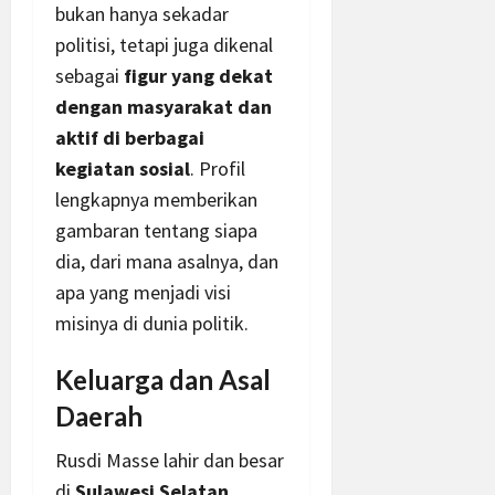
bukan hanya sekadar
politisi, tetapi juga dikenal
sebagai
figur yang dekat
dengan masyarakat dan
aktif di berbagai
kegiatan sosial
. Profil
lengkapnya memberikan
gambaran tentang siapa
dia, dari mana asalnya, dan
apa yang menjadi visi
misinya di dunia politik.
Keluarga dan Asal
Daerah
Rusdi Masse lahir dan besar
di
Sulawesi Selatan
,