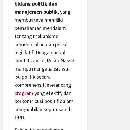
bidang politik dan
manajemen publik
, yang
membuatnya memiliki
pemahaman mendalam
tentang mekanisme
pemerintahan dan proses
legislatif. Dengan bekal
pendidikan ini, Rusdi Masse
mampu menganalisis isu-
isu politik secara
komprehensif, merancang
program
yang efektif, dan
berkontribusi positif dalam
pengambilan keputusan di
DPR.
Selain itu, pengalaman