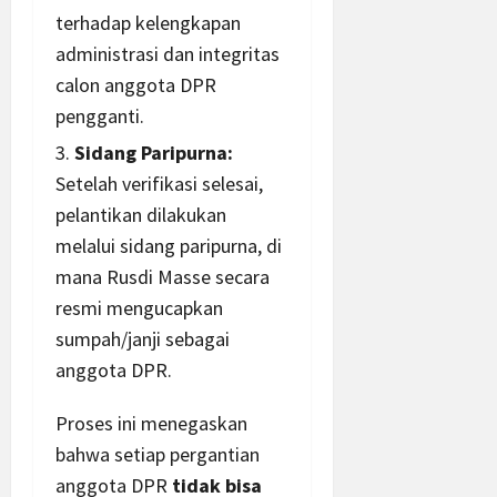
terhadap kelengkapan
administrasi dan integritas
calon anggota DPR
pengganti.
Sidang Paripurna:
Setelah verifikasi selesai,
pelantikan dilakukan
melalui sidang paripurna, di
mana Rusdi Masse secara
resmi mengucapkan
sumpah/janji sebagai
anggota DPR.
Proses ini menegaskan
bahwa setiap pergantian
anggota DPR
tidak bisa