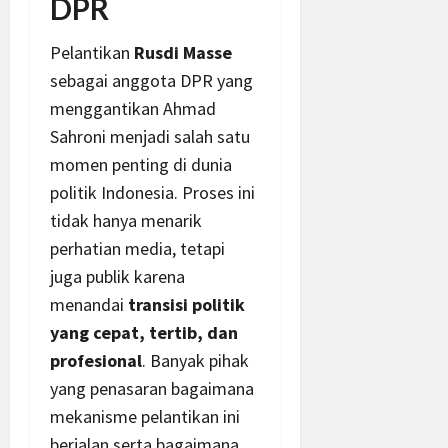
DPR
Pelantikan
Rusdi Masse
sebagai anggota DPR yang
menggantikan Ahmad
Sahroni menjadi salah satu
momen penting di dunia
politik Indonesia. Proses ini
tidak hanya menarik
perhatian media, tetapi
juga publik karena
menandai
transisi politik
yang cepat, tertib, dan
profesional
. Banyak pihak
yang penasaran bagaimana
mekanisme pelantikan ini
berjalan serta bagaimana