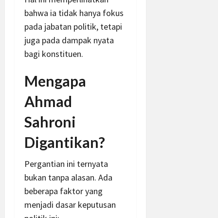
bahwa ia tidak hanya fokus
pada jabatan politik, tetapi
juga pada dampak nyata
bagi konstituen.
Mengapa
Ahmad
Sahroni
Digantikan?
Pergantian ini ternyata
bukan tanpa alasan. Ada
beberapa faktor yang
menjadi dasar keputusan