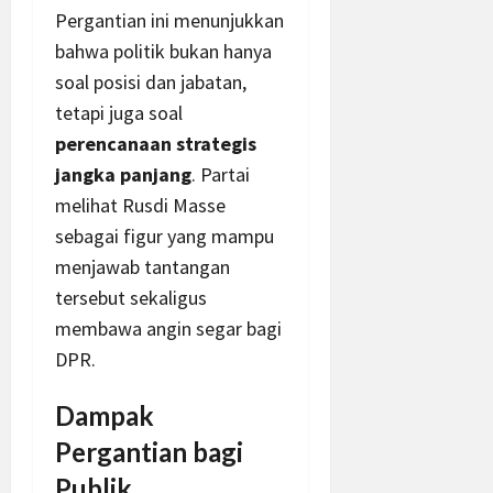
Pergantian ini menunjukkan
bahwa politik bukan hanya
soal posisi dan jabatan,
tetapi juga soal
perencanaan strategis
jangka panjang
. Partai
melihat Rusdi Masse
sebagai figur yang mampu
menjawab tantangan
tersebut sekaligus
membawa angin segar bagi
DPR.
Dampak
Pergantian bagi
Publik