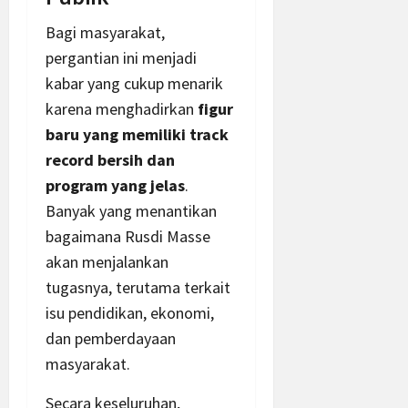
Bagi masyarakat,
pergantian ini menjadi
kabar yang cukup menarik
karena menghadirkan
figur
baru yang memiliki track
record bersih dan
program yang jelas
.
Banyak yang menantikan
bagaimana Rusdi Masse
akan menjalankan
tugasnya, terutama terkait
isu pendidikan, ekonomi,
dan pemberdayaan
masyarakat.
Secara keseluruhan,