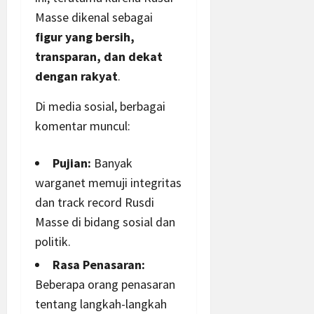
Masse dikenal sebagai
figur yang bersih,
transparan, dan dekat
dengan rakyat
.
Di media sosial, berbagai
komentar muncul:
Pujian:
Banyak
warganet memuji integritas
dan track record Rusdi
Masse di bidang sosial dan
politik.
Rasa Penasaran:
Beberapa orang penasaran
tentang langkah-langkah