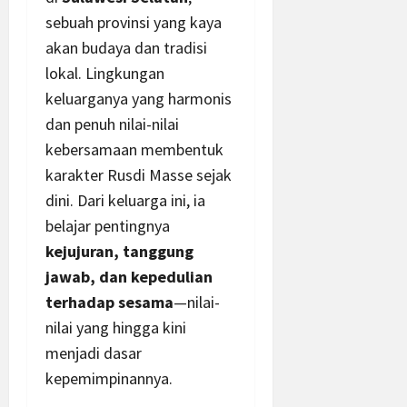
sebuah provinsi yang kaya
akan budaya dan tradisi
lokal. Lingkungan
keluarganya yang harmonis
dan penuh nilai-nilai
kebersamaan membentuk
karakter Rusdi Masse sejak
dini. Dari keluarga ini, ia
belajar pentingnya
kejujuran, tanggung
jawab, dan kepedulian
terhadap sesama
—nilai-
nilai yang hingga kini
menjadi dasar
kepemimpinannya.