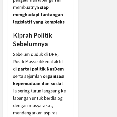
membuatnya
siap
menghadapi tantangan
legislatif yang kompleks
.
Kiprah Politik
Sebelumnya
Sebelum duduk di DPR,
Rusdi Masse dikenal aktif
di
partai politik NasDem
serta sejumlah
organisasi
kepemudaan dan sosial
.
Ia sering turun langsung ke
lapangan untuk berdialog
dengan masyarakat,
mendengarkan aspirasi