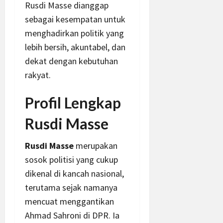
Rusdi Masse dianggap
sebagai kesempatan untuk
menghadirkan politik yang
lebih bersih, akuntabel, dan
dekat dengan kebutuhan
rakyat.
Profil Lengkap
Rusdi Masse
Rusdi Masse
merupakan
sosok politisi yang cukup
dikenal di kancah nasional,
terutama sejak namanya
mencuat menggantikan
Ahmad Sahroni di DPR. Ia