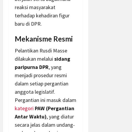
reaksi masyarakat
terhadap kehadiran figur
baru di DPR.
Mekanisme Resmi
Pelantikan Rusdi Masse
dilakukan melalui
sidang
paripurna DPR
, yang
menjadi prosedur resmi
dalam setiap pergantian
anggota legislatif.
Pergantian ini masuk dalam
kategori
PAW (Pergantian
Antar Waktu)
, yang diatur
secara jelas dalam undang-