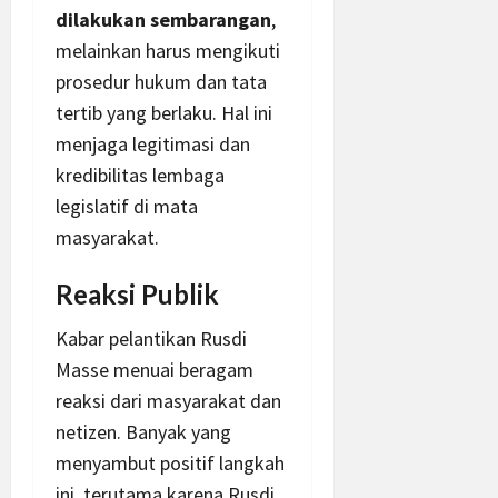
dilakukan sembarangan
,
melainkan harus mengikuti
prosedur hukum dan tata
tertib yang berlaku. Hal ini
menjaga legitimasi dan
kredibilitas lembaga
legislatif di mata
masyarakat.
Reaksi Publik
Kabar pelantikan Rusdi
Masse menuai beragam
reaksi dari masyarakat dan
netizen. Banyak yang
menyambut positif langkah
ini, terutama karena Rusdi