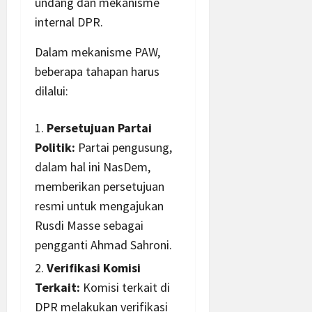
undang dan mekanisme
internal DPR.
Dalam mekanisme PAW,
beberapa tahapan harus
dilalui:
Persetujuan Partai
Politik:
Partai pengusung,
dalam hal ini NasDem,
memberikan persetujuan
resmi untuk mengajukan
Rusdi Masse sebagai
pengganti Ahmad Sahroni.
Verifikasi Komisi
Terkait:
Komisi terkait di
DPR melakukan verifikasi