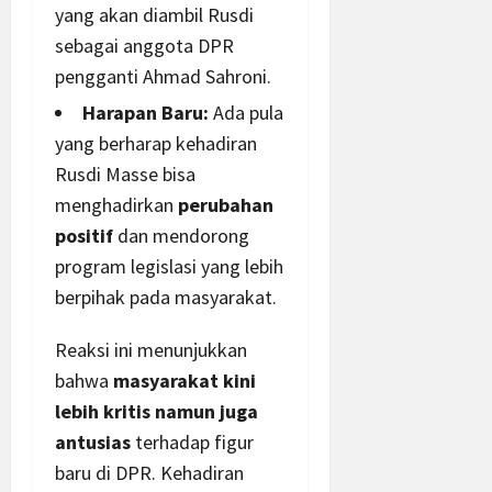
yang akan diambil Rusdi
sebagai
anggota DPR
pengganti Ahmad Sahroni.
Harapan Baru:
Ada pula
yang berharap kehadiran
Rusdi Masse bisa
menghadirkan
perubahan
positif
dan mendorong
program legislasi yang lebih
berpihak pada masyarakat.
Reaksi ini menunjukkan
bahwa
masyarakat kini
lebih kritis namun juga
antusias
terhadap figur
baru di DPR. Kehadiran