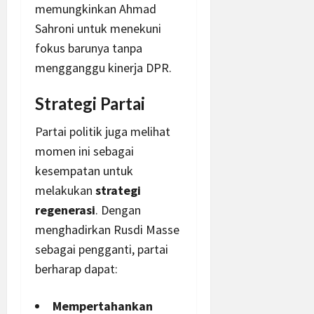
memungkinkan Ahmad
Sahroni untuk menekuni
fokus barunya tanpa
mengganggu kinerja DPR.
Strategi Partai
Partai politik juga melihat
momen ini sebagai
kesempatan untuk
melakukan
strategi
regenerasi
. Dengan
menghadirkan Rusdi Masse
sebagai pengganti, partai
berharap dapat:
Mempertahankan