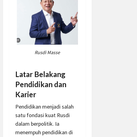
Rusdi Masse
Latar Belakang
Pendidikan dan
Karier
Pendidikan menjadi salah
satu fondasi kuat Rusdi
dalam berpolitik. Ia
menempuh pendidikan di