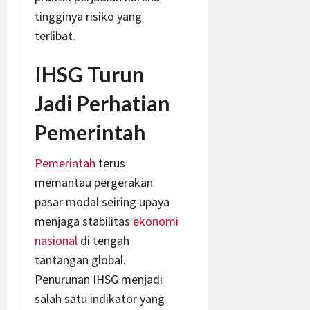
tingginya risiko yang
terlibat.
IHSG Turun
Jadi Perhatian
Pemerintah
Pemerintah
terus
memantau pergerakan
pasar modal seiring upaya
menjaga stabilitas
ekonomi
nasional
di tengah
tantangan global.
Penurunan IHSG menjadi
salah satu indikator yang