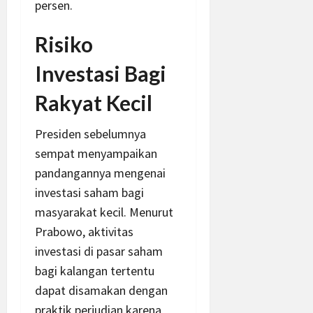
persen.
Risiko
Investasi Bagi
Rakyat Kecil
Presiden sebelumnya
sempat menyampaikan
pandangannya mengenai
investasi saham bagi
masyarakat kecil. Menurut
Prabowo, aktivitas
investasi di pasar saham
bagi kalangan tertentu
dapat disamakan dengan
praktik perjudian karena