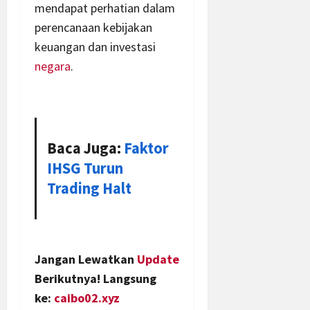
mendapat perhatian dalam
perencanaan kebijakan
keuangan dan investasi
negara
.
Baca Juga:
Faktor
IHSG Turun
Trading Halt
Jangan Lewatkan
Update
Berikutnya! Langsung
ke:
caibo02.xyz