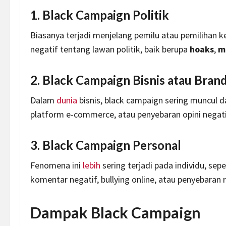
1.
Black Campaign Politik
Biasanya terjadi menjelang pemilu atau pemilihan 
negatif tentang lawan politik, baik berupa
hoaks
,
m
2.
Black Campaign Bisnis atau Bran
Dalam
dunia
bisnis, black campaign sering muncul d
platform e-commerce, atau penyebaran opini negat
3.
Black Campaign Personal
Fenomena ini
lebih
sering terjadi pada individu, sepe
komentar negatif, bullying online, atau penyebaran
Dampak Black Campaign