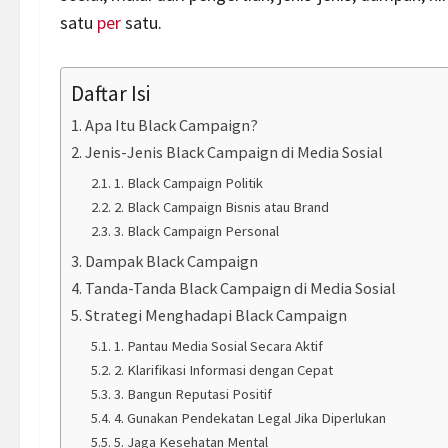
satu
per
satu.
Daftar Isi
Apa Itu Black Campaign?
Jenis-Jenis Black Campaign di Media Sosial
1. Black Campaign Politik
2. Black Campaign Bisnis atau Brand
3. Black Campaign Personal
Dampak Black Campaign
Tanda-Tanda Black Campaign di Media Sosial
Strategi Menghadapi Black Campaign
1. Pantau Media Sosial Secara Aktif
2. Klarifikasi Informasi dengan Cepat
3. Bangun Reputasi Positif
4. Gunakan Pendekatan Legal Jika Diperlukan
5. Jaga Kesehatan Mental