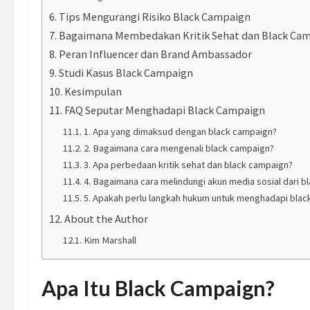
Tips Mengurangi Risiko Black Campaign
Bagaimana Membedakan Kritik Sehat dan Black Ca
Peran Influencer dan Brand Ambassador
Studi Kasus Black Campaign
Kesimpulan
FAQ Seputar Menghadapi Black Campaign
1. Apa yang dimaksud dengan black campaign?
2. Bagaimana cara mengenali black campaign?
3. Apa perbedaan kritik sehat dan black campaign?
4. Bagaimana cara melindungi akun media sosial dari b
5. Apakah perlu langkah hukum untuk menghadapi blac
About the Author
Kim Marshall
Apa Itu Black Campaign?