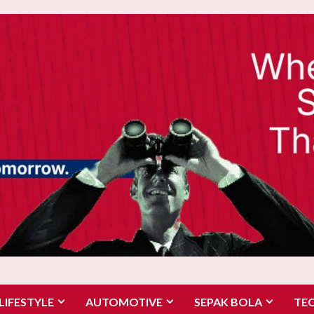
LIFESTYLE
AUTOMOTIVE
SEPAK BOLA
TE