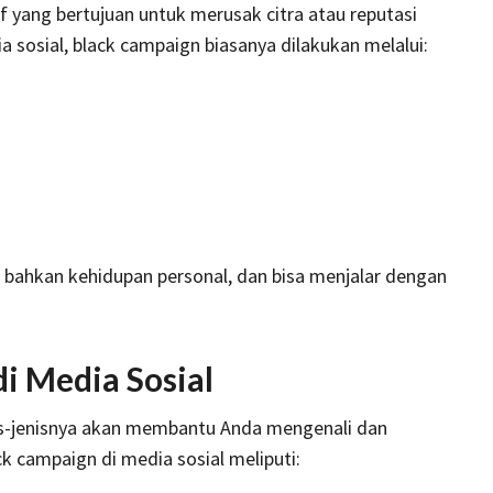
f yang bertujuan untuk merusak citra atau reputasi
 sosial, black campaign biasanya dilakukan melalui:
s, bahkan kehidupan personal, dan bisa menjalar dengan
i Media Sosial
s-jenisnya akan membantu Anda mengenali dan
k campaign di media sosial meliputi: