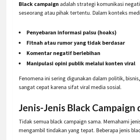
Black campaign
adalah strategi komunikasi negati
seseorang atau pihak tertentu. Dalam konteks media
Penyebaran informasi palsu (hoaks)
Fitnah atau rumor yang tidak berdasar
Komentar negatif berlebihan
Manipulasi opini publik melalui konten
viral
Fenomena ini sering digunakan dalam politik, bisni
sangat cepat karena sifat viral media sosial.
Jenis-Jenis Black Campaign d
Tidak semua black campaign sama. Memahami jeni
mengambil tindakan yang tepat. Beberapa jenis blac