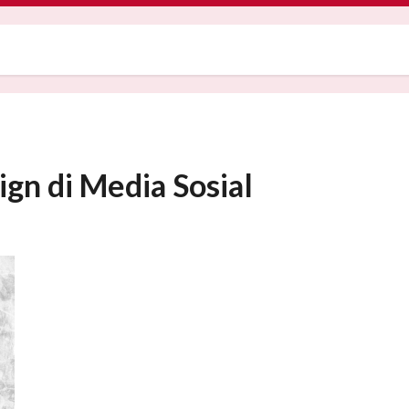
gn di Media Sosial