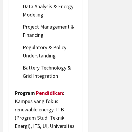
Data Analysis & Energy
Modeling
Project Management &
Financing
Regulatory & Policy
Understanding
Battery Technology &
Grid Integration
Program
Pendidikan
:
Kampus yang fokus
renewable energy: ITB
(Program Studi Teknik
Energi), ITS, UI, Universitas