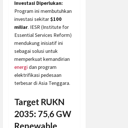
Investasi Diperlukan:
Program ini membutuhkan
investasi sekitar
$100
miliar
. IESR (Institute for
Essential Services Reform)
mendukung inisiatif ini
sebagai solusi untuk
memperkuat kemandirian
energi
dan program
elektrifikasi pedesaan
terbesar di Asia Tenggara.
Target RUKN
2035: 75,6 GW
Renewable