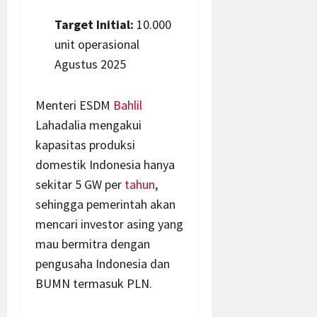
Target Initial:
10.000
unit operasional
Agustus 2025
Menteri ESDM
Bahlil
Lahadalia mengakui
kapasitas produksi
domestik Indonesia hanya
sekitar 5 GW per
tahun
,
sehingga pemerintah akan
mencari investor asing yang
mau bermitra dengan
pengusaha Indonesia dan
BUMN termasuk PLN.