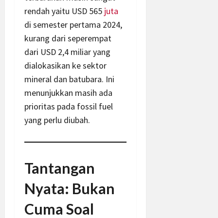
rendah yaitu USD 565
juta
di semester pertama 2024,
kurang dari seperempat
dari USD 2,4 miliar yang
dialokasikan ke sektor
mineral dan batubara. Ini
menunjukkan masih ada
prioritas pada fossil fuel
yang perlu diubah.
Tantangan
Nyata: Bukan
Cuma Soal