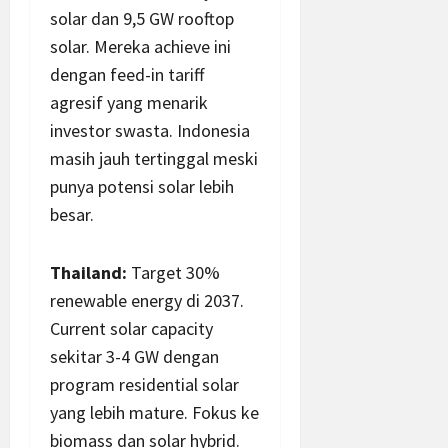
solar dan 9,5 GW rooftop
solar. Mereka achieve ini
dengan feed-in tariff
agresif yang menarik
investor swasta. Indonesia
masih jauh tertinggal meski
punya potensi solar lebih
besar.
Thailand:
Target 30%
renewable energy di 2037.
Current solar capacity
sekitar 3-4 GW dengan
program residential solar
yang lebih mature. Fokus ke
biomass dan solar hybrid.