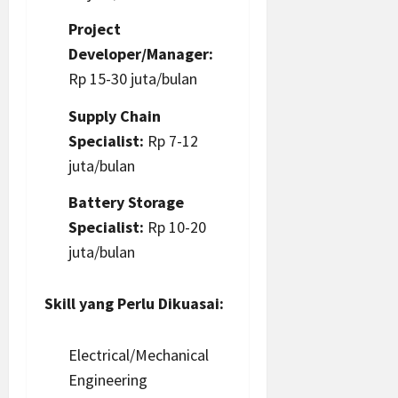
Project
Developer/Manager:
Rp 15-30 juta/bulan
Supply Chain
Specialist:
Rp 7-12
juta/bulan
Battery Storage
Specialist:
Rp 10-20
juta/bulan
Skill yang Perlu Dikuasai:
Electrical/Mechanical
Engineering