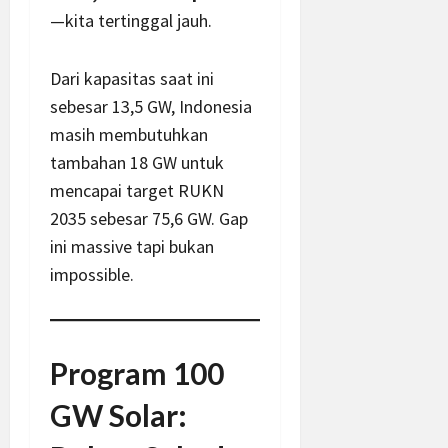
—kita tertinggal jauh.
Dari kapasitas saat ini
sebesar 13,5 GW, Indonesia
masih membutuhkan
tambahan 18 GW untuk
mencapai target RUKN
2035 sebesar 75,6 GW. Gap
ini massive tapi bukan
impossible.
Program 100
GW Solar: