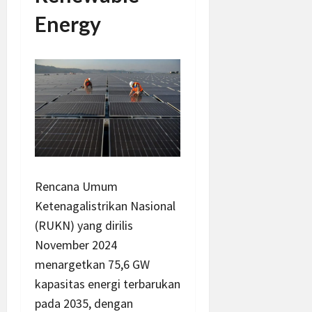
Energy
Rencana Umum
Ketenagalistrikan Nasional
(RUKN) yang dirilis
November 2024
menargetkan 75,6 GW
kapasitas energi terbarukan
pada 2035, dengan