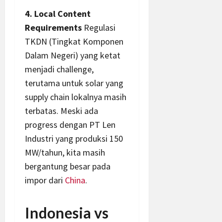
4. Local Content
Requirements
Regulasi
TKDN (Tingkat Komponen
Dalam Negeri) yang ketat
menjadi challenge,
terutama untuk solar yang
supply chain lokalnya masih
terbatas. Meski ada
progress dengan PT Len
Industri yang produksi 150
MW/tahun, kita masih
bergantung besar pada
impor dari
China
.
Indonesia vs