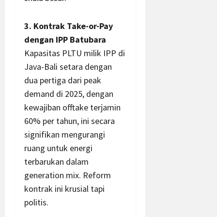
3. Kontrak Take-or-Pay
dengan IPP Batubara
Kapasitas PLTU milik IPP di
Java-Bali setara dengan
dua pertiga dari peak
demand di 2025, dengan
kewajiban offtake terjamin
60% per tahun, ini secara
signifikan mengurangi
ruang untuk energi
terbarukan dalam
generation mix. Reform
kontrak ini krusial tapi
politis.