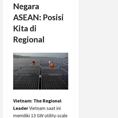
Negara
ASEAN: Posisi
Kita di
Regional
Vietnam: The Regional
Leader
Vietnam saat ini
memiliki 13 GW utility-scale