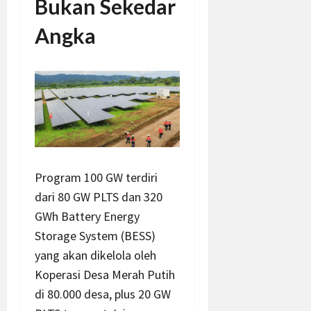
Bukan Sekedar
Angka
Program 100 GW terdiri
dari 80 GW PLTS dan 320
GWh Battery Energy
Storage System (BESS)
yang akan dikelola oleh
Koperasi Desa Merah Putih
di 80.000 desa, plus 20 GW