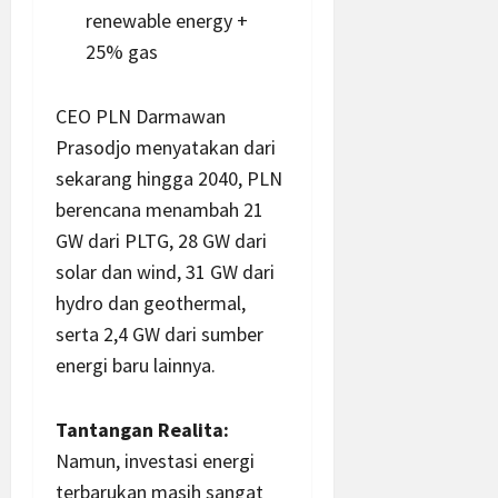
renewable energy +
25% gas
CEO PLN Darmawan
Prasodjo menyatakan dari
sekarang hingga 2040, PLN
berencana menambah 21
GW dari PLTG, 28 GW dari
solar dan wind, 31 GW dari
hydro dan geothermal,
serta 2,4 GW dari sumber
energi baru lainnya.
Tantangan Realita:
Namun, investasi energi
terbarukan masih sangat