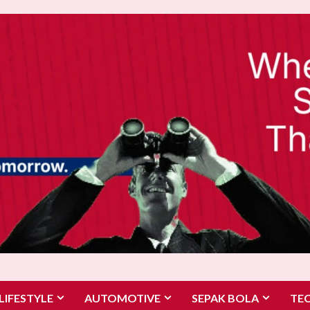
LIFESTYLE
AUTOMOTIVE
SEPAK BOLA
TE