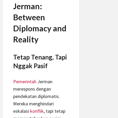
Jerman:
Between
Diplomacy and
Reality
Tetap Tenang, Tapi
Nggak Pasif
Pemerintah
Jerman
merespons dengan
pendekatan diplomatis.
Mereka menghindari
eskalasi
konflik
, tapi tetap