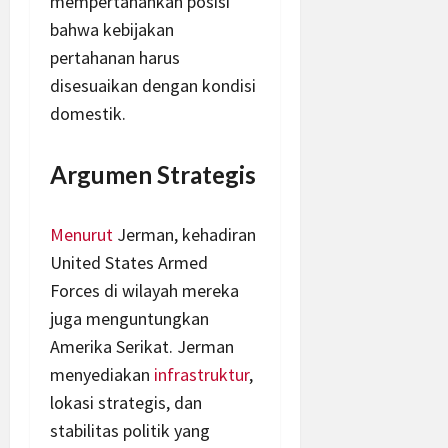
mempertahankan posisi
bahwa kebijakan
pertahanan harus
disesuaikan dengan kondisi
domestik.
Argumen Strategis
Menurut
Jerman, kehadiran
United States Armed
Forces di wilayah mereka
juga menguntungkan
Amerika Serikat. Jerman
menyediakan
infrastruktur
,
lokasi strategis, dan
stabilitas politik yang