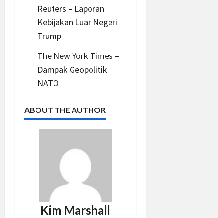
Reuters – Laporan
Kebijakan Luar Negeri
Trump
The New York Times –
Dampak Geopolitik
NATO
ABOUT THE AUTHOR
Kim Marshall