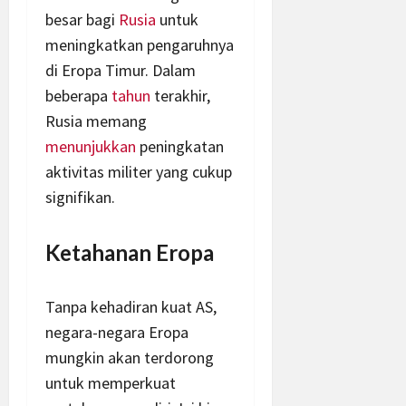
besar bagi
Rusia
untuk
meningkatkan pengaruhnya
di Eropa Timur. Dalam
beberapa
tahun
terakhir,
Rusia memang
menunjukkan
peningkatan
aktivitas militer yang cukup
signifikan.
Ketahanan Eropa
Tanpa kehadiran kuat AS,
negara-negara Eropa
mungkin akan terdorong
untuk memperkuat