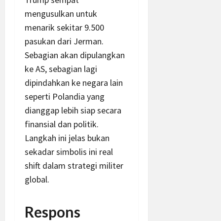
mengusulkan untuk
menarik sekitar 9.500
pasukan dari Jerman.
Sebagian akan dipulangkan
ke AS, sebagian lagi
dipindahkan ke negara lain
seperti Polandia yang
dianggap lebih siap secara
finansial dan politik.
Langkah ini jelas bukan
sekadar simbolis ini real
shift dalam strategi militer
global.
Respons