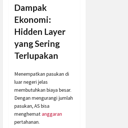
Dampak
Ekonomi:
Hidden Layer
yang Sering
Terlupakan
Menempatkan pasukan di
luar negeri jelas
membutuhkan biaya besar.
Dengan mengurangi jumlah
pasukan, AS bisa
menghemat
anggaran
pertahanan.