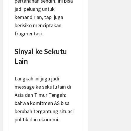
pertahanan sendiri. Ini bisa
jadi peluang untuk
kemandirian, tapi juga
berisiko menciptakan
fragmentasi.
Sinyal ke Sekutu
Lain
Langkah ini juga jadi
message ke sekutu lain di
Asia dan Timur Tengah:
bahwa komitmen AS bisa
berubah tergantung situasi
politik dan ekonomi.