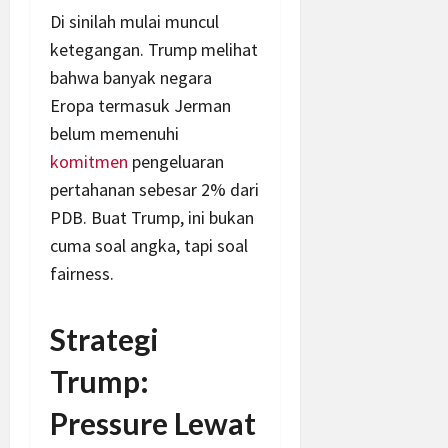
Di sinilah mulai muncul
ketegangan. Trump melihat
bahwa banyak negara
Eropa termasuk Jerman
belum memenuhi
komitmen
pengeluaran
pertahanan sebesar 2% dari
PDB. Buat Trump, ini bukan
cuma soal angka, tapi soal
fairness.
Strategi
Trump:
Pressure Lewat