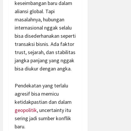
keseimbangan baru dalam
aliansi global. Tapi
masalahnya, hubungan
internasional nggak selalu
bisa disederhanakan seperti
transaksi bisnis. Ada faktor
trust, sejarah, dan stabilitas
jangka panjang yang nggak
bisa diukur dengan angka.
Pendekatan yang terlalu
agresif bisa memicu
ketidakpastian dan dalam
geopolitik
, uncertainty itu
sering jadi sumber konflik
baru.