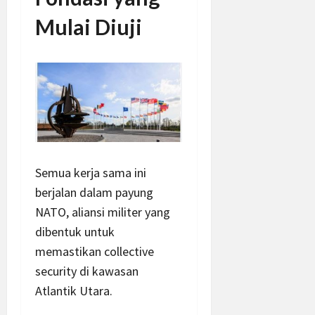
Mulai Diuji
Semua kerja sama ini
berjalan dalam payung
NATO, aliansi militer yang
dibentuk untuk
memastikan collective
security di kawasan
Atlantik Utara.