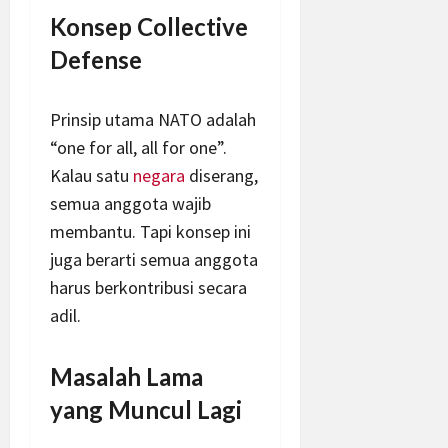
Konsep Collective
Defense
Prinsip utama NATO adalah
“one for all, all for one”.
Kalau satu
negara
diserang,
semua anggota wajib
membantu. Tapi konsep ini
juga berarti semua anggota
harus berkontribusi secara
adil.
Masalah Lama
yang Muncul Lagi