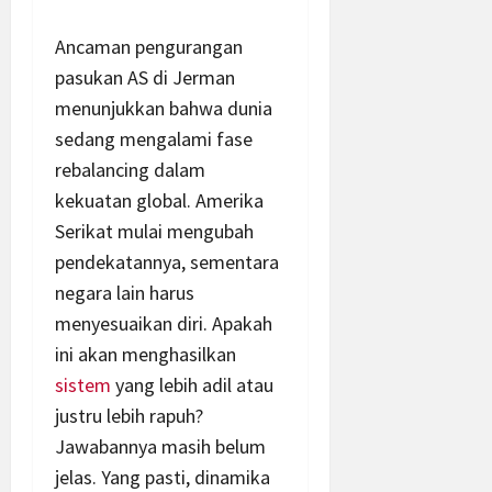
Ancaman pengurangan
pasukan AS di Jerman
menunjukkan bahwa dunia
sedang mengalami fase
rebalancing dalam
kekuatan global. Amerika
Serikat mulai mengubah
pendekatannya, sementara
negara lain harus
menyesuaikan diri. Apakah
ini akan menghasilkan
sistem
yang lebih adil atau
justru lebih rapuh?
Jawabannya masih belum
jelas. Yang pasti, dinamika