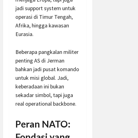
jadi support system untuk
operasi di Timur Tengah,
Afrika, hingga kawasan
Eurasia.
Beberapa pangkalan militer
penting AS di Jerman
bahkan jadi pusat komando
untuk misi global. Jadi,
keberadaan ini bukan
sekadar simbol, tapi juga
real operational backbone.
Peran NATO:
Fondasi yang