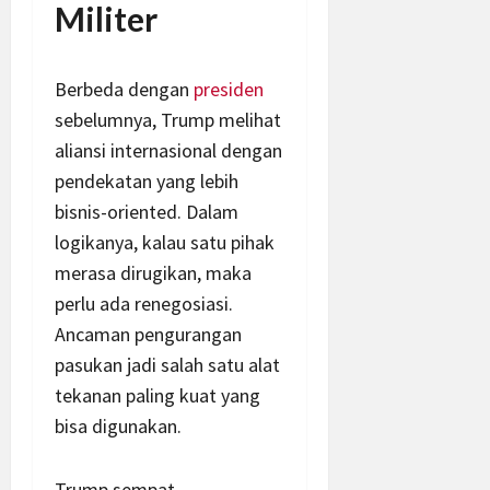
Militer
Berbeda dengan
presiden
sebelumnya, Trump melihat
aliansi internasional dengan
pendekatan yang lebih
bisnis-oriented. Dalam
logikanya, kalau satu pihak
merasa dirugikan, maka
perlu ada renegosiasi.
Ancaman pengurangan
pasukan jadi salah satu alat
tekanan paling kuat yang
bisa digunakan.
Trump sempat