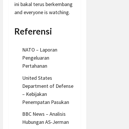
ini bakal terus berkembang
and everyone is watching.
Referensi
NATO –
Laporan
Pengeluaran
Pertahanan
United States
Department of Defense
– Kebijakan
Penempatan Pasukan
BBC News – Analisis
Hubungan AS-Jerman