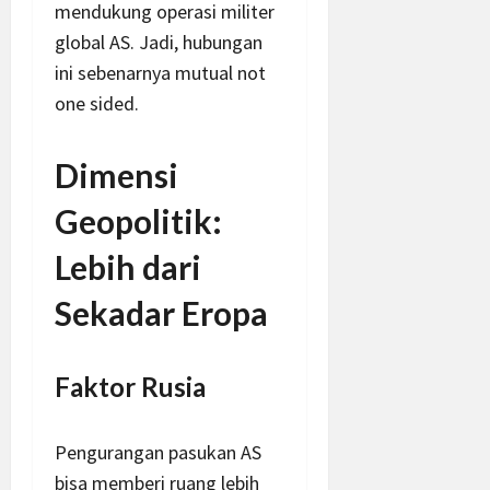
mendukung operasi militer
global AS. Jadi, hubungan
ini sebenarnya mutual not
one sided.
Dimensi
Geopolitik:
Lebih dari
Sekadar Eropa
Faktor Rusia
Pengurangan pasukan AS
bisa memberi ruang lebih