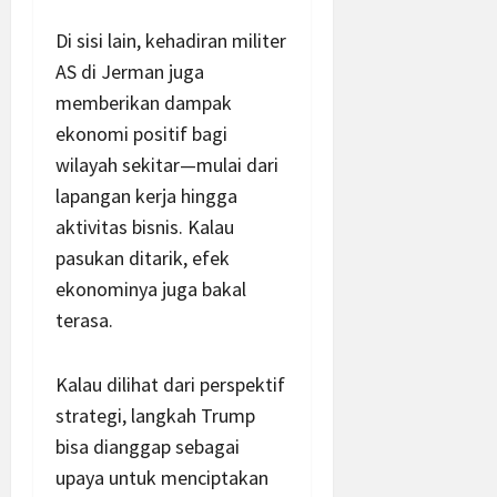
Di sisi lain, kehadiran militer
AS di Jerman juga
memberikan dampak
ekonomi positif bagi
wilayah sekitar—mulai dari
lapangan kerja hingga
aktivitas bisnis. Kalau
pasukan ditarik, efek
ekonominya juga bakal
terasa.
Kalau dilihat dari perspektif
strategi, langkah Trump
bisa dianggap sebagai
upaya untuk menciptakan